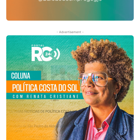
- Advertisement -