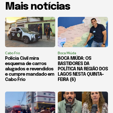
Mais notícias
Cabo Frio
Boca Miúda
Polícia Civil mira
BOCA MIÚDA: OS
esquema de carros
BASTIDORES DA
alugados e revendidos
POLÍTICA NA REGIÃO DOS
e cumpre mandado em
LAGOS NESTA QUINTA-
Cabo Frio
FEIRA (6)