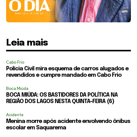
Leia mais
Cabo Frio
Polícia Civil mira esquema de carros alugados e
revendidos e cumpre mandado em Cabo Frio
Boca Miúda
BOCA MIÚDA: OS BASTIDORES DA POLÍTICA NA
REGIÃO DOS LAGOS NESTA QUINTA-FEIRA (6)
Acidente
Menina morre após acidente envolvendo ônibus
escolar em Saquarema