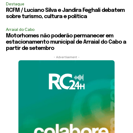
Destaque
RCFM / Luciano Silva e Jandira Feghali debatem
sobre turismo, cultura e política
Arraial do Cabo
Motorhomes não poderão permanecer em
estacionamento municipal de Arraial do Cabo a
partir de setembro
- Advertisement -