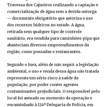
Travessa dos Cajueiros realizando a captação e
comercialização de água sem a devida outorga
— documento obrigatório que autoriza o uso
dos recursos hídricos no estado. A água,
retirada sem qualquer tipo de controle
sanitário, era vendida para caminhões-pipa que
abasteciam diversos empreendimentos da
região, como pousadas e restaurantes.
Segundo o Inea, além de não seguir a legislação
ambiental, o uso e venda dessa água não tratada
representa um sério risco à saúde da
população, por poder conter agentes
contaminantes prejudiciais. O responsável pelo
local foi autuado no momento da operação e
encaminhado à 124ª Delegacia de Polícia, em