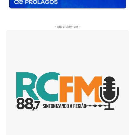
- Advertisement -