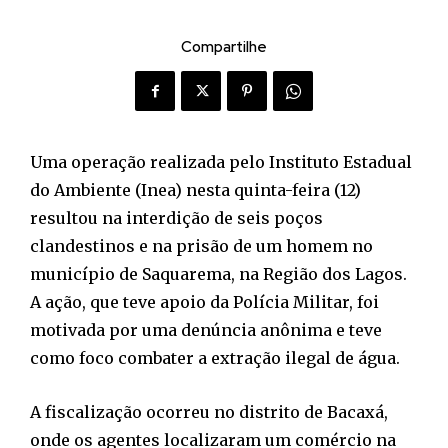
Compartilhe
Uma operação realizada pelo Instituto Estadual
do Ambiente (Inea) nesta quinta-feira (12)
resultou na interdição de seis poços
clandestinos e na prisão de um homem no
município de Saquarema, na Região dos Lagos.
A ação, que teve apoio da Polícia Militar, foi
motivada por uma denúncia anônima e teve
como foco combater a extração ilegal de água.
A fiscalização ocorreu no distrito de Bacaxá,
onde os agentes localizaram um comércio na