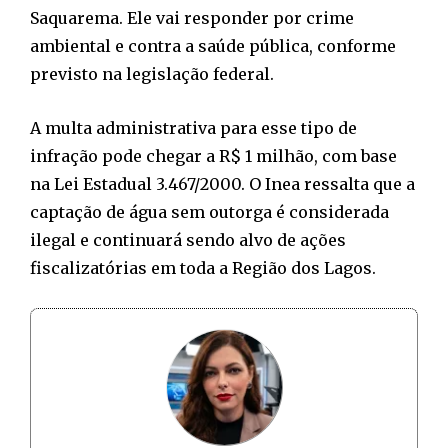
Saquarema. Ele vai responder por crime
ambiental e contra a saúde pública, conforme
previsto na legislação federal.
A multa administrativa para esse tipo de
infração pode chegar a R$ 1 milhão, com base
na Lei Estadual 3.467/2000. O Inea ressalta que a
captação de água sem outorga é considerada
ilegal e continuará sendo alvo de ações
fiscalizatórias em toda a Região dos Lagos.