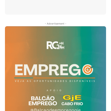
- Advertisement -