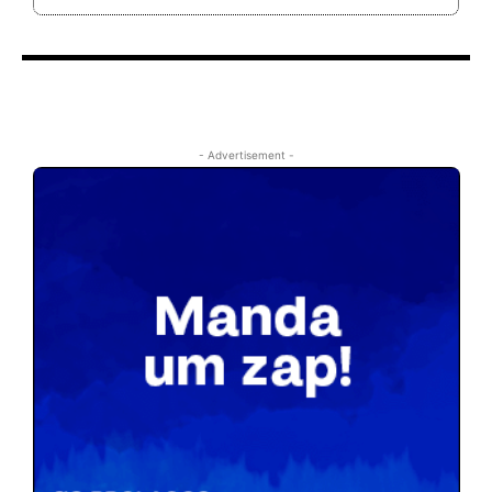
- Advertisement -