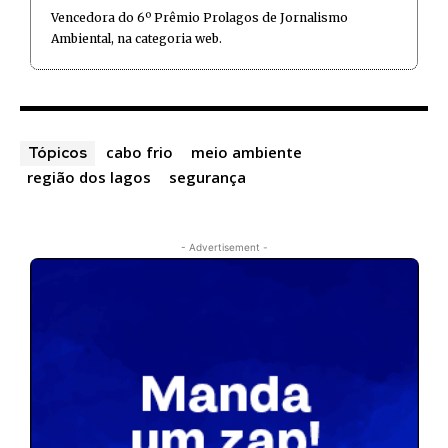
Vencedora do 6º Prêmio Prolagos de Jornalismo
Ambiental, na categoria web.
cabo frio
meio ambiente
Tópicos
região dos lagos
segurança
- Advertisement -