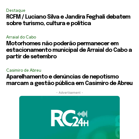
Destaque
RCFM / Luciano Silva e Jandira Feghali debatem
sobre turismo, cultura e política
Arraial do Cabo
Motorhomes não poderão permanecer em
estacionamento municipal de Arraial do Cabo a
partir de setembro
Casimiro de Abreu
Aparelhamento e denúncias de nepotismo
marcam a gestão pública em Casimiro de Abreu
- Advertisement -