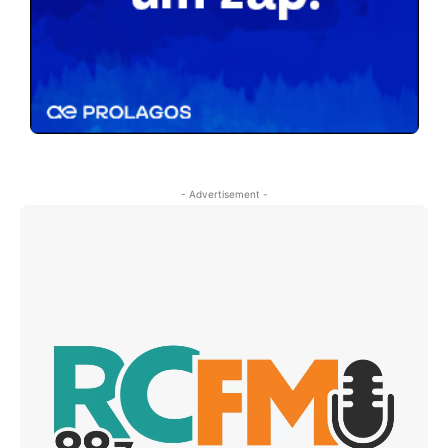
- Advertisement -