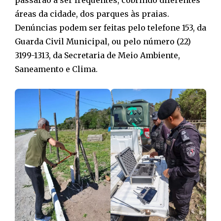
áreas da cidade, dos parques às praias.
Denúncias podem ser feitas pelo telefone 153, da
Guarda Civil Municipal, ou pelo número (22)
3199-1313, da Secretaria de Meio Ambiente,
Saneamento e Clima.