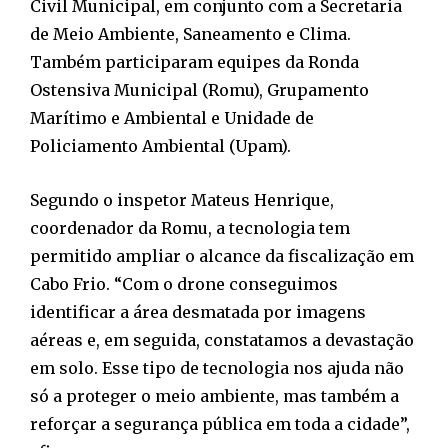
Civil Municipal, em conjunto com a Secretaria
de Meio Ambiente, Saneamento e Clima.
Também participaram equipes da Ronda
Ostensiva Municipal (Romu), Grupamento
Marítimo e Ambiental e Unidade de
Policiamento Ambiental (Upam).
Segundo o inspetor Mateus Henrique,
coordenador da Romu, a tecnologia tem
permitido ampliar o alcance da fiscalização em
Cabo Frio. “Com o drone conseguimos
identificar a área desmatada por imagens
aéreas e, em seguida, constatamos a devastação
em solo. Esse tipo de tecnologia nos ajuda não
só a proteger o meio ambiente, mas também a
reforçar a segurança pública em toda a cidade”,