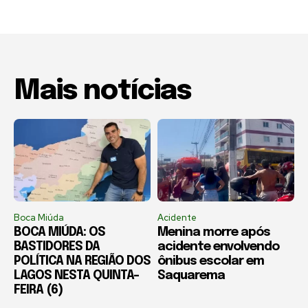
Mais notícias
Boca Miúda
Acidente
BOCA MIÚDA: OS
Menina morre após
BASTIDORES DA
acidente envolvendo
POLÍTICA NA REGIÃO DOS
ônibus escolar em
LAGOS NESTA QUINTA-
Saquarema
FEIRA (6)