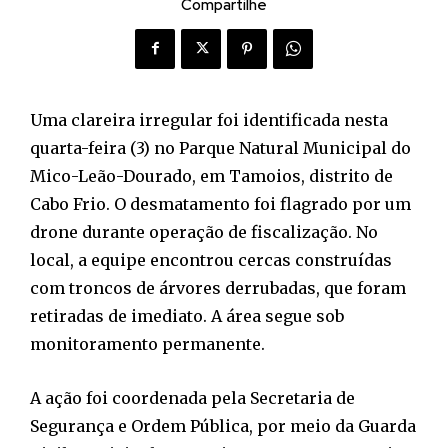
Compartilhe
Uma clareira irregular foi identificada nesta
quarta-feira (3) no Parque Natural Municipal do
Mico-Leão-Dourado, em Tamoios, distrito de
Cabo Frio. O desmatamento foi flagrado por um
drone durante operação de fiscalização. No
local, a equipe encontrou cercas construídas
com troncos de árvores derrubadas, que foram
retiradas de imediato. A área segue sob
monitoramento permanente.
A ação foi coordenada pela Secretaria de
Segurança e Ordem Pública, por meio da Guarda