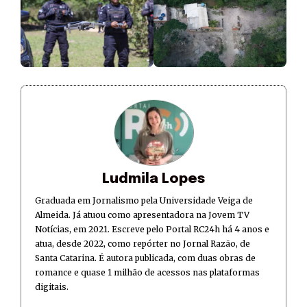
Ludmila Lopes
Graduada em Jornalismo pela Universidade Veiga de
Almeida. Já atuou como apresentadora na Jovem TV
Notícias, em 2021. Escreve pelo Portal RC24h há 4 anos e
atua, desde 2022, como repórter no Jornal Razão, de
Santa Catarina. É autora publicada, com duas obras de
romance e quase 1 milhão de acessos nas plataformas
digitais.