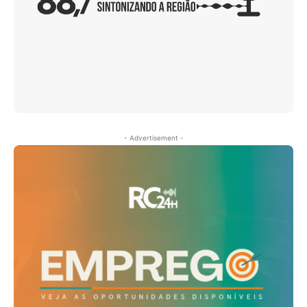
- Advertisement -