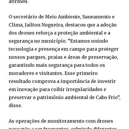
afirmou.
O secretário de Meio Ambiente, Saneamento e
Clima, Jailton Nogueira, destacou que a adoção
dos drones reforça a proteção ambiental e a
segurança no município. “Estamos unindo
tecnologia e presença em campo para proteger
nossos parques, praias e áreas de preservação,
garantindo mais segurança para todos os
moradores e visitantes. Esse primeiro
resultado comprova a importância de investir
em inovação para coibir irregularidades e
preservar o patrimônio ambiental de Cabo Frio”,
disse.
As operações de monitoramento com drones
passarão a ser frequentes, cobrindo diferentes