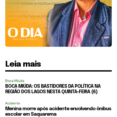
Leia mais
Boca Miúda
BOCA MIÚDA: OS BASTIDORES DA POLÍTICA NA
REGIÃO DOS LAGOS NESTA QUINTA-FEIRA (6)
Acidente
Menina morre após acidente envolvendo ônibus
escolar em Saquarema