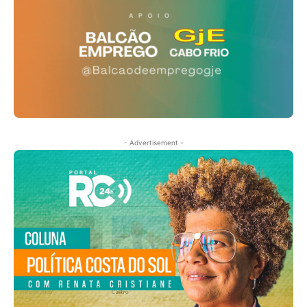
- Advertisement -