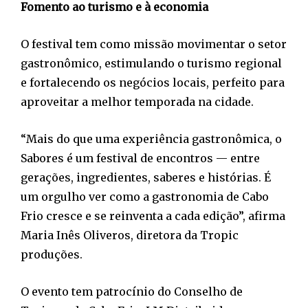
Fomento ao turismo e à economia
O festival tem como missão movimentar o setor
gastronômico, estimulando o turismo regional
e fortalecendo os negócios locais, perfeito para
aproveitar a melhor temporada na cidade.
“Mais do que uma experiência gastronômica, o
Sabores é um festival de encontros — entre
gerações, ingredientes, saberes e histórias. É
um orgulho ver como a gastronomia de Cabo
Frio cresce e se reinventa a cada edição”, afirma
Maria Inês Oliveros, diretora da Tropic
produções.
O evento tem patrocínio do Conselho de