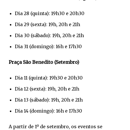
Dia 28 (quinta): 19h30 e 20h30
Dia 29 (sexta): 19h, 20h e 21h
Dia 30 (sábado): 19h, 20h e 21h
Dia 31 (domingo): 16h e 17h30
Praça São Benedito (Setembro)
Dia 11 (quinta): 19h30 e 20h30
Dia 12 (sexta): 19h, 20h e 21h
Dia 13 (sábado): 19h, 20h e 21h
Dia 14 (domingo): 16h e 17h30
A partir de 1º de setembro, os eventos se