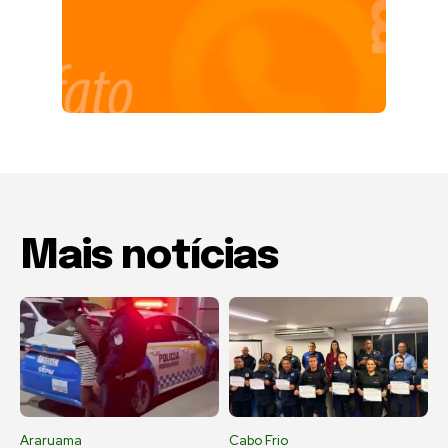
Mais notícias
Araruama
Cabo Frio