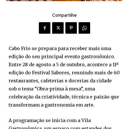
Compartilhe
Cabo Frio se prepara para receber mais uma
edição do seu principal evento gastronômico.
Entre 28 de agosto a 5 de outubro, acontece a 11ª
edição do Festival Sabores, reunindo mais de 60
restaurantes, cafeterias e docerias da cidade
sob o tema “Obra-prima à mesa”, uma
celebração da criatividade, técnica e paixão que
transformam a gastronomia em arte.
A programação se inicia com a Vila
Gastronômica, um espaço com estandes dos