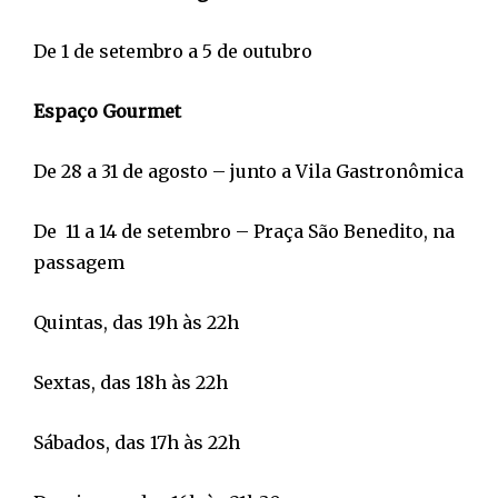
De 1 de setembro a 5 de outubro
Espaço Gourmet
De 28 a 31 de agosto – junto a Vila Gastronômica
De 11 a 14 de setembro – Praça São Benedito, na
passagem
Quintas, das 19h às 22h
Sextas, das 18h às 22h
Sábados, das 17h às 22h