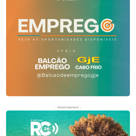
- Advertisement -