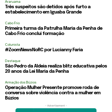
Araruama
Três suspeitos são detidos após furto a
estabelecimento em Iguaba Grande
Cabo Frio
Primeira turma da Patrulha Maria da Penha de
Cabo Frio conclui formação
Colunista
#ZoomNewsNoRC por Lucianny Faria
Destaque
São Pedro da Aldeia realiza blitz educativa pelos
20 anos da Lei Maria da Penha
Armação dos Búzios
Operação Mulher Presente promove roda de
conversa sobre violência contra a mulher em
Búzios
- Advertisement -