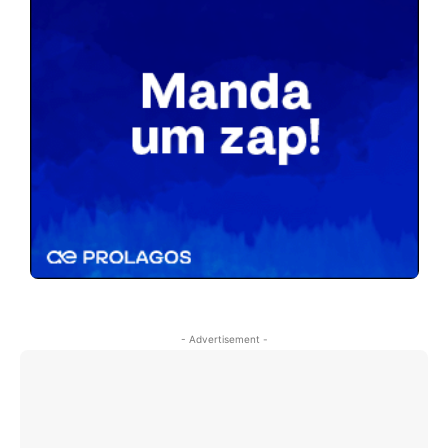
- Advertisement -