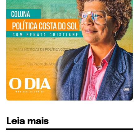
Leia mais