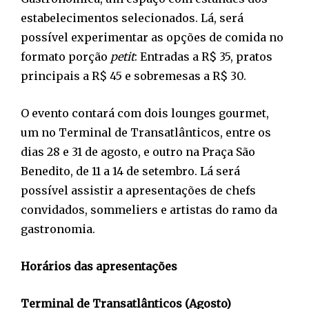
estabelecimentos selecionados. Lá, será
possível experimentar as opções de comida no
formato porção
petit
: Entradas a R$ 35, pratos
principais a R$ 45 e sobremesas a R$ 30.
O evento contará com dois lounges gourmet,
um no Terminal de Transatlânticos, entre os
dias 28 e 31 de agosto, e outro na Praça São
Benedito, de 11 a 14 de setembro. Lá será
possível assistir a apresentações de chefs
convidados, sommeliers e artistas do ramo da
gastronomia.
Horários das apresentações
Terminal de Transatlânticos (Agosto)