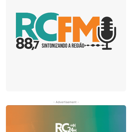
- Advertisement -