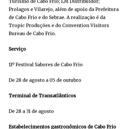
Turismo de Cabo Frio; LM Distribuidor;
Prolagos e Vilarejo, além de apoio da Prefeitura
de Cabo Frio e do Sebrae. A realização é da
Tropic Produções e do Convention Visitors
Bureau de Cabo Frio.
Serviço
11º Festival Sabores de Cabo Frio
De 28 de agosto a 05 de outubro
Terminal de Transatlânticos
De 28 a 31 de agosto
Estabelecimentos gastronômicos de Cabo Frio