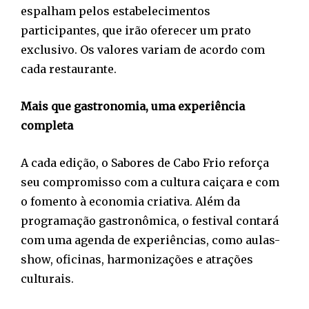
espalham pelos estabelecimentos
participantes, que irão oferecer um prato
exclusivo. Os valores variam de acordo com
cada restaurante.
Mais que gastronomia, uma experiência
completa
A cada edição, o Sabores de Cabo Frio reforça
seu compromisso com a cultura caiçara e com
o fomento à economia criativa. Além da
programação gastronômica, o festival contará
com uma agenda de experiências, como aulas-
show, oficinas, harmonizações e atrações
culturais.