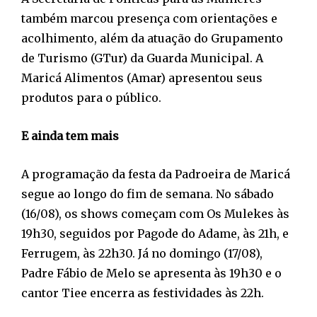
também marcou presença com orientações e
acolhimento, além da atuação do Grupamento
de Turismo (GTur) da Guarda Municipal. A
Maricá Alimentos (Amar) apresentou seus
produtos para o público.
E ainda tem mais
A programação da festa da Padroeira de Maricá
segue ao longo do fim de semana. No sábado
(16/08), os shows começam com Os Mulekes às
19h30, seguidos por Pagode do Adame, às 21h, e
Ferrugem, às 22h30. Já no domingo (17/08),
Padre Fábio de Melo se apresenta às 19h30 e o
cantor Tiee encerra as festividades às 22h.