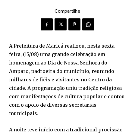
Compartilhe
A Prefeitura de Maricá realizou, nesta sexta-
feira, (15/08) uma grande celebração em
homenagem ao Dia de Nossa Senhora do
Amparo, padroeira do município, reunindo
milhares de fiéis e visitantes no Centro da
cidade. A programação uniu tradição religiosa
com manifestações de cultura popular e contou
com o apoio de diversas secretarias
municipais.
A noite teve início com a tradicional procissão