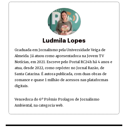
Ludmila Lopes
Graduada em Jornalismo pela Universidade Veiga de
Almeida. Já atuou como apresentadora na Jovem TV
Notícias, em 2021. Escreve pelo Portal RC24h há 4 anos e
atua, desde 2022, como repórter no Jornal Razão, de
Santa Catarina. É autora publicada, com duas obras de
romance e quase 1 milhão de acessos nas plataformas
digitais.
Vencedora do 6º Prêmio Prolagos de Jornalismo
Ambiental, na categoria web.