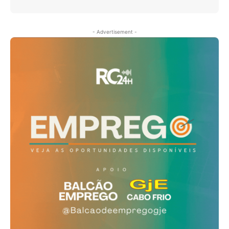
- Advertisement -