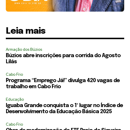
Leia mais
Armação dos Búzios
Búzios abre inscrições para corrida do Agosto
Lilás
Cabo Frio
Programa “Emprego Já!” divulga 420 vagas de
trabalho em Cabo Frio
Educação
Iguaba Grande conquista o 1º lugar no Índice de
Desenvolvimento da Educação Básica 2025
Cabo Frio