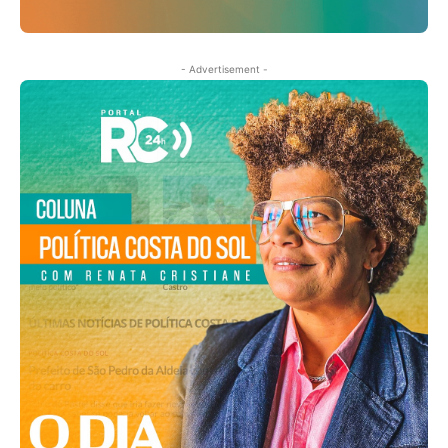
- Advertisement -