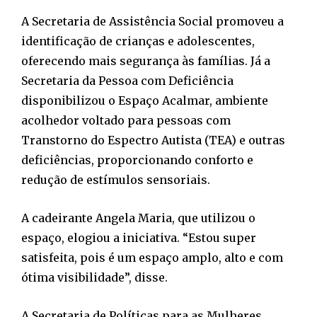
A Secretaria de Assistência Social promoveu a
identificação de crianças e adolescentes,
oferecendo mais segurança às famílias. Já a
Secretaria da Pessoa com Deficiência
disponibilizou o Espaço Acalmar, ambiente
acolhedor voltado para pessoas com
Transtorno do Espectro Autista (TEA) e outras
deficiências, proporcionando conforto e
redução de estímulos sensoriais.
A cadeirante Angela Maria, que utilizou o
espaço, elogiou a iniciativa. “Estou super
satisfeita, pois é um espaço amplo, alto e com
ótima visibilidade”, disse.
A Secretaria de Políticas para as Mulheres