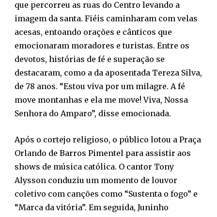
que percorreu as ruas do Centro levando a
imagem da santa. Fiéis caminharam com velas
acesas, entoando orações e cânticos que
emocionaram moradores e turistas. Entre os
devotos, histórias de fé e superação se
destacaram, como a da aposentada Tereza Silva,
de 78 anos. “Estou viva por um milagre. A fé
move montanhas e ela me move! Viva, Nossa
Senhora do Amparo”, disse emocionada.
Após o cortejo religioso, o público lotou a Praça
Orlando de Barros Pimentel para assistir aos
shows de música católica. O cantor Tony
Alysson conduziu um momento de louvor
coletivo com canções como “Sustenta o fogo” e
“Marca da vitória”. Em seguida, Juninho