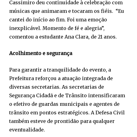
Cassimiro deu continuidade à celebração com
músicas que animaram e tocaram os fiéis. “Eu
cantei do início ao fim. Foi uma emoção
inexplicável. Momento de fé e alegria”,
comentou a estudante Ana Clara, de 21 anos.
Acolhimento e segurança
Para garantir a tranquilidade do evento, a
Prefeitura reforçou a atuação integrada de
diversas secretarias. As secretarias de
Segurança Cidadã e de Trânsito intensificaram
o efetivo de guardas municipais e agentes de
trânsito em pontos estratégicos. A Defesa Civil
também esteve de prontidão para qualquer
eventualidade.