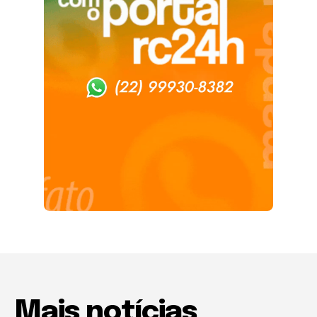
Mais notícias