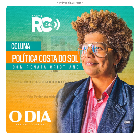
- Advertisement -