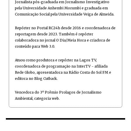
Jornalista pós-graduada em Jornalismo Investigativo
pela Universidade Anhembi Morumbi e graduada em
Comunicação Social pela Universidade Veiga de Almeida.
Repórter no Portal RC24h desde 2016 e coordenadora de
reportagem desde 2023. Também é repórter
colaboradora no jornal O Dia/Meia Hora e criadora de
conteúdo para Web 3.0.
Atuou como produtora e repórter na Lagos TV,
coordenadora de programação na InterTV - afiliada
Rede Globo, apresentadora na Rádio Costa do Sol FM e
editora no Blog Cutback.
Vencedora do 3º Prêmio Prolagos de Jornalismo
Ambiental, categoria web.