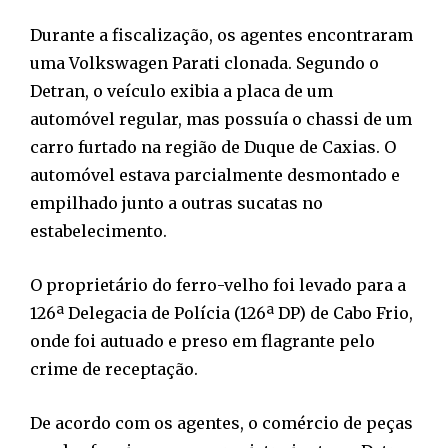
Durante a fiscalização, os agentes encontraram
uma Volkswagen Parati clonada. Segundo o
Detran, o veículo exibia a placa de um
automóvel regular, mas possuía o chassi de um
carro furtado na região de Duque de Caxias. O
automóvel estava parcialmente desmontado e
empilhado junto a outras sucatas no
estabelecimento.
O proprietário do ferro-velho foi levado para a
126ª Delegacia de Polícia (126ª DP) de Cabo Frio,
onde foi autuado e preso em flagrante pelo
crime de receptação.
De acordo com os agentes, o comércio de peças