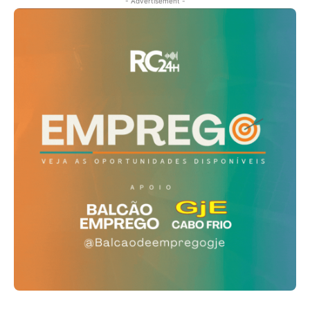
- Advertisement -