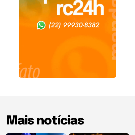
Mais notícias