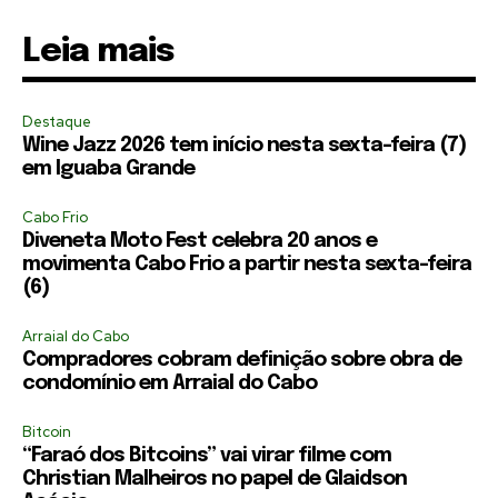
Leia mais
Destaque
Wine Jazz 2026 tem início nesta sexta-feira (7)
em Iguaba Grande
Cabo Frio
Diveneta Moto Fest celebra 20 anos e
movimenta Cabo Frio a partir nesta sexta-feira
(6)
Arraial do Cabo
Compradores cobram definição sobre obra de
condomínio em Arraial do Cabo
Bitcoin
“Faraó dos Bitcoins” vai virar filme com
Christian Malheiros no papel de Glaidson