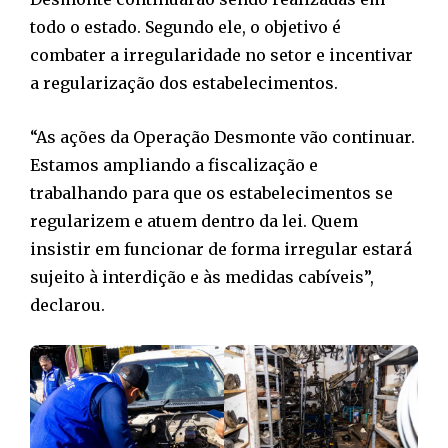
todo o estado. Segundo ele, o objetivo é
combater a irregularidade no setor e incentivar
a regularização dos estabelecimentos.
“As ações da Operação Desmonte vão continuar.
Estamos ampliando a fiscalização e
trabalhando para que os estabelecimentos se
regularizem e atuem dentro da lei. Quem
insistir em funcionar de forma irregular estará
sujeito à interdição e às medidas cabíveis”,
declarou.