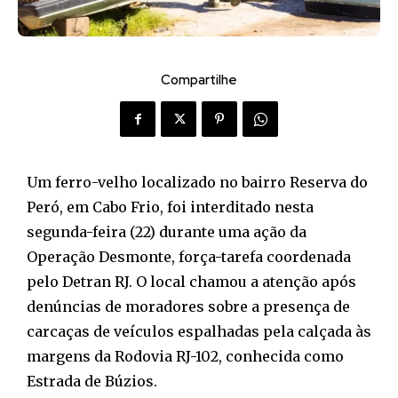
Compartilhe
Um ferro-velho localizado no bairro Reserva do
Peró, em Cabo Frio, foi interditado nesta
segunda-feira (22) durante uma ação da
Operação Desmonte, força-tarefa coordenada
pelo Detran RJ. O local chamou a atenção após
denúncias de moradores sobre a presença de
carcaças de veículos espalhadas pela calçada às
margens da Rodovia RJ-102, conhecida como
Estrada de Búzios.