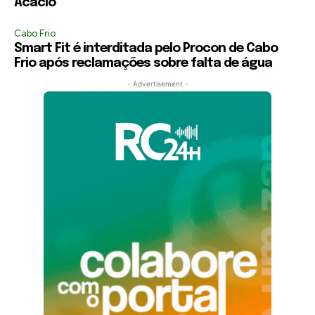
Acácio
Cabo Frio
Smart Fit é interditada pelo Procon de Cabo
Frio após reclamações sobre falta de água
- Advertisement -