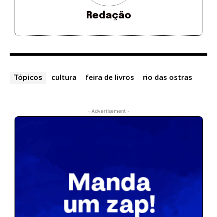
Redação
cultura
feira de livros
rio das ostras
Tópicos
- Advertisement -