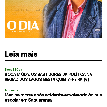
Leia mais
Boca Miúda
BOCA MIÚDA: OS BASTIDORES DA POLÍTICA NA
REGIÃO DOS LAGOS NESTA QUINTA-FEIRA (6)
Acidente
Menina morre após acidente envolvendo ônibus
escolar em Saquarema