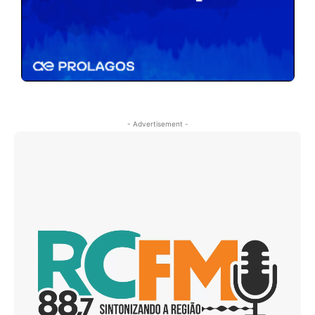
- Advertisement -