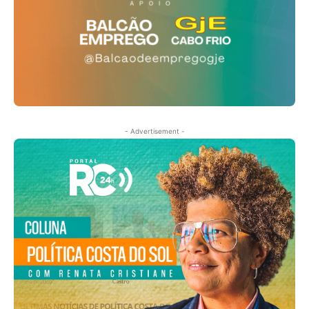
- Advertisement -