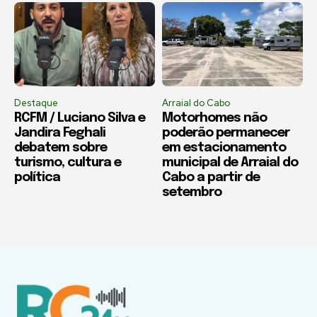
Destaque
Arraial do Cabo
RCFM / Luciano Silva e
Motorhomes não
Jandira Feghali
poderão permanecer
debatem sobre
em estacionamento
turismo, cultura e
municipal de Arraial do
política
Cabo a partir de
setembro