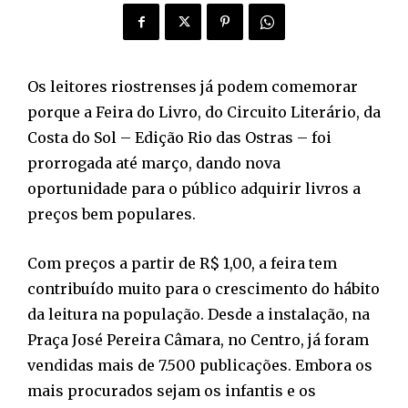
Os leitores riostrenses já podem comemorar
porque a Feira do Livro, do Circuito Literário, da
Costa do Sol – Edição Rio das Ostras – foi
prorrogada até março, dando nova
oportunidade para o público adquirir livros a
preços bem populares.
Com preços a partir de R$ 1,00, a feira tem
contribuído muito para o crescimento do hábito
da leitura na população. Desde a instalação, na
Praça José Pereira Câmara, no Centro, já foram
vendidas mais de 7.500 publicações. Embora os
mais procurados sejam os infantis e os