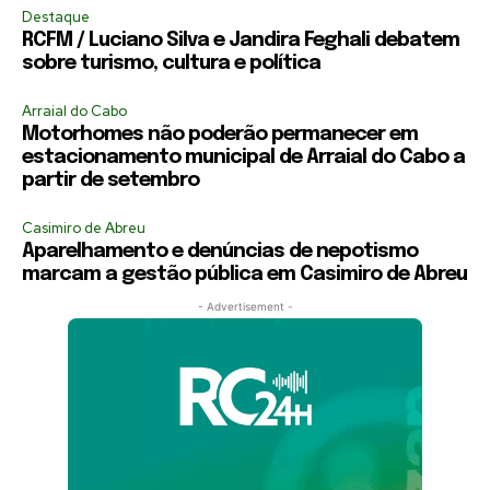
Destaque
RCFM / Luciano Silva e Jandira Feghali debatem
sobre turismo, cultura e política
Arraial do Cabo
Motorhomes não poderão permanecer em
estacionamento municipal de Arraial do Cabo a
partir de setembro
Casimiro de Abreu
Aparelhamento e denúncias de nepotismo
marcam a gestão pública em Casimiro de Abreu
- Advertisement -