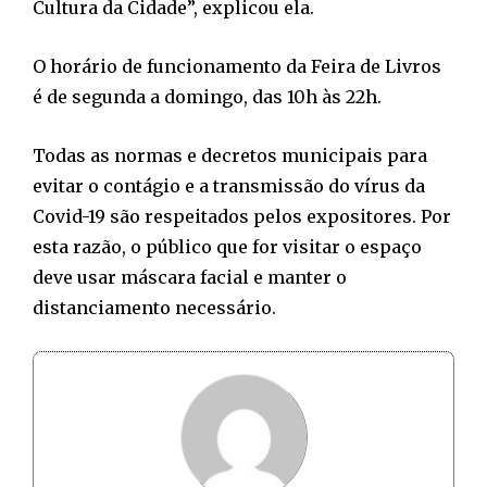
Cultura da Cidade”, explicou ela.
O horário de funcionamento da Feira de Livros
é de segunda a domingo, das 10h às 22h.
Todas as normas e decretos municipais para
evitar o contágio e a transmissão do vírus da
Covid-19 são respeitados pelos expositores. Por
esta razão, o público que for visitar o espaço
deve usar máscara facial e manter o
distanciamento necessário.