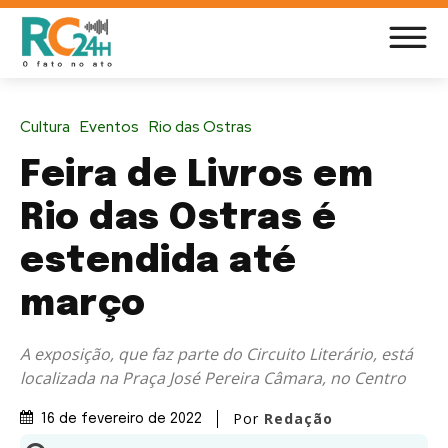
Cultura
Eventos
Rio das Ostras
Feira de Livros em
Rio das Ostras é
estendida até
março
A exposição, que faz parte do Circuito Literário, está
localizada na Praça José Pereira Câmara, no Centro
Por
Redação
16 de fevereiro de 2022