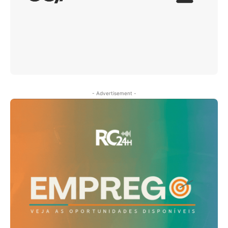
- Advertisement -