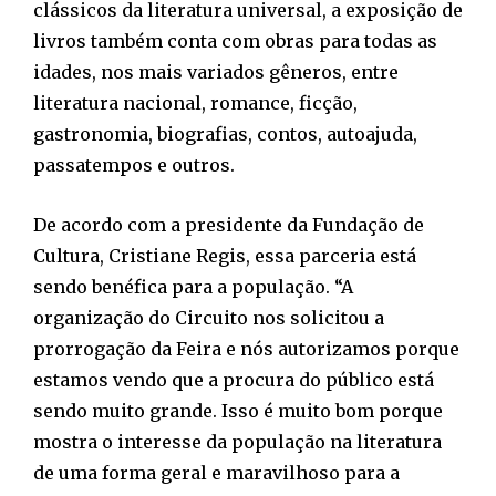
clássicos da literatura universal, a exposição de
livros também conta com obras para todas as
idades, nos mais variados gêneros, entre
literatura nacional, romance, ficção,
gastronomia, biografias, contos, autoajuda,
passatempos e outros.
De acordo com a presidente da Fundação de
Cultura, Cristiane Regis, essa parceria está
sendo benéfica para a população. “A
organização do Circuito nos solicitou a
prorrogação da Feira e nós autorizamos porque
estamos vendo que a procura do público está
sendo muito grande. Isso é muito bom porque
mostra o interesse da população na literatura
de uma forma geral e maravilhoso para a