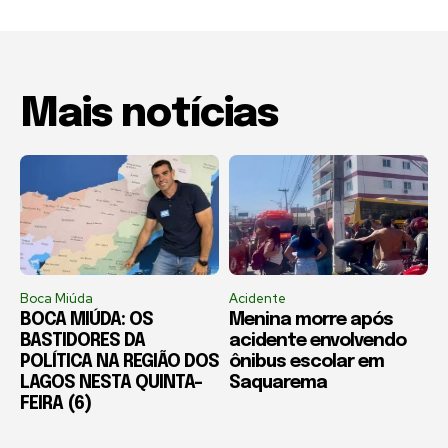
Mais notícias
Boca Miúda
Acidente
BOCA MIÚDA: OS
Menina morre após
BASTIDORES DA
acidente envolvendo
POLÍTICA NA REGIÃO DOS
ônibus escolar em
LAGOS NESTA QUINTA-
Saquarema
FEIRA (6)