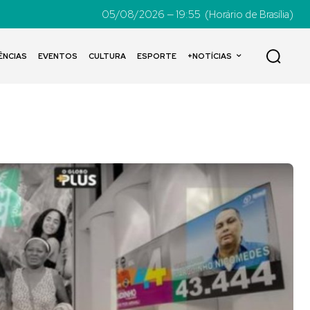
05/08/2026 — 19:55
(Horário de Brasília)
ÊNCIAS
EVENTOS
CULTURA
ESPORTE
+NOTÍCIAS