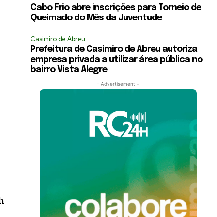
Cabo Frio abre inscrições para Torneio de
Queimado do Mês da Juventude
Casimiro de Abreu
Prefeitura de Casimiro de Abreu autoriza
empresa privada a utilizar área pública no
bairro Vista Alegre
- Advertisement -
th