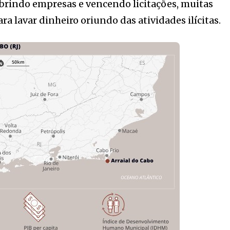
brindo empresas e vencendo licitações, muitas
a lavar dinheiro oriundo das atividades ilícitas.