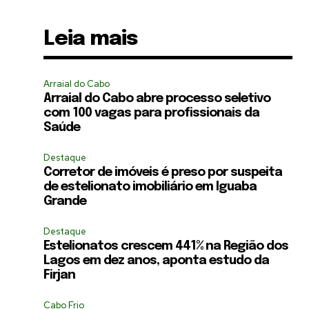
Leia mais
Arraial do Cabo
Arraial do Cabo abre processo seletivo
com 100 vagas para profissionais da
Saúde
Destaque
Corretor de imóveis é preso por suspeita
de estelionato imobiliário em Iguaba
Grande
Destaque
Estelionatos crescem 441% na Região dos
Lagos em dez anos, aponta estudo da
Firjan
Cabo Frio