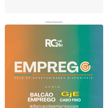
- Advertisement -