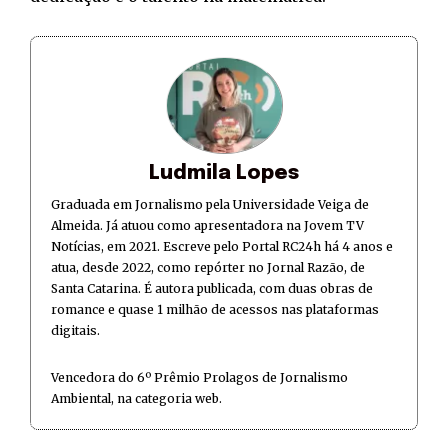
Ludmila Lopes
Graduada em Jornalismo pela Universidade Veiga de
Almeida. Já atuou como apresentadora na Jovem TV
Notícias, em 2021. Escreve pelo Portal RC24h há 4 anos e
atua, desde 2022, como repórter no Jornal Razão, de
Santa Catarina. É autora publicada, com duas obras de
romance e quase 1 milhão de acessos nas plataformas
digitais.
Vencedora do 6º Prêmio Prolagos de Jornalismo
Ambiental, na categoria web.