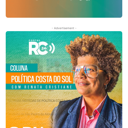
- Advertisement -