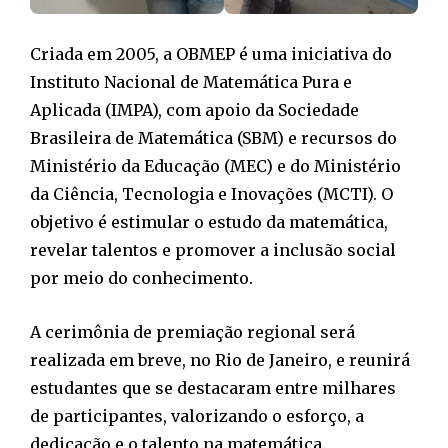
Criada em 2005, a OBMEP é uma iniciativa do
Instituto Nacional de Matemática Pura e
Aplicada (IMPA), com apoio da Sociedade
Brasileira de Matemática (SBM) e recursos do
Ministério da Educação (MEC) e do Ministério
da Ciência, Tecnologia e Inovações (MCTI). O
objetivo é estimular o estudo da matemática,
revelar talentos e promover a inclusão social
por meio do conhecimento.
A cerimônia de premiação regional será
realizada em breve, no Rio de Janeiro, e reunirá
estudantes que se destacaram entre milhares
de participantes, valorizando o esforço, a
dedicação e o talento na matemática.