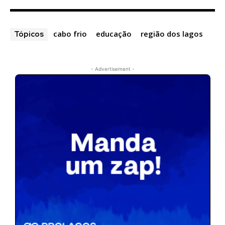
cabo frio
educação
região dos lagos
Tópicos
- Advertisement -