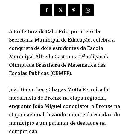
A Prefeitura de Cabo Frio, por meio da
Secretaria Municipal de Educação, celebra a
conquista de dois estudantes da Escola
Municipal Alfredo Castro na 17ª edição da
Olimpíada Brasileira de Matemática das
Escolas Públicas (OBMEP).
João Gutemberg Chagas Motta Ferreira foi
medalhista de Bronze na etapa regional,
enquanto João Miguel conquistou o Bronze na
etapa nacional, levando o nome da escola e do
município a um patamar de destaque na
competição.