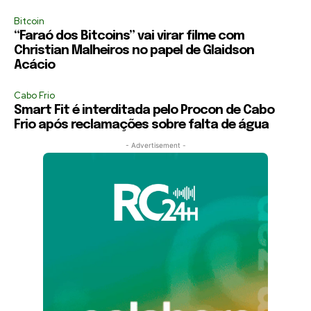
Bitcoin
“Faraó dos Bitcoins” vai virar filme com
Christian Malheiros no papel de Glaidson
Acácio
Cabo Frio
Smart Fit é interditada pelo Procon de Cabo
Frio após reclamações sobre falta de água
- Advertisement -