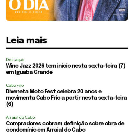
Leia mais
Destaque
Wine Jazz 2026 tem início nesta sexta-feira (7)
em Iguaba Grande
Cabo Frio
Diveneta Moto Fest celebra 20 anos e
movimenta Cabo Frio a partir nesta sexta-feira
(6)
Arraial do Cabo
Compradores cobram definição sobre obra de
condomínio em Arraial do Cabo