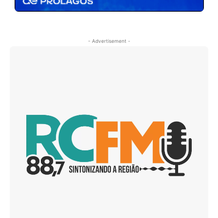
- Advertisement -