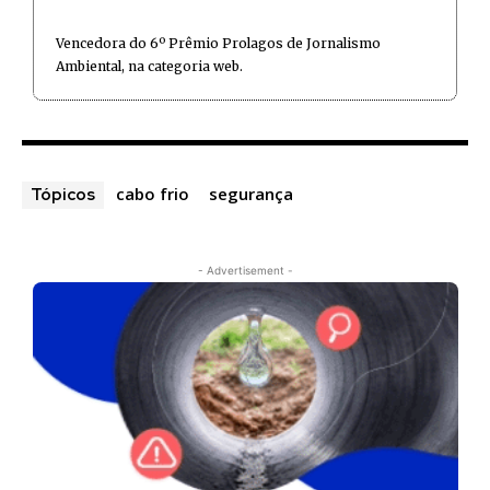
Vencedora do 6º Prêmio Prolagos de Jornalismo
Ambiental, na categoria web.
cabo frio
segurança
Tópicos
- Advertisement -