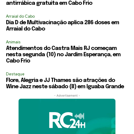
antirrábica gratuita em Cabo Frio
Arraial do Cabo
Dia D de Multivacinação aplica 286 doses em
Arraial do Cabo
Animais
Atendimentos do Castra Mais RJ começam
nesta segunda (10) no Jardim Esperança, em
Cabo Frio
Destaque
Flore, Alegria e JJ Thames são atrações do
Wine Jazz neste sábado (8) em Iguaba Grande
- Advertisement -