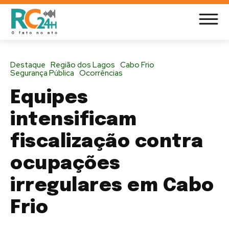
Destaque
Região dos Lagos
Cabo Frio
Segurança Pública
Ocorrências
Equipes
intensificam
fiscalização contra
ocupações
irregulares em Cabo
Frio