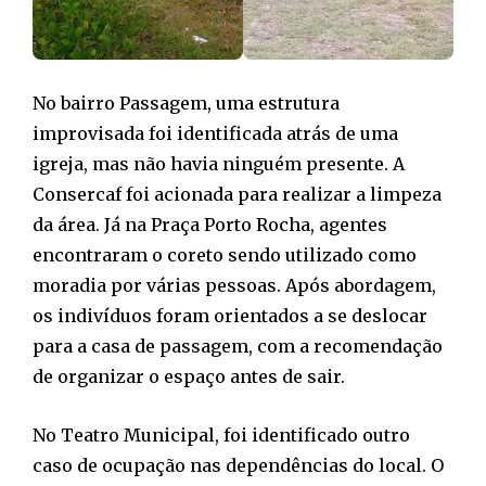
No bairro Passagem, uma estrutura
improvisada foi identificada atrás de uma
igreja, mas não havia ninguém presente. A
Consercaf foi acionada para realizar a limpeza
da área. Já na Praça Porto Rocha, agentes
encontraram o coreto sendo utilizado como
moradia por várias pessoas. Após abordagem,
os indivíduos foram orientados a se deslocar
para a casa de passagem, com a recomendação
de organizar o espaço antes de sair.
No Teatro Municipal, foi identificado outro
caso de ocupação nas dependências do local. O