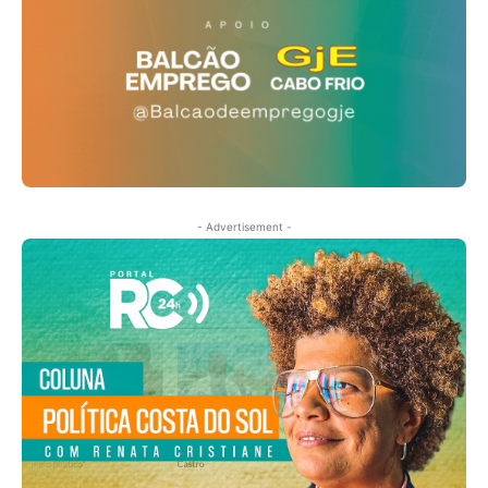
- Advertisement -