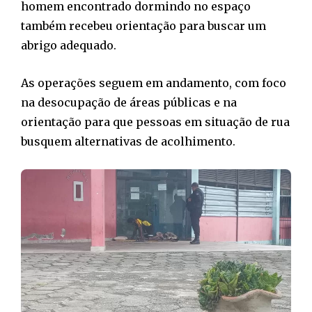
homem encontrado dormindo no espaço
também recebeu orientação para buscar um
abrigo adequado.
As operações seguem em andamento, com foco
na desocupação de áreas públicas e na
orientação para que pessoas em situação de rua
busquem alternativas de acolhimento.