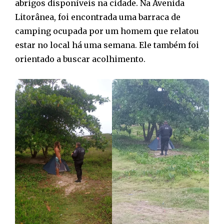
abrigos disponíveis na cidade. Na Avenida
Litorânea, foi encontrada uma barraca de
camping ocupada por um homem que relatou
estar no local há uma semana. Ele também foi
orientado a buscar acolhimento.