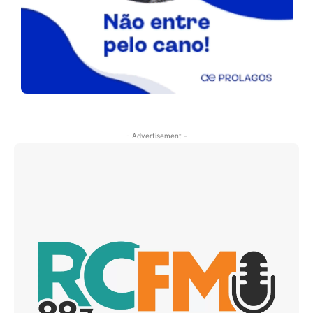
- Advertisement -