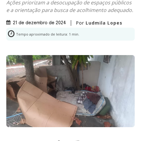
Ações priorizam a desocupação de espaços públicos
e a orientação para busca de acolhimento adequado.
Por
Ludmila Lopes
21 de dezembro de 2024
Tempo aproximado de leitura:
1
min.