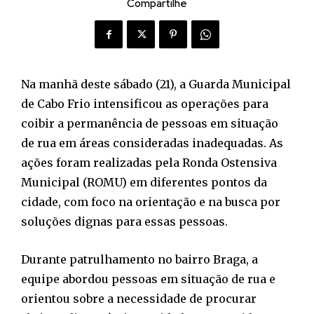
Compartilhe
Na manhã deste sábado (21), a Guarda Municipal
de Cabo Frio intensificou as operações para
coibir a permanência de pessoas em situação
de rua em áreas consideradas inadequadas. As
ações foram realizadas pela Ronda Ostensiva
Municipal (ROMU) em diferentes pontos da
cidade, com foco na orientação e na busca por
soluções dignas para essas pessoas.
Durante patrulhamento no bairro Braga, a
equipe abordou pessoas em situação de rua e
orientou sobre a necessidade de procurar