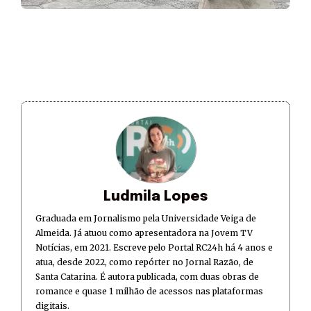
Ludmila Lopes
Graduada em Jornalismo pela Universidade Veiga de
Almeida. Já atuou como apresentadora na Jovem TV
Notícias, em 2021. Escreve pelo Portal RC24h há 4 anos e
atua, desde 2022, como repórter no Jornal Razão, de
Santa Catarina. É autora publicada, com duas obras de
romance e quase 1 milhão de acessos nas plataformas
digitais.