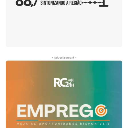
- Advertisement -