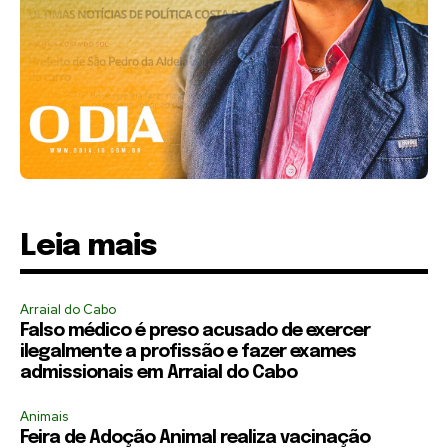
Leia mais
Arraial do Cabo
Falso médico é preso acusado de exercer
ilegalmente a profissão e fazer exames
admissionais em Arraial do Cabo
Animais
Feira de Adoção Animal realiza vacinação