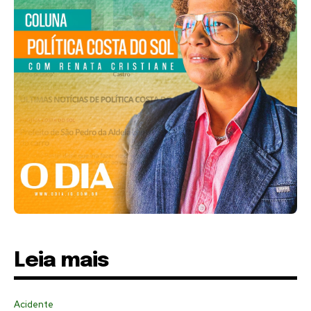
Leia mais
Acidente