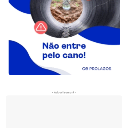
- Advertisement -