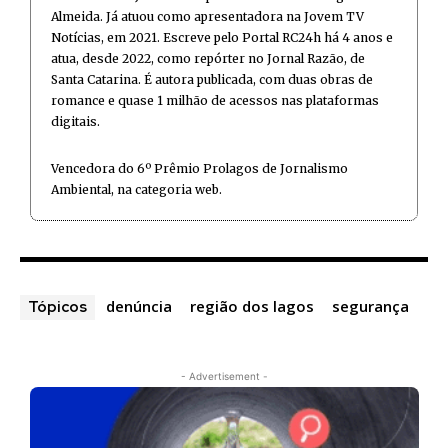
Almeida. Já atuou como apresentadora na Jovem TV
Notícias, em 2021. Escreve pelo Portal RC24h há 4 anos e
atua, desde 2022, como repórter no Jornal Razão, de
Santa Catarina. É autora publicada, com duas obras de
romance e quase 1 milhão de acessos nas plataformas
digitais.
Vencedora do 6º Prêmio Prolagos de Jornalismo
Ambiental, na categoria web.
denúncia
região dos lagos
segurança
Tópicos
- Advertisement -