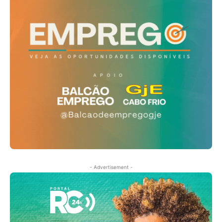
- Advertisement -