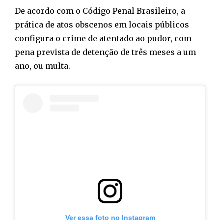
De acordo com o Código Penal Brasileiro, a
prática de atos obscenos em locais públicos
configura o crime de atentado ao pudor, com
pena prevista de detenção de três meses a um
ano, ou multa.
Ver essa foto no Instagram