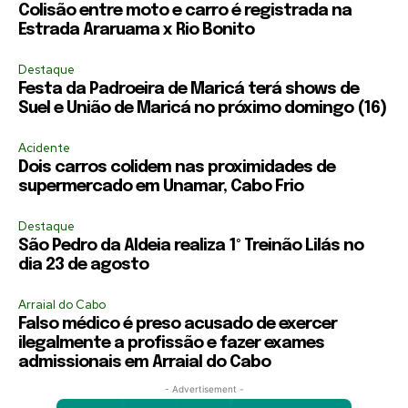
Colisão entre moto e carro é registrada na
Estrada Araruama x Rio Bonito
Destaque
Festa da Padroeira de Maricá terá shows de
Suel e União de Maricá no próximo domingo (16)
Acidente
Dois carros colidem nas proximidades de
supermercado em Unamar, Cabo Frio
Destaque
São Pedro da Aldeia realiza 1º Treinão Lilás no
dia 23 de agosto
Arraial do Cabo
Falso médico é preso acusado de exercer
ilegalmente a profissão e fazer exames
admissionais em Arraial do Cabo
- Advertisement -