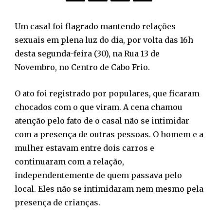
Um casal foi flagrado mantendo relações
sexuais em plena luz do dia, por volta das 16h
desta segunda-feira (30), na Rua 13 de
Novembro, no Centro de Cabo Frio.
O ato foi registrado por populares, que ficaram
chocados com o que viram. A cena chamou
atenção pelo fato de o casal não se intimidar
com a presença de outras pessoas. O homem e a
mulher estavam entre dois carros e
continuaram com a relação,
independentemente de quem passava pelo
local. Eles não se intimidaram nem mesmo pela
presença de crianças.