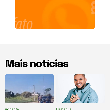
Mais notícias
Acidente
Destaque