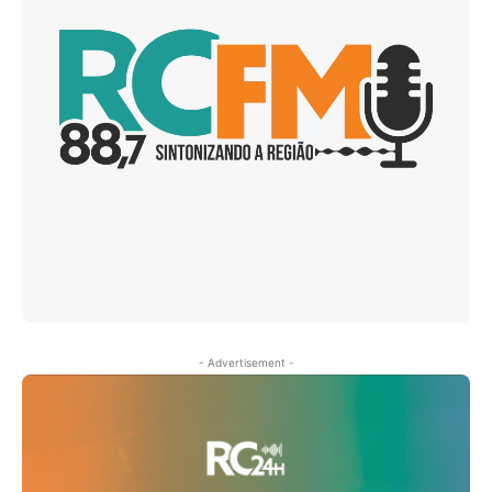
- Advertisement -