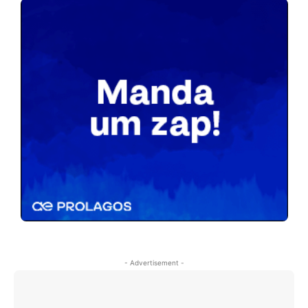
- Advertisement -