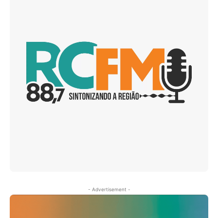
- Advertisement -