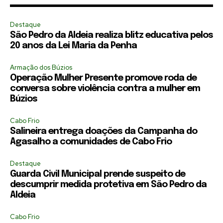
Destaque
São Pedro da Aldeia realiza blitz educativa pelos
20 anos da Lei Maria da Penha
Armação dos Búzios
Operação Mulher Presente promove roda de
conversa sobre violência contra a mulher em
Búzios
Cabo Frio
Salineira entrega doações da Campanha do
Agasalho a comunidades de Cabo Frio
Destaque
Guarda Civil Municipal prende suspeito de
descumprir medida protetiva em São Pedro da
Aldeia
Cabo Frio