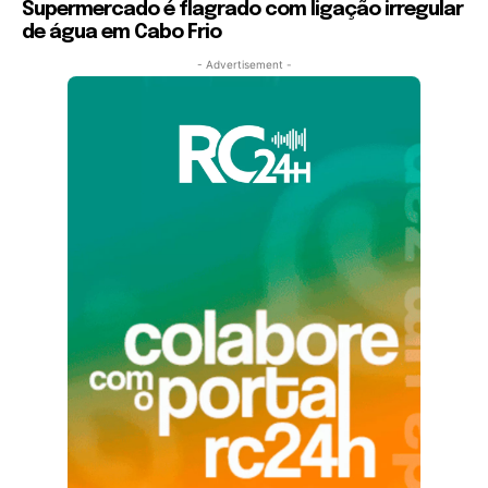
Supermercado é flagrado com ligação irregular
de água em Cabo Frio
- Advertisement -