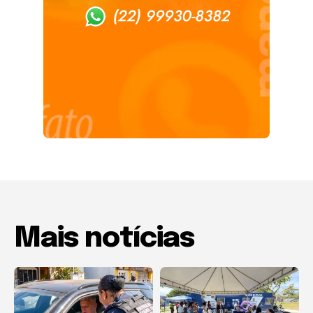
Mais notícias