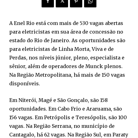
A Enel Rio está com mais de 530 vagas abertas
para eletricistas em sua área de concessão no
estado do Rio de Janeiro. As oportunidades são
para eletricistas de Linha Morta, Viva e de
Perdas, nos níveis júnior, pleno, especialista e
sênior, além de operadores de Munck plenos.
Na Região Metropolitana, há mais de 150 vagas
disponíveis.
Em Niterói, Magé e São Gonçalo, são 158
oportunidades. Em Cabo Frio e Araruama, são
156 vagas. Em Petrópolis e Teresópolis, são 100
vagas. Na Região Serrana, no município de
Cantagalo, há 62 vagas. Na Região Sul, em Paraty