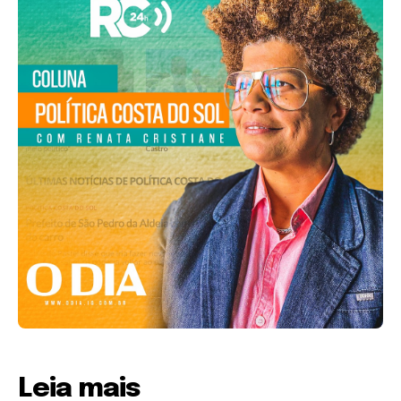
Leia mais