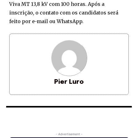
Viva MT 13,8 kV com 100 horas. Após a
inscrição, o contato com os candidatos será
feito por e-mail ou WhatsApp.
Pier Luro
- Advertisement -