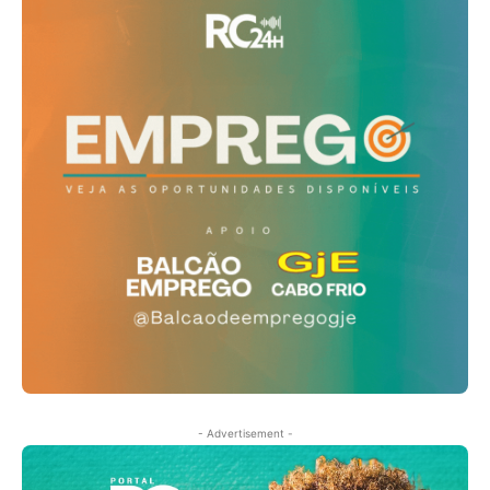
- Advertisement -