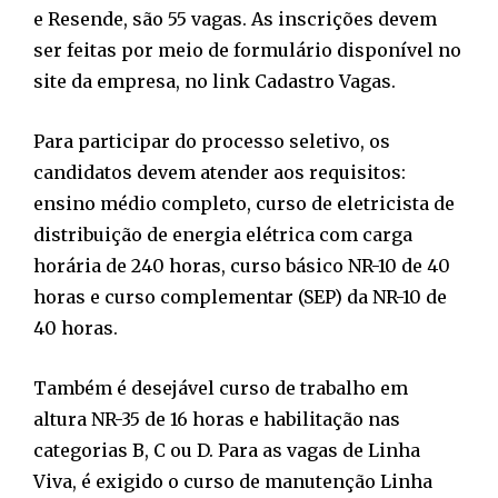
e Resende, são 55 vagas. As inscrições devem
ser feitas por meio de formulário disponível no
site da empresa, no link Cadastro Vagas.
Para participar do processo seletivo, os
candidatos devem atender aos requisitos:
ensino médio completo, curso de eletricista de
distribuição de energia elétrica com carga
horária de 240 horas, curso básico NR-10 de 40
horas e curso complementar (SEP) da NR-10 de
40 horas.
Também é desejável curso de trabalho em
altura NR-35 de 16 horas e habilitação nas
categorias B, C ou D. Para as vagas de Linha
Viva, é exigido o curso de manutenção Linha