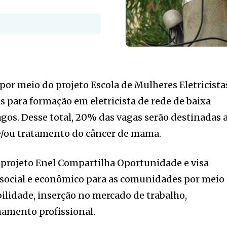
 por meio do projeto Escola de Mulheres Eletricista
s para formação em eletricista de rede de baixa
gos. Desse total, 20% das vagas serão destinadas 
/ou tratamento do câncer de mama.
do projeto Enel Compartilha Oportunidade e visa
social e econômico para as comunidades por meio
ilidade, inserção no mercado de trabalho,
amento profissional.