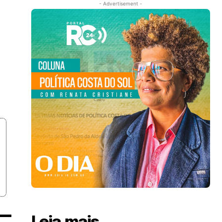
- Advertisement -