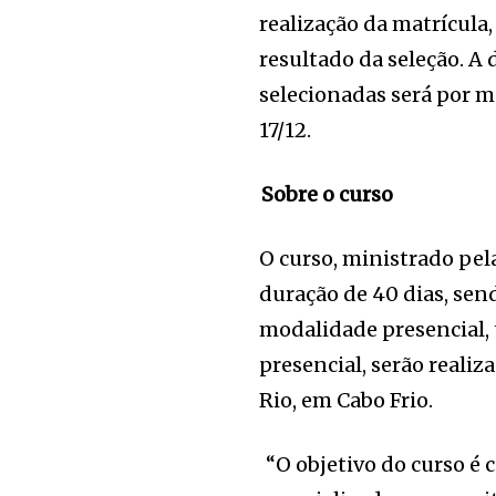
realização da matrícul
resultado da seleção. A
selecionadas será por m
17/12.
Sobre o curso
O curso, ministrado pela
duração de 40 dias, sen
modalidade presencial, 
presencial, serão reali
Rio, em Cabo Frio.
“O objetivo do curso é 