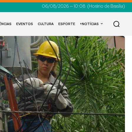
06/08/2026 — 10:08
(Horário de Brasília)
ÊNCIAS
EVENTOS
CULTURA
ESPORTE
+NOTÍCIAS