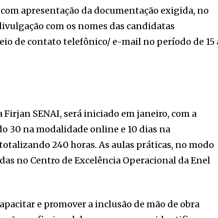
a, com apresentação da documentação exigida, no
 divulgação com os nomes das candidatas
eio de contato telefônico/ e-mail no período de 15 
 Firjan SENAI, será iniciado em janeiro, com a
do 30 na modalidade online e 10 dias na
totalizando 240 horas. As aulas práticas, no modo
zadas no Centro de Excelência Operacional da Enel
capacitar e promover a inclusão de mão de obra