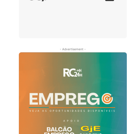
- Advertisement -