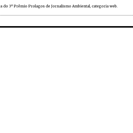
a do 3º Prêmio Prolagos de Jornalismo Ambiental, categoria web.