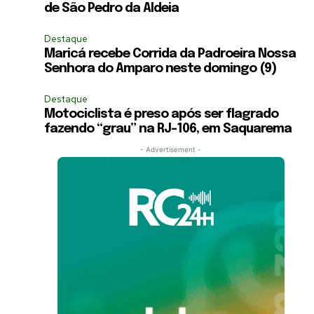
de São Pedro da Aldeia
Destaque
Maricá recebe Corrida da Padroeira Nossa
Senhora do Amparo neste domingo (9)
Destaque
Motociclista é preso após ser flagrado
fazendo “grau” na RJ-106, em Saquarema
- Advertisement -