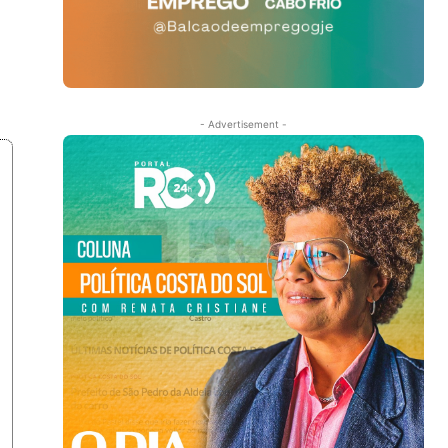
- Advertisement -