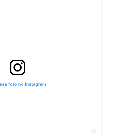
essa foto no Instagram