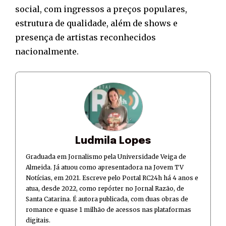
social, com ingressos a preços populares,
estrutura de qualidade, além de shows e
presença de artistas reconhecidos
nacionalmente.
Ludmila Lopes
Graduada em Jornalismo pela Universidade Veiga de
Almeida. Já atuou como apresentadora na Jovem TV
Notícias, em 2021. Escreve pelo Portal RC24h há 4 anos e
atua, desde 2022, como repórter no Jornal Razão, de
Santa Catarina. É autora publicada, com duas obras de
romance e quase 1 milhão de acessos nas plataformas
digitais.