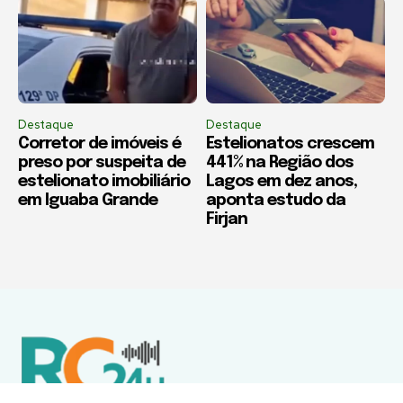
Destaque
Destaque
Corretor de imóveis é
Estelionatos crescem
preso por suspeita de
441% na Região dos
estelionato imobiliário
Lagos em dez anos,
em Iguaba Grande
aponta estudo da
Firjan