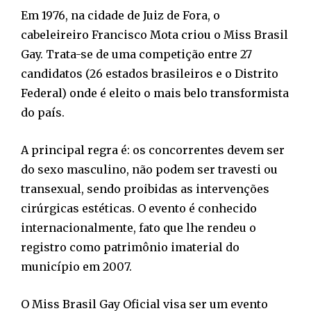
Em 1976, na cidade de Juiz de Fora, o
cabeleireiro Francisco Mota criou o Miss Brasil
Gay. Trata-se de uma competição entre 27
candidatos (26 estados brasileiros e o Distrito
Federal) onde é eleito o mais belo transformista
do país.
A principal regra é: os concorrentes devem ser
do sexo masculino, não podem ser travesti ou
transexual, sendo proibidas as intervenções
cirúrgicas estéticas. O evento é conhecido
internacionalmente, fato que lhe rendeu o
registro como patrimônio imaterial do
município em 2007.
O Miss Brasil Gay Oficial visa ser um evento