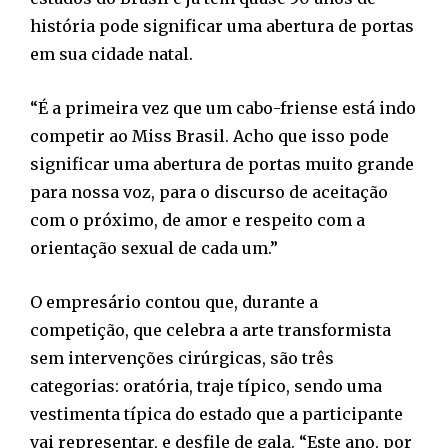
história pode significar uma abertura de portas
em sua cidade natal.
“É a primeira vez que um cabo-friense está indo
competir ao Miss Brasil. Acho que isso pode
significar uma abertura de portas muito grande
para nossa voz, para o discurso de aceitação
com o próximo, de amor e respeito com a
orientação sexual de cada um.”
O empresário contou que, durante a
competição, que celebra a arte transformista
sem intervenções cirúrgicas, são três
categorias: oratória, traje típico, sendo uma
vestimenta típica do estado que a participante
vai representar, e desfile de gala. “Este ano, por