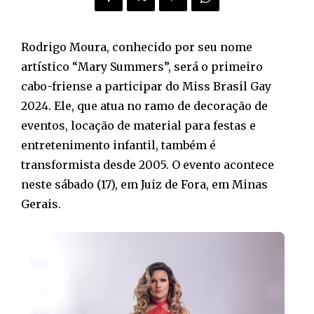
Rodrigo Moura, conhecido por seu nome
artístico “Mary Summers”, será o primeiro
cabo-friense a participar do Miss Brasil Gay
2024. Ele, que atua no ramo de decoração de
eventos, locação de material para festas e
entretenimento infantil, também é
transformista desde 2005. O evento acontece
neste sábado (17), em Juiz de Fora, em Minas
Gerais.