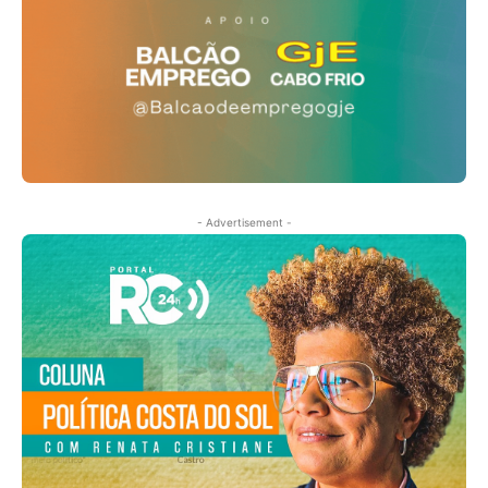
- Advertisement -