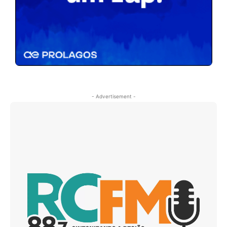
- Advertisement -