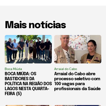
Mais notícias
Boca Miúda
Arraial do Cabo
BOCA MIÚDA: OS
Arraial do Cabo abre
BASTIDORES DA
processo seletivo com
POLÍTICA NA REGIÃO DOS
100 vagas para
LAGOS NESTA QUARTA-
profissionais da Saúde
FEIRA (5)