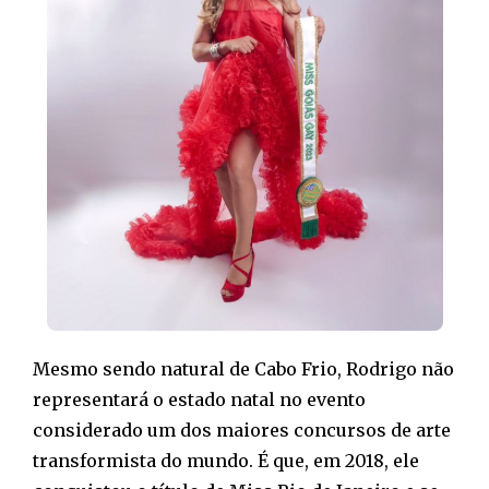
Mesmo sendo natural de Cabo Frio, Rodrigo não
representará o estado natal no evento
considerado um dos maiores concursos de arte
transformista do mundo. É que, em 2018, ele