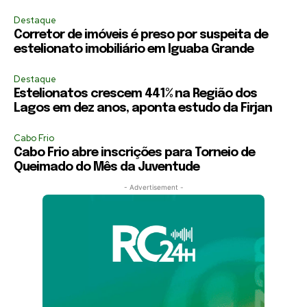
Destaque
Corretor de imóveis é preso por suspeita de
estelionato imobiliário em Iguaba Grande
Destaque
Estelionatos crescem 441% na Região dos
Lagos em dez anos, aponta estudo da Firjan
Cabo Frio
Cabo Frio abre inscrições para Torneio de
Queimado do Mês da Juventude
- Advertisement -