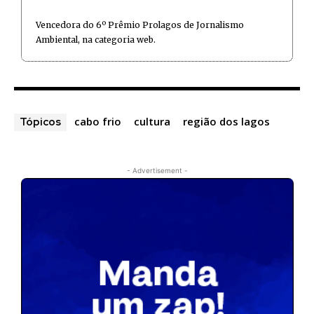
Vencedora do 6º Prêmio Prolagos de Jornalismo
Ambiental, na categoria web.
cabo frio
cultura
região dos lagos
Tópicos
- Advertisement -