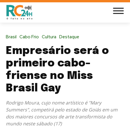
Brasil
Cabo Frio
Cultura
Destaque
Empresário será o
primeiro cabo-
friense no Miss
Brasil Gay
Rodrigo Moura, cujo nome artístico é "Mary
Summers", competirá pelo estado de Goiás em um
dos maiores concursos de arte transformista do
mundo neste sábado (17)