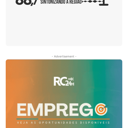
- Advertisement -