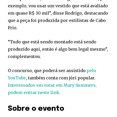
exemplo, vou usar um vestido que está avaliado
em quase R$ 30 mil”, disse Rodrigo, destacando
que a peça foi produzida por estilistas de Cabo
Frio.
“Tudo que está sendo montado está sendo
produzido aqui, então é algo bem legal mesmo”,
complementou.
O concurso, que poderá ser assistido
pelo
YouTube
, também conta com júri popular.
Interessados em votar em Mary Summers,
podem entrar neste link.
Sobre o evento