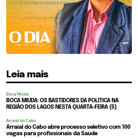
Leia mais
Boca Miúda
BOCA MIÚDA: OS BASTIDORES DA POLÍTICA NA
REGIÃO DOS LAGOS NESTA QUARTA-FEIRA (5)
Arraial do Cabo
Arraial do Cabo abre processo seletivo com 100
vagas para profissionais da Saúde