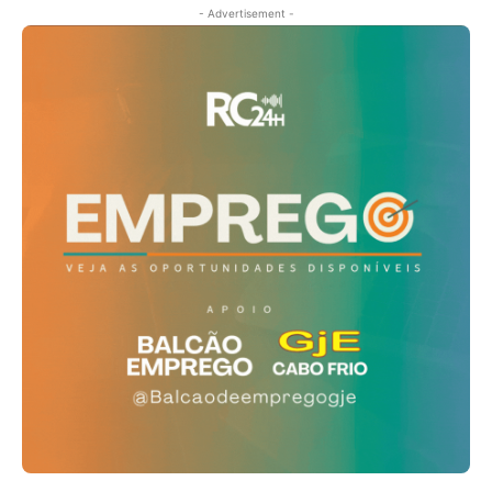
- Advertisement -