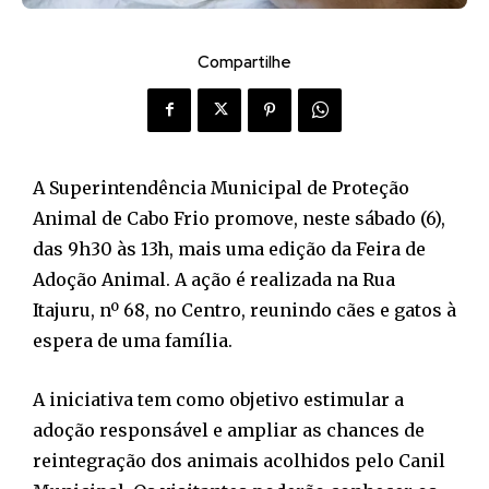
Compartilhe
A Superintendência Municipal de Proteção
Animal de Cabo Frio promove, neste sábado (6),
das 9h30 às 13h, mais uma edição da Feira de
Adoção Animal. A ação é realizada na Rua
Itajuru, nº 68, no Centro, reunindo cães e gatos à
espera de uma família.
A iniciativa tem como objetivo estimular a
adoção responsável e ampliar as chances de
reintegração dos animais acolhidos pelo Canil