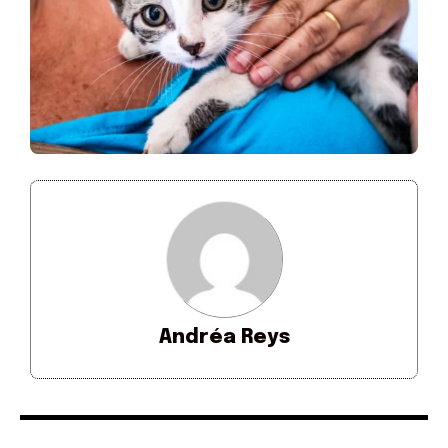
Andréa Reys