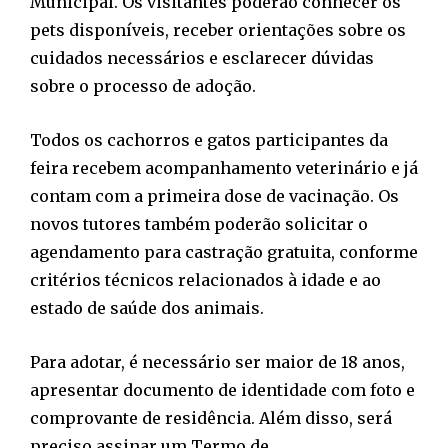
Municipal. Os visitantes poderão conhecer os
pets disponíveis, receber orientações sobre os
cuidados necessários e esclarecer dúvidas
sobre o processo de adoção.
Todos os cachorros e gatos participantes da
feira recebem acompanhamento veterinário e já
contam com a primeira dose de vacinação. Os
novos tutores também poderão solicitar o
agendamento para castração gratuita, conforme
critérios técnicos relacionados à idade e ao
estado de saúde dos animais.
Para adotar, é necessário ser maior de 18 anos,
apresentar documento de identidade com foto e
comprovante de residência. Além disso, será
preciso assinar um Termo de