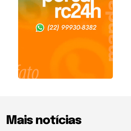
Mais notícias