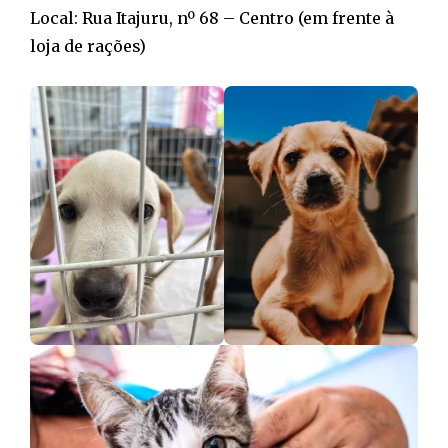
Local: Rua Itajuru, nº 68 – Centro (em frente à
loja de rações)