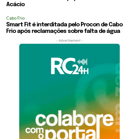
Acácio
Cabo Frio
Smart Fit é interditada pelo Procon de Cabo
Frio após reclamações sobre falta de água
- Advertisement -