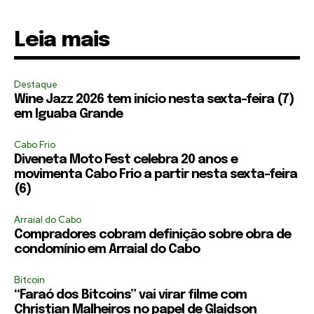
Leia mais
Destaque
Wine Jazz 2026 tem início nesta sexta-feira (7)
em Iguaba Grande
Cabo Frio
Diveneta Moto Fest celebra 20 anos e
movimenta Cabo Frio a partir nesta sexta-feira
(6)
Arraial do Cabo
Compradores cobram definição sobre obra de
condomínio em Arraial do Cabo
Bitcoin
“Faraó dos Bitcoins” vai virar filme com
Christian Malheiros no papel de Glaidson