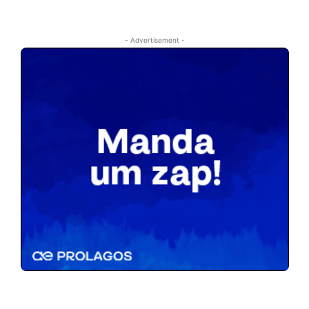
- Advertisement -