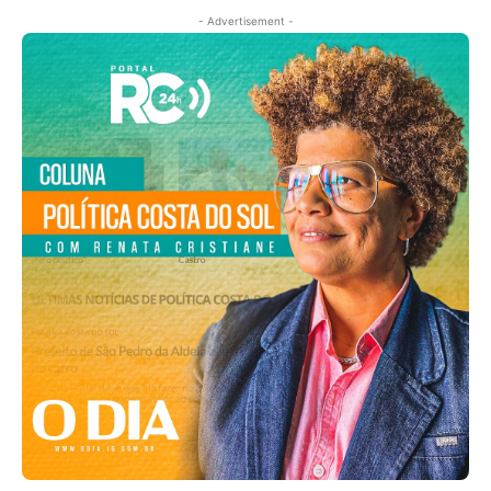
- Advertisement -