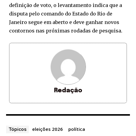
definição de voto, o levantamento indica que a
disputa pelo comando do Estado do Rio de
Janeiro segue em aberto e deve ganhar novos
contornos nas próximas rodadas de pesquisa.
Redação
eleições 2026
política
Tópicos