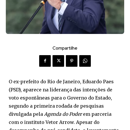
Compartilhe
O ex-prefeito do Rio de Janeiro, Eduardo Paes
(PSD), aparece na liderança das intenções de
voto espontâneas para o Governo do Estado,
segundo a primeira rodada de pesquisas
divulgada pela
Agenda do Poder
em parceria
com o instituto Vetor Arrow. Apesar do