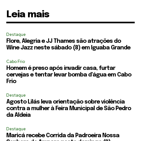
Leia mais
Destaque
Flore, Alegria e JJ Thames são atrações do
Wine Jazz neste sábado (8) em Iguaba Grande
Cabo Frio
Homem é preso após invadir casa, furtar
cervejas e tentar levar bomba d’água em Cabo
Frio
Destaque
Agosto Lilás leva orientação sobre violência
contra a mulher à Feira Municipal de São Pedro
da Aldeia
Destaque
Maricá recebe Corrida da Padroeira Nossa