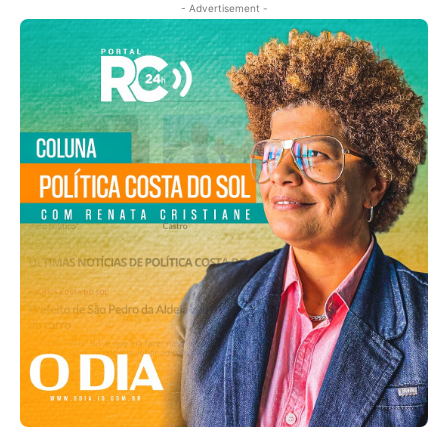
- Advertisement -