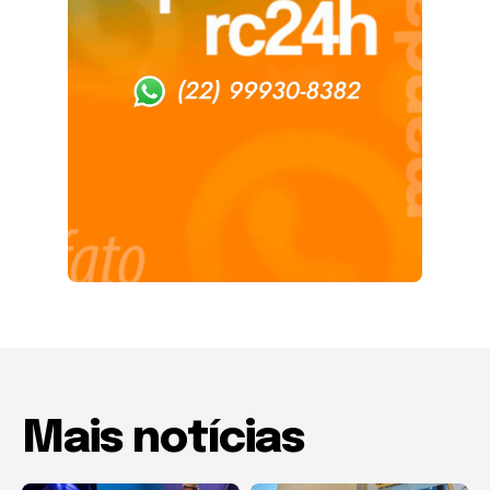
Mais notícias