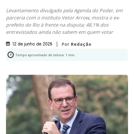
Levantamento divulgado pela Agenda do Poder, em
parceria com o instituto Vetor Arrow, mostra o ex-
prefeito do Rio à frente na disputa; 48,1% dos
entrevistados ainda não sabem em quem votar
Por
Redação
12 de junho de 2026
Tempo aproximado de leitura:
1
min.