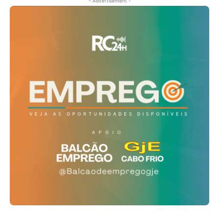
- Advertisement -