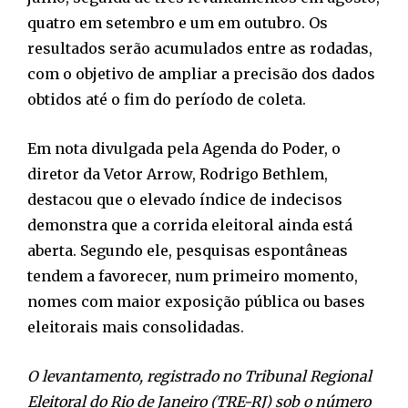
quatro em setembro e um em outubro. Os
resultados serão acumulados entre as rodadas,
com o objetivo de ampliar a precisão dos dados
obtidos até o fim do período de coleta.
Em nota divulgada pela Agenda do Poder, o
diretor da Vetor Arrow, Rodrigo Bethlem,
destacou que o elevado índice de indecisos
demonstra que a corrida eleitoral ainda está
aberta. Segundo ele, pesquisas espontâneas
tendem a favorecer, num primeiro momento,
nomes com maior exposição pública ou bases
eleitorais mais consolidadas.
O levantamento, registrado no Tribunal Regional
Eleitoral do Rio de Janeiro (TRE-RJ) sob o número