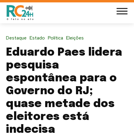
Destaque
Estado
Política
Eleições
Eduardo Paes lidera
pesquisa
espontânea para o
Governo do RJ;
quase metade dos
eleitores está
indecisa