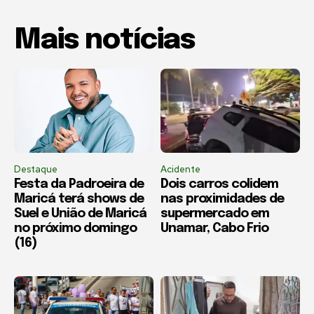
Mais notícias
Destaque
Acidente
Festa da Padroeira de
Dois carros colidem
Maricá terá shows de
nas proximidades de
Suel e União de Maricá
supermercado em
no próximo domingo
Unamar, Cabo Frio
(16)