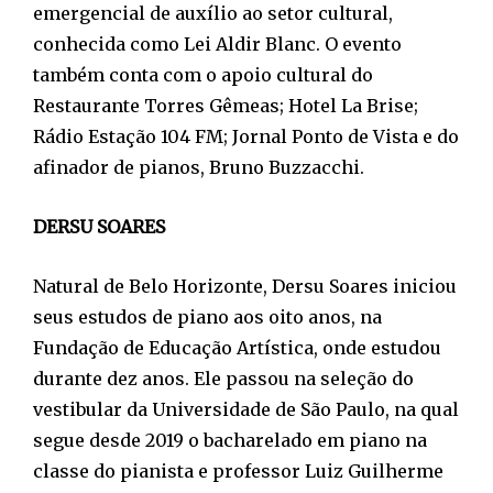
emergencial de auxílio ao setor cultural,
conhecida como Lei Aldir Blanc. O evento
também conta com o apoio cultural do
Restaurante Torres Gêmeas; Hotel La Brise;
Rádio Estação 104 FM; Jornal Ponto de Vista e do
afinador de pianos, Bruno Buzzacchi.
DERSU SOARES
Natural de Belo Horizonte, Dersu Soares iniciou
seus estudos de piano aos oito anos, na
Fundação de Educação Artística, onde estudou
durante dez anos. Ele passou na seleção do
vestibular da Universidade de São Paulo, na qual
segue desde 2019 o bacharelado em piano na
classe do pianista e professor Luiz Guilherme