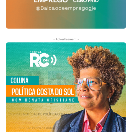
- Advertisement -