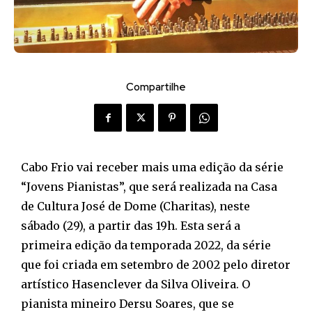
Compartilhe
Cabo Frio vai receber mais uma edição da série
“Jovens Pianistas”, que será realizada na Casa
de Cultura José de Dome (Charitas), neste
sábado (29), a partir das 19h. Esta será a
primeira edição da temporada 2022, da série
que foi criada em setembro de 2002 pelo diretor
artístico Hasenclever da Silva Oliveira. O
pianista mineiro Dersu Soares, que se