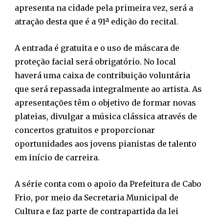
apresenta na cidade pela primeira vez, será a
atração desta que é a 91ª edição do recital.
A entrada é gratuita e o uso de máscara de
proteção facial será obrigatório. No local
haverá uma caixa de contribuição voluntária
que será repassada integralmente ao artista. As
apresentações têm o objetivo de formar novas
plateias, divulgar a música clássica através de
concertos gratuitos e proporcionar
oportunidades aos jovens pianistas de talento
em início de carreira.
A série conta com o apoio da Prefeitura de Cabo
Frio, por meio da Secretaria Municipal de
Cultura e faz parte de contrapartida da lei