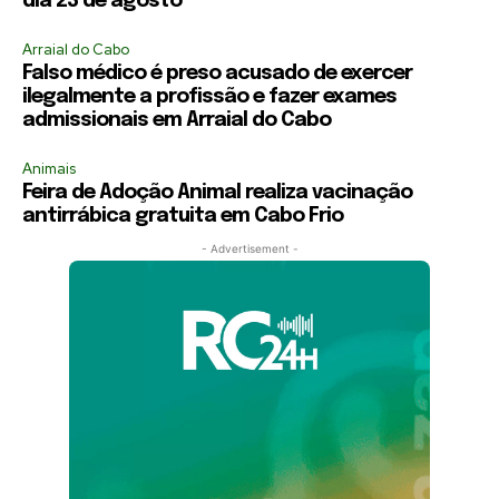
dia 23 de agosto
Arraial do Cabo
Falso médico é preso acusado de exercer
ilegalmente a profissão e fazer exames
admissionais em Arraial do Cabo
Animais
Feira de Adoção Animal realiza vacinação
antirrábica gratuita em Cabo Frio
- Advertisement -