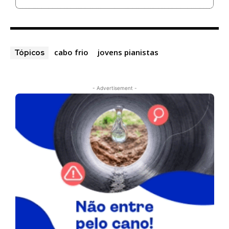
cabo frio
jovens pianistas
Tópicos
- Advertisement -