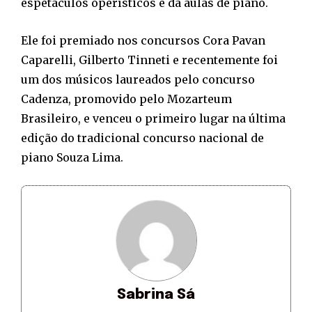
espetáculos operísticos e dá aulas de piano.
Ele foi premiado nos concursos Cora Pavan
Caparelli, Gilberto Tinneti e recentemente foi
um dos músicos laureados pelo concurso
Cadenza, promovido pelo Mozarteum
Brasileiro, e venceu o primeiro lugar na última
edição do tradicional concurso nacional de
piano Souza Lima.
Sabrina Sá