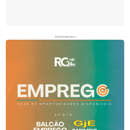
- Advertisement -