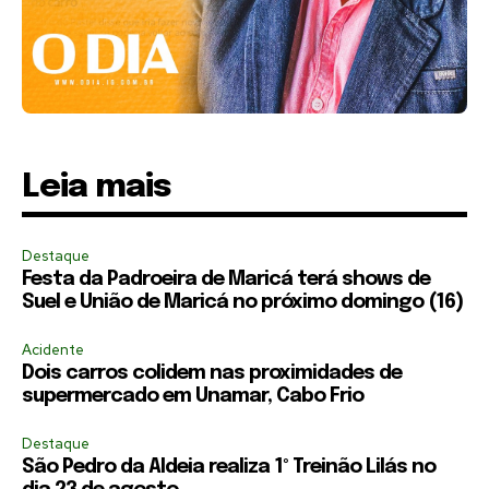
Leia mais
Destaque
Festa da Padroeira de Maricá terá shows de
Suel e União de Maricá no próximo domingo (16)
Acidente
Dois carros colidem nas proximidades de
supermercado em Unamar, Cabo Frio
Destaque
São Pedro da Aldeia realiza 1º Treinão Lilás no