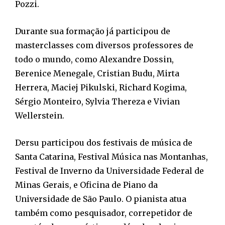
Pozzi.
Durante sua formação já participou de
masterclasses com diversos professores de
todo o mundo, como Alexandre Dossin,
Berenice Menegale, Cristian Budu, Mirta
Herrera, Maciej Pikulski, Richard Kogima,
Sérgio Monteiro, Sylvia Thereza e Vivian
Wellerstein.
Dersu participou dos festivais de música de
Santa Catarina, Festival Música nas Montanhas,
Festival de Inverno da Universidade Federal de
Minas Gerais, e Oficina de Piano da
Universidade de São Paulo. O pianista atua
também como pesquisador, correpetidor de