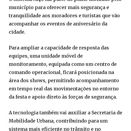
município para oferecer mais segurança e
tranquilidade aos moradores e turistas que vão
acompanhar os eventos de aniversário da
cidade.
Para ampliar a capacidade de resposta das
equipes, uma unidade móvel de
monitoramento, equipada como um centro de
comando operacional, ficará posicionada na
área dos shows, permitindo acompanhamento
em tempo real das movimentações no entorno
da festa e apoio direto às forças de segurança.
A tecnologia também vai auxiliar a Secretaria de
Mobilidade Urbana, contribuindo para um
sistema mais eficiente no trânsito e no