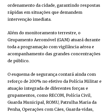
ordenamento da cidade, garantindo respostas
rápidas em situações que demandem
intervenção imediata.
Além do monitoramento terrestre, o
Grupamento Aeromóvel (GAM) atuará durante
toda a programação com vigilância aérea e
acompanhamento das grandes concentrações
de público.
O esquema de segurança contará ainda com
reforço de 200% no efetivo da Polícia Militar e
atuação integrada de diferentes forças e
grupamentos, como RECOM, Polícia Civil,
Guarda Municipal, ROMU, Patrulha Maria da
Penha, Operações com Cães, Guarda-vidas,