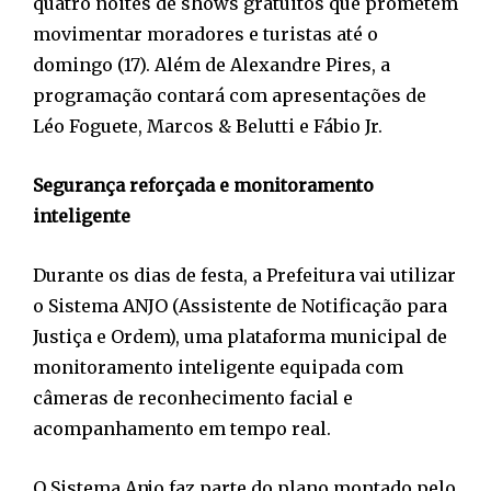
quatro noites de shows gratuitos que prometem
movimentar moradores e turistas até o
domingo (17). Além de Alexandre Pires, a
programação contará com apresentações de
Léo Foguete, Marcos & Belutti e Fábio Jr.
Segurança reforçada e monitoramento
inteligente
Durante os dias de festa, a Prefeitura vai utilizar
o Sistema ANJO (Assistente de Notificação para
Justiça e Ordem), uma plataforma municipal de
monitoramento inteligente equipada com
câmeras de reconhecimento facial e
acompanhamento em tempo real.
O Sistema Anjo faz parte do plano montado pelo