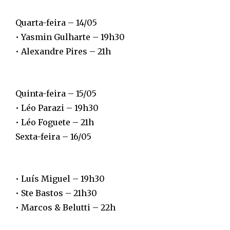
Quarta-feira – 14/05
• Yasmin Gulharte – 19h30
• Alexandre Pires – 21h
Quinta-feira – 15/05
• Léo Parazi – 19h30
• Léo Foguete – 21h
Sexta-feira – 16/05
• Luís Miguel – 19h30
• Ste Bastos – 21h30
• Marcos & Belutti – 22h