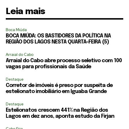
Leia mais
Boca Miúda
BOCA MIÚDA: OS BASTIDORES DA POLÍTICA NA
REGIÃO DOS LAGOS NESTA QUARTA-FEIRA (5)
Arraial do Cabo
Arraial do Cabo abre processo seletivo com 100
vagas para profissionais da Saúde
Destaque
Corretor de imóveis é preso por suspeita de
estelionato imobiliário em Iguaba Grande
Destaque
Estelionatos crescem 441% na Região dos
Lagos em dez anos, aponta estudo da Firjan
Cabo Frio