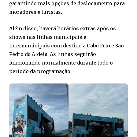
garantindo mais opções de deslocamento para
moradores e turistas.
Além disso, haverá horários extras após os
shows nas linhas municipais e
intermunicipais com destino a Cabo Frio e São
Pedro da Aldeia. As linhas seguirão
funcionando normalmente durante todo o
período da programação.