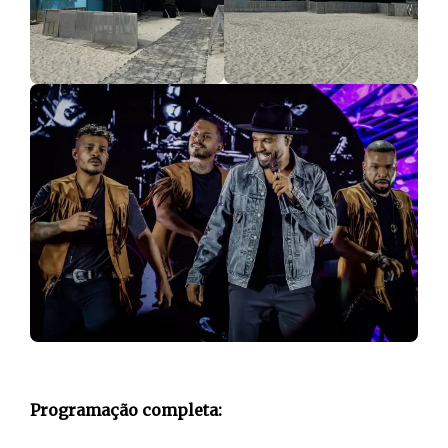
Programação completa: