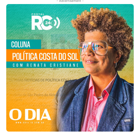
- Advertisement -