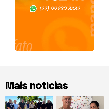
Mais notícias