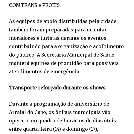
COMTRANS e PROEIS.
As equipes de apoio distribuídas pela cidade
também foram preparadas para orientar
moradores e turistas durante os eventos,
contribuindo para a organização e acolhimento
do público. A Secretaria Municipal de Saúde
manterá equipes de prontidão para possíveis
atendimentos de emergência.
Transporte reforçado durante os shows
Durante a programação de aniversário de
Arraial do Cabo, os ônibus municipais vão
operar com quadro de horários de dias úteis
entre quarta-feira (14) e domingo (17),