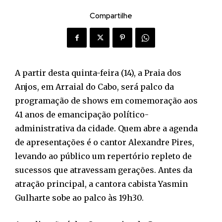
Compartilhe
A partir desta quinta-feira (14), a Praia dos
Anjos, em Arraial do Cabo, será palco da
programação de shows em comemoração aos
41 anos de emancipação político-
administrativa da cidade. Quem abre a agenda
de apresentações é o cantor Alexandre Pires,
levando ao público um repertório repleto de
sucessos que atravessam gerações. Antes da
atração principal, a cantora cabista Yasmin
Gulharte sobe ao palco às 19h30.