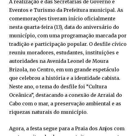
A realização é das Secretarias de Governo e
Eventos e Turismo da Prefeitura municipal. As
comemorações tiveram início oficialmente
nesta quarta-feira (13), data do aniversário do
município, com uma programação marcada por
tradição e participação popular. O desfile cívico
reuniu moradores, estudantes, instituições e
autoridades na Avenida Leonel de Moura
Brizola, no Centro, em um grande espetáculo
que celebrou a história e a identidade cabista.
Neste ano, o tema do desfile foi “Cultura
Oceânica”, destacando a conexão de Arraial do
Cabo com o mar, a preservação ambiental e as
riquezas naturais do município.
Agora, a festa segue para a Praia dos Anjos com