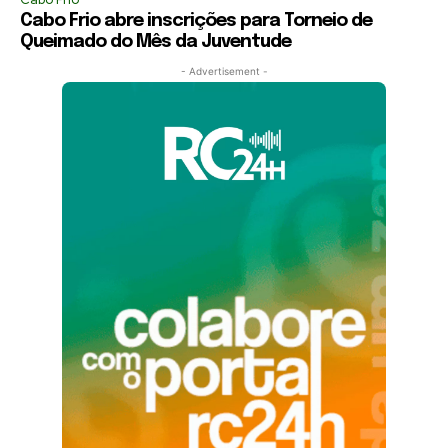
Cabo Frio abre inscrições para Torneio de
Queimado do Mês da Juventude
- Advertisement -