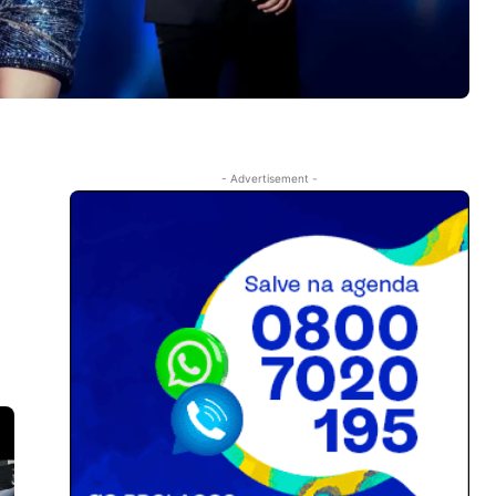
- Advertisement -