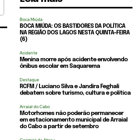
Boca Miúda
BOCA MIÚDA: OS BASTIDORES DA POLÍTICA
NA REGIÃO DOS LAGOS NESTA QUINTA-FEIRA
(6)
Acidente
Menina morre após acidente envolvendo
ônibus escolar em Saquarema
Destaque
RCFM / Luciano Silva e Jandira Feghali
debatem sobre turismo, cultura e política
Arraial do Cabo
Motorhomes não poderão permanecer
em estacionamento municipal de Arraial
do Cabo a partir de setembro