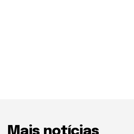
Mais notícias