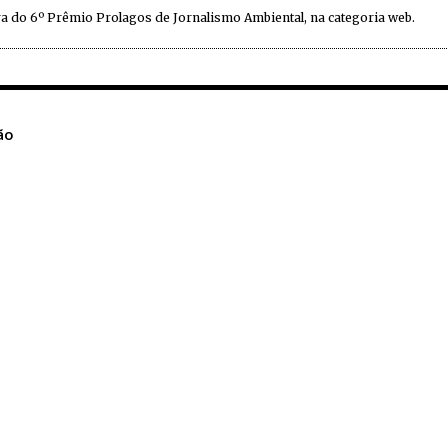
a do 6º Prêmio Prolagos de Jornalismo Ambiental, na categoria web.
ão