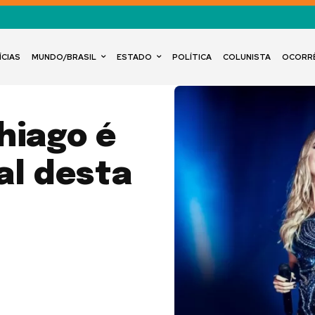
ÍCIAS
MUNDO/BRASIL
ESTADO
POLÍTICA
COLUNISTA
OCORR
hiago é
al desta