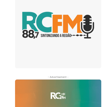
- Advertisement -