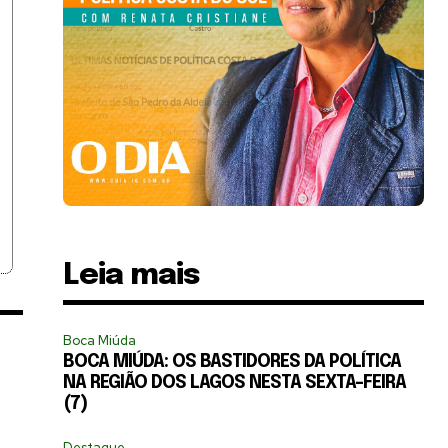
Leia mais
Boca Miúda
BOCA MIÚDA: OS BASTIDORES DA POLÍTICA
NA REGIÃO DOS LAGOS NESTA SEXTA-FEIRA
(7)
Destaque