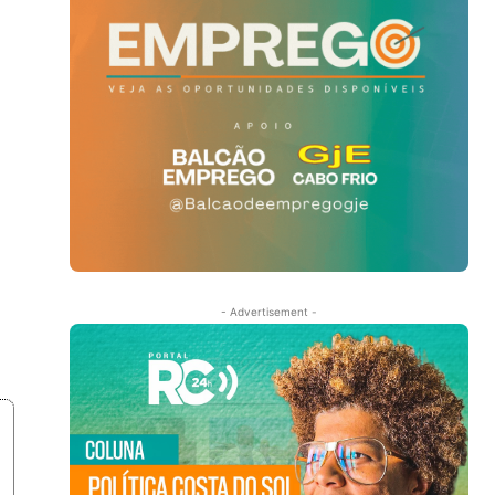
- Advertisement -