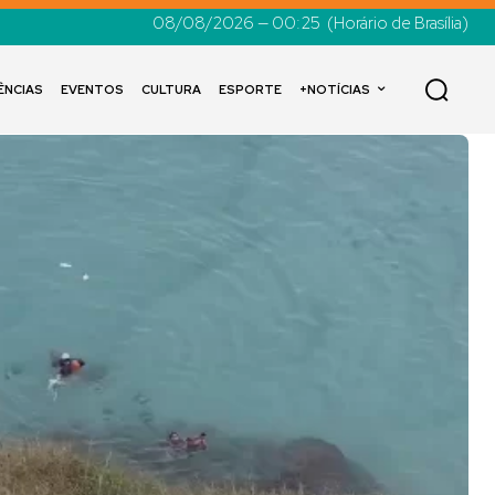
08/08/2026 — 00:25
(Horário de Brasília)
ÊNCIAS
EVENTOS
CULTURA
ESPORTE
+NOTÍCIAS