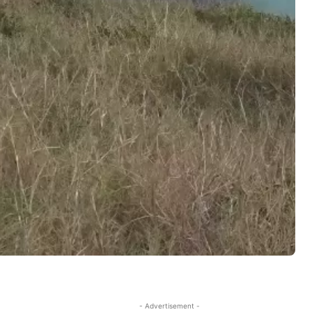
- Advertisement -