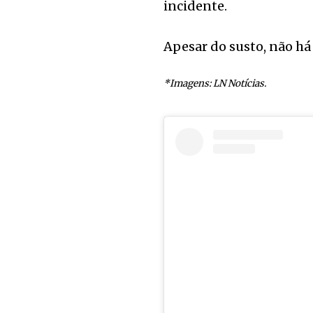
incidente.
Apesar do susto, não há
*Imagens: LN Notícias.