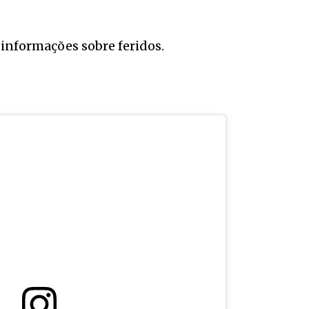
 informações sobre feridos.