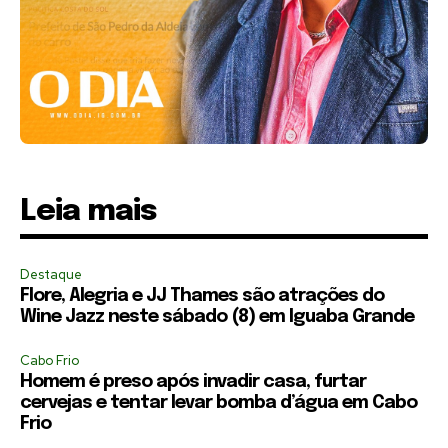
Leia mais
Destaque
Flore, Alegria e JJ Thames são atrações do
Wine Jazz neste sábado (8) em Iguaba Grande
Cabo Frio
Homem é preso após invadir casa, furtar
cervejas e tentar levar bomba d’água em Cabo
Frio