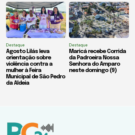
Destaque
Destaque
Agosto Lilás leva
Maricá recebe Corrida
orientação sobre
da Padroeira Nossa
violência contra a
Senhora do Amparo
mulher à Feira
neste domingo (9)
Municipal de São Pedro
da Aldeia