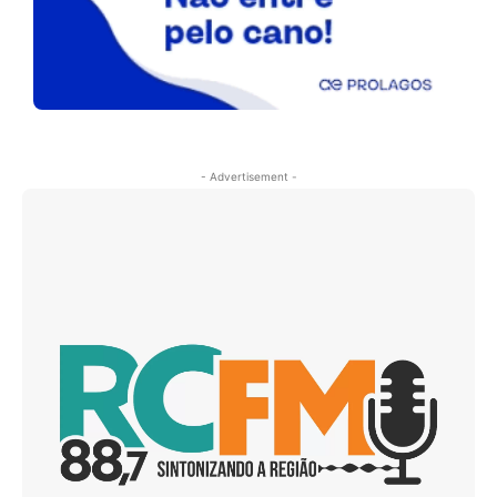
- Advertisement -