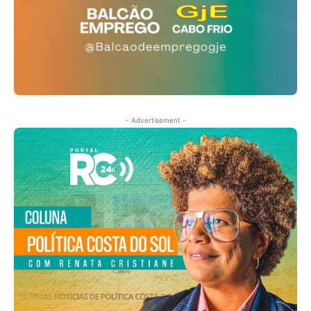
- Advertisement -