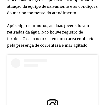
atuação da equipe de salvamento e as condições
do mar no momento do atendimento.
Após alguns minutos, as duas jovens foram
retiradas da água. Não houve registro de
feridos. O caso ocorreu em uma área conhecida
pela presença de correnteza e mar agitado.