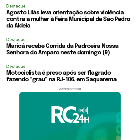
Destaque
Agosto Lilás leva orientação sobre violência
contra a mulher à Feira Municipal de São Pedro
da Aldeia
Destaque
Maricá recebe Corrida da Padroeira Nossa
Senhora do Amparo neste domingo (9)
Destaque
Motociclista é preso após ser flagrado
fazendo “grau” na RJ-106, em Saquarema
- Advertisement -