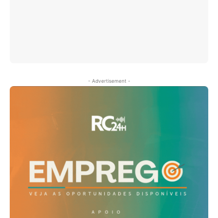
- Advertisement -