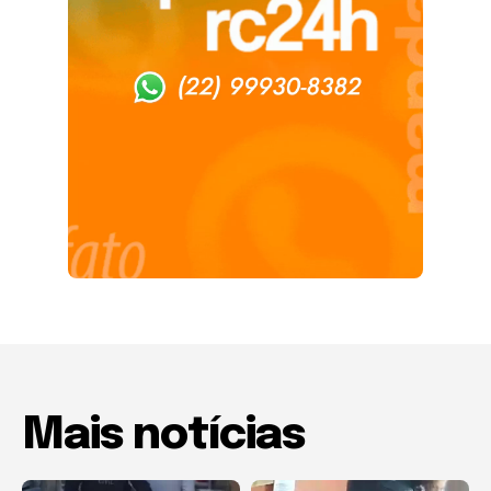
Mais notícias