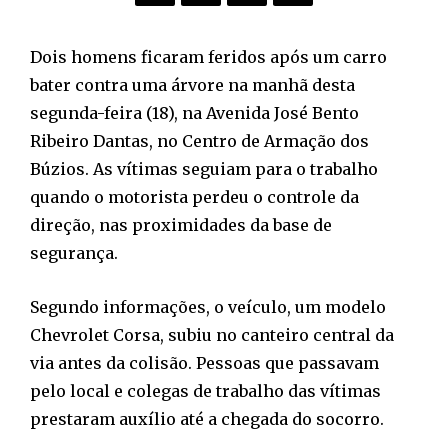
Dois homens ficaram feridos após um carro
bater contra uma árvore na manhã desta
segunda-feira (18), na Avenida José Bento
Ribeiro Dantas, no Centro de Armação dos
Búzios. As vítimas seguiam para o trabalho
quando o motorista perdeu o controle da
direção, nas proximidades da base de
segurança.
Segundo informações, o veículo, um modelo
Chevrolet Corsa, subiu no canteiro central da
via antes da colisão. Pessoas que passavam
pelo local e colegas de trabalho das vítimas
prestaram auxílio até a chegada do socorro.