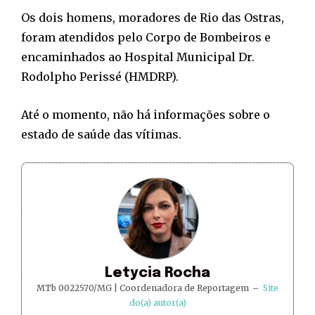
Os dois homens, moradores de Rio das Ostras,
foram atendidos pelo Corpo de Bombeiros e
encaminhados ao Hospital Municipal Dr.
Rodolpho Perissé (HMDRP).
Até o momento, não há informações sobre o
estado de saúde das vítimas.
Letycia Rocha
MTb 0022570/MG | Coordenadora de Reportagem
–
Site
do(a) autor(a)