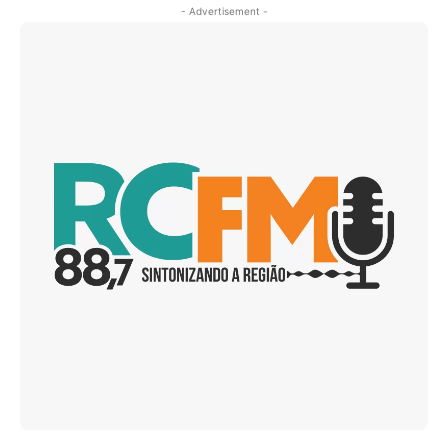
- Advertisement -