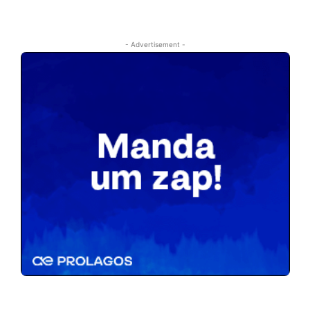
- Advertisement -