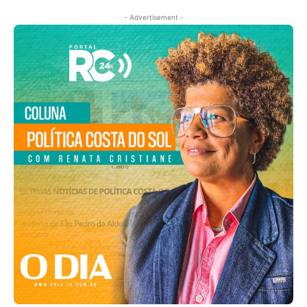
- Advertisement -