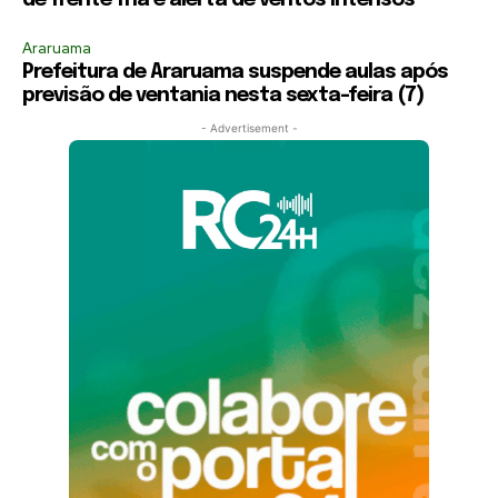
Araruama
Prefeitura de Araruama suspende aulas após
previsão de ventania nesta sexta-feira (7)
- Advertisement -