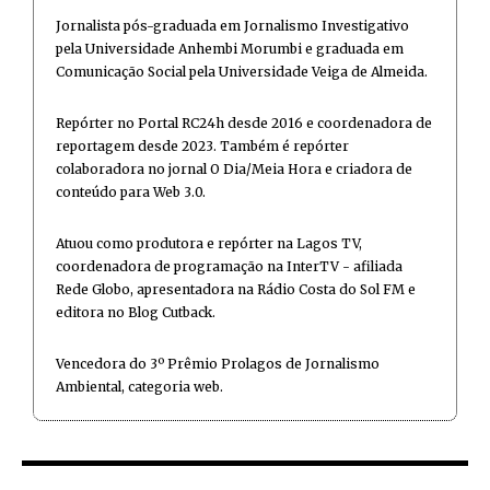
Jornalista pós-graduada em Jornalismo Investigativo
pela Universidade Anhembi Morumbi e graduada em
Comunicação Social pela Universidade Veiga de Almeida.
Repórter no Portal RC24h desde 2016 e coordenadora de
reportagem desde 2023. Também é repórter
colaboradora no jornal O Dia/Meia Hora e criadora de
conteúdo para Web 3.0.
Atuou como produtora e repórter na Lagos TV,
coordenadora de programação na InterTV - afiliada
Rede Globo, apresentadora na Rádio Costa do Sol FM e
editora no Blog Cutback.
Vencedora do 3º Prêmio Prolagos de Jornalismo
Ambiental, categoria web.