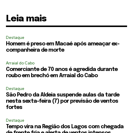
Leia mais
Destaque
Homem é preso em Macaé após ameaçar ex-
companheira de morte
Arraial do Cabo
Comerciante de 70 anos é agredida durante
roubo em brechó em Arraial do Cabo
Destaque
São Pedro da Aldeia suspende aulas da tarde
nesta sexta-feira (7) por previsão de ventos
fortes
Destaque
Tempo vira na Região dos Lagos com chegada
de frente fria e alerta de ventos intensos