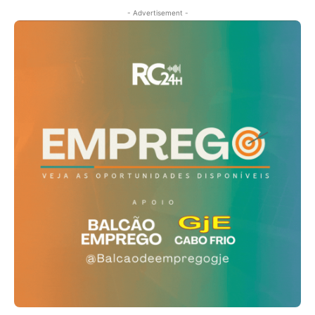
- Advertisement -