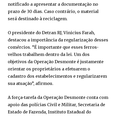
notificado a apresentar a documentação no
prazo de 30 dias. Caso contrário, o material
será destinado à reciclagem.
O presidente do Detran RJ, Vinicius Farah,
destacou a importância da regularização desses
comércios. “É importante que esses ferros-
velhos trabalhem dentro da lei. Um dos
objetivos da Operação Desmonte é justamente
orientar os proprietários a efetuarem o
cadastro dos estabelecimentos e regularizarem
sua atuação”, afirmou.
A força-tarefa da Operação Desmonte conta com
apoio das polícias Civil e Militar, Secretaria de
Estado de Fazenda, Instituto Estadual do