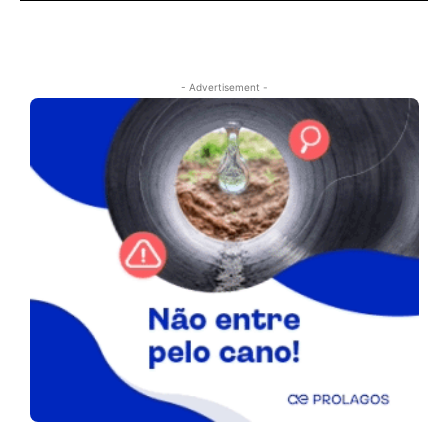
- Advertisement -