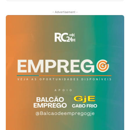
- Advertisement -