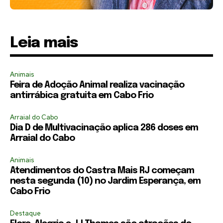
Leia mais
Animais
Feira de Adoção Animal realiza vacinação
antirrábica gratuita em Cabo Frio
Arraial do Cabo
Dia D de Multivacinação aplica 286 doses em
Arraial do Cabo
Animais
Atendimentos do Castra Mais RJ começam
nesta segunda (10) no Jardim Esperança, em
Cabo Frio
Destaque