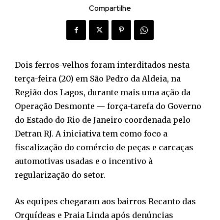
Compartilhe
Dois ferros-velhos foram interditados nesta
terça-feira (20) em São Pedro da Aldeia, na
Região dos Lagos, durante mais uma ação da
Operação Desmonte — força-tarefa do Governo
do Estado do Rio de Janeiro coordenada pelo
Detran RJ. A iniciativa tem como foco a
fiscalização do comércio de peças e carcaças
automotivas usadas e o incentivo à
regularização do setor.
As equipes chegaram aos bairros Recanto das
Orquídeas e Praia Linda após denúncias