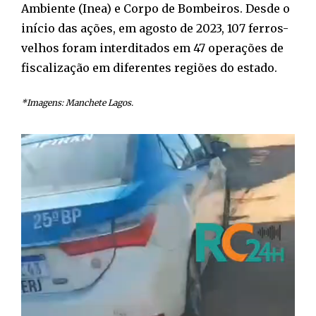
Ambiente (Inea) e Corpo de Bombeiros. Desde o
início das ações, em agosto de 2023, 107 ferros-
velhos foram interditados em 47 operações de
fiscalização em diferentes regiões do estado.
*Imagens: Manchete Lagos.