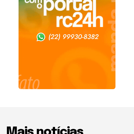
Mais notícias