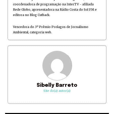
coordenadora de programação na InterTV - afiliada
Rede Globo, apresentadora na Rádio Costa do Sol FM e
editora no Blog Cutback.
Vencedora do 3º Prêmio Prolagos de Jornalismo
Ambiental, categoria web.
Sibelly Barreto
Site do(a) autor(a)