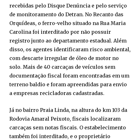
recebidas pelo Disque Denúncia e pelo serviço
de monitoramento do Detran. No Recanto das
Orquídeas, o ferro-velho situado na Rua Maria
Carolina foi interditado por não possuir
registro junto ao departamento estadual. Além
disso, os agentes identificaram risco ambiental,
com descarte irregular de óleo de motor no
solo. Mais de 40 carcaças de veículos sem
documentação fiscal foram encontradas em um
terreno baldio e foram apreendidas para envio
a empresas recicladoras cadastradas.
Já no bairro Praia Linda, na altura do km 103 da
Rodovia Amaral Peixoto, fiscais localizaram
carcaças sem notas fiscais. O estabelecimento
também foi interditado, e o proprietário