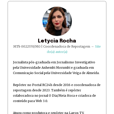
Letycia Rocha
MTb 0022570/MG | Coordenadora de Reportagem
–
Site
do(a) autor(a)
Jornalista pós-graduada em Jornalismo Investigativo
pela Universidade Anhembi Morumbi e graduada em
Comunicação Social pela Universidade Veiga de Almeida.
Repórter no Portal RC24h desde 2016 e coordenadora de
reportagem desde 2023. Também é repórter
colaboradora no jornal O Dia/Meia Hora e criadora de
conteúdo para Web 3.0.
Atuou como produtora e repórter na Lagos TV,