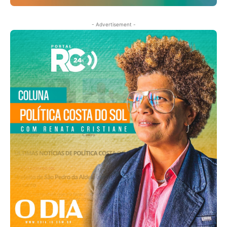
- Advertisement -