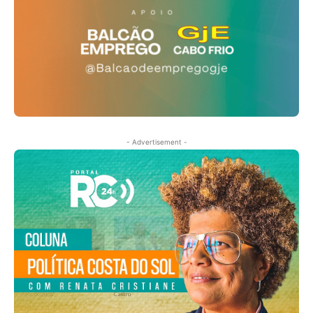
- Advertisement -