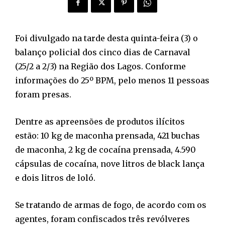
Foi divulgado na tarde desta quinta-feira (3) o
balanço policial dos cinco dias de Carnaval
(25/2 a 2/3) na Região dos Lagos. Conforme
informações do 25º BPM, pelo menos 11 pessoas
foram presas.
Dentre as apreensões de produtos ilícitos
estão: 10 kg de maconha prensada, 421 buchas
de maconha, 2 kg de cocaína prensada, 4.590
cápsulas de cocaína, nove litros de black lança
e dois litros de loló.
Se tratando de armas de fogo, de acordo com os
agentes, foram confiscados três revólveres