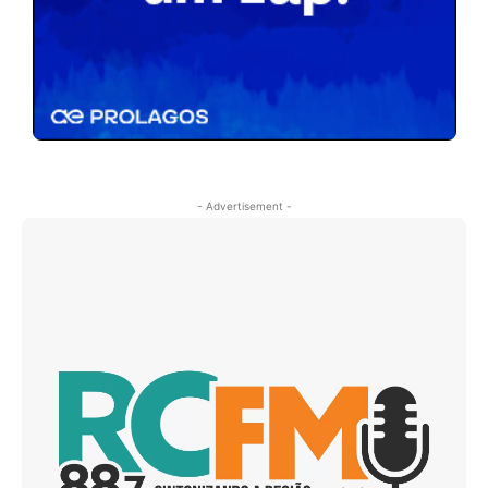
- Advertisement -