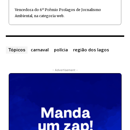
Vencedora do 6º Prêmio Prolagos de Jornalismo
Ambiental, na categoria web.
carnaval
polícia
região dos lagos
Tópicos
- Advertisement -