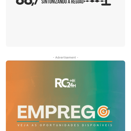
- Advertisement -