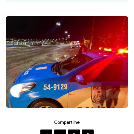
Compartilhe