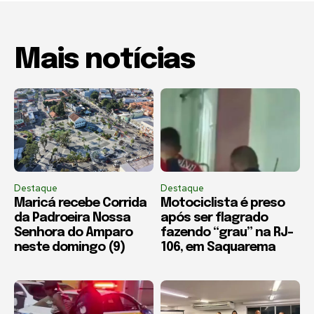
Mais notícias
Destaque
Destaque
Maricá recebe Corrida
Motociclista é preso
da Padroeira Nossa
após ser flagrado
Senhora do Amparo
fazendo “grau” na RJ-
neste domingo (9)
106, em Saquarema