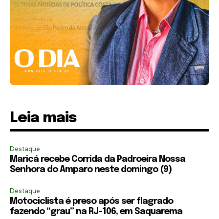
Leia mais
Destaque
Maricá recebe Corrida da Padroeira Nossa
Senhora do Amparo neste domingo (9)
Destaque
Motociclista é preso após ser flagrado
fazendo “grau” na RJ-106, em Saquarema