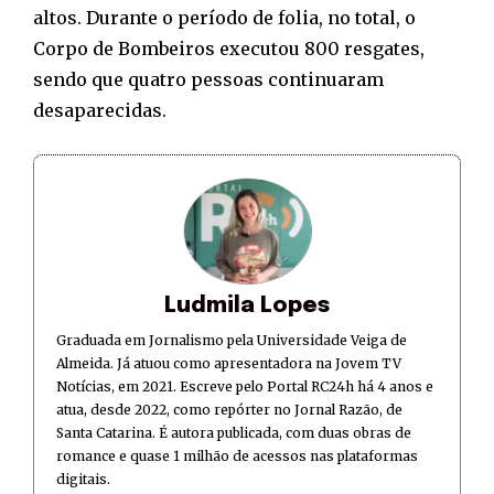
altos. Durante o período de folia, no total, o
Corpo de Bombeiros executou 800 resgates,
sendo que quatro pessoas continuaram
desaparecidas.
Ludmila Lopes
Graduada em Jornalismo pela Universidade Veiga de
Almeida. Já atuou como apresentadora na Jovem TV
Notícias, em 2021. Escreve pelo Portal RC24h há 4 anos e
atua, desde 2022, como repórter no Jornal Razão, de
Santa Catarina. É autora publicada, com duas obras de
romance e quase 1 milhão de acessos nas plataformas
digitais.