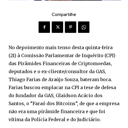
Compartilhe
No depoimento mais tenso desta quinta-feira
(21) à Comissão Parlamentar de Inquérito (CPI)
das Pirâmides Financeiras de Criptomoedas,
deputados e o ex-cliente/consultor da GAS,
Thiago Farias de Araújo Souza, bateram boca.
Farias buscou emplacar na CPI a tese de defesa
do fundador da GAS, Glaidson Acácio dos
Santos, o “Faraó dos Bitcoins”, de que a empresa
não era uma pirâmide financeira e que foi
vítima da Polícia Federal e do Judiciário.