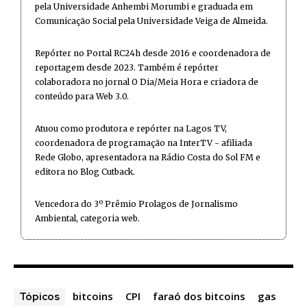
pela Universidade Anhembi Morumbi e graduada em
Comunicação Social pela Universidade Veiga de Almeida.
Repórter no Portal RC24h desde 2016 e coordenadora de
reportagem desde 2023. Também é repórter
colaboradora no jornal O Dia/Meia Hora e criadora de
conteúdo para Web 3.0.
Atuou como produtora e repórter na Lagos TV,
coordenadora de programação na InterTV - afiliada
Rede Globo, apresentadora na Rádio Costa do Sol FM e
editora no Blog Cutback.
Vencedora do 3º Prêmio Prolagos de Jornalismo
Ambiental, categoria web.
bitcoins
CPI
faraó dos bitcoins
gas
Tópicos