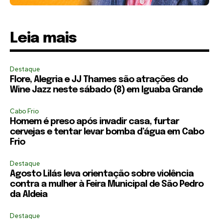
Leia mais
Destaque
Flore, Alegria e JJ Thames são atrações do
Wine Jazz neste sábado (8) em Iguaba Grande
Cabo Frio
Homem é preso após invadir casa, furtar
cervejas e tentar levar bomba d’água em Cabo
Frio
Destaque
Agosto Lilás leva orientação sobre violência
contra a mulher à Feira Municipal de São Pedro
da Aldeia
Destaque