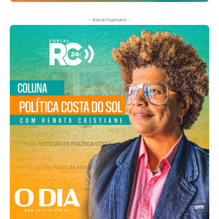
- Advertisement -