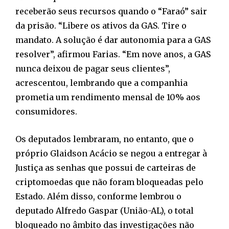
receberão seus recursos quando o “Faraó” sair
da prisão. “Libere os ativos da GAS. Tire o
mandato. A solução é dar autonomia para a GAS
resolver”, afirmou Farias. “Em nove anos, a GAS
nunca deixou de pagar seus clientes”,
acrescentou, lembrando que a companhia
prometia um rendimento mensal de 10% aos
consumidores.
Os deputados lembraram, no entanto, que o
próprio Glaidson Acácio se negou a entregar à
Justiça as senhas que possui de carteiras de
criptomoedas que não foram bloqueadas pelo
Estado. Além disso, conforme lembrou o
deputado Alfredo Gaspar (União-AL), o total
bloqueado no âmbito das investigações não