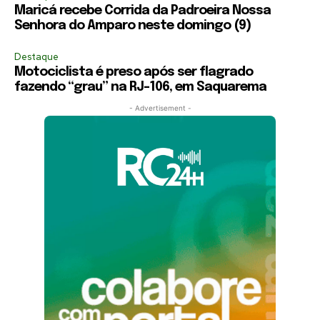
Maricá recebe Corrida da Padroeira Nossa
Senhora do Amparo neste domingo (9)
Destaque
Motociclista é preso após ser flagrado
fazendo “grau” na RJ-106, em Saquarema
- Advertisement -