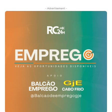
- Advertisement -