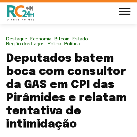
Destaque
Economia
Bitcoin
Estado
Região dos Lagos
Polícia
Política
Deputados batem
boca com consultor
da GAS em CPI das
Pirâmides e relatam
tentativa de
intimidação