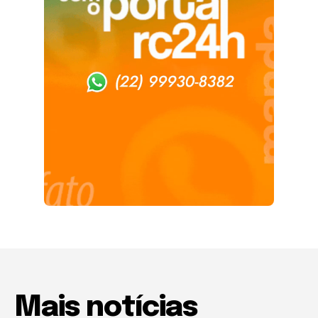
Mais notícias