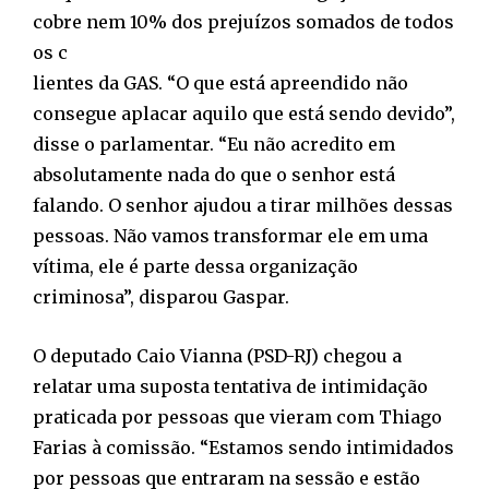
cobre nem 10% dos prejuízos somados de todos
os c
lientes da GAS. “O que está apreendido não
consegue aplacar aquilo que está sendo devido”,
disse o parlamentar. “Eu não acredito em
absolutamente nada do que o senhor está
falando. O senhor ajudou a tirar milhões dessas
pessoas. Não vamos transformar ele em uma
vítima, ele é parte dessa organização
criminosa”, disparou Gaspar.
O deputado Caio Vianna (PSD-RJ) chegou a
relatar uma suposta tentativa de intimidação
praticada por pessoas que vieram com Thiago
Farias à comissão. “Estamos sendo intimidados
por pessoas que entraram na sessão e estão