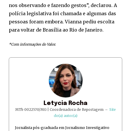
nos observando e fazendo gestos”, declarou. A
polícia legislativa foi chamada e algumas das
pessoas foram embora. Vianna pediu escolta
para voltar de Brasília ao Rio de Janeiro.
*Com informações do Valor.
Letycia Rocha
MTb 0022570/MG | Coordenadora de Reportagem
–
Site
do(a) autor(a)
Jornalista pós-graduada em Jornalismo Investigativo