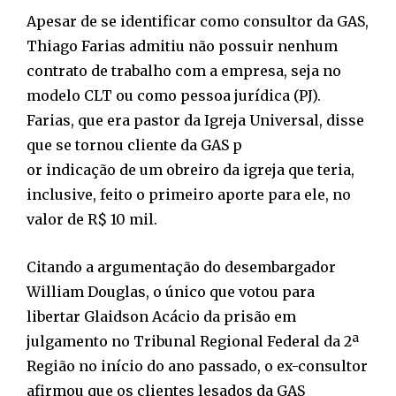
Apesar de se identificar como consultor da GAS,
Thiago Farias admitiu não possuir nenhum
contrato de trabalho com a empresa, seja no
modelo CLT ou como pessoa jurídica (PJ).
Farias, que era pastor da Igreja Universal, disse
que se tornou cliente da GAS p
or indicação de um obreiro da igreja que teria,
inclusive, feito o primeiro aporte para ele, no
valor de R$ 10 mil.
Citando a argumentação do desembargador
William Douglas, o único que votou para
libertar Glaidson Acácio da prisão em
julgamento no Tribunal Regional Federal da 2ª
Região no início do ano passado, o ex-consultor
afirmou que os clientes lesados da GAS