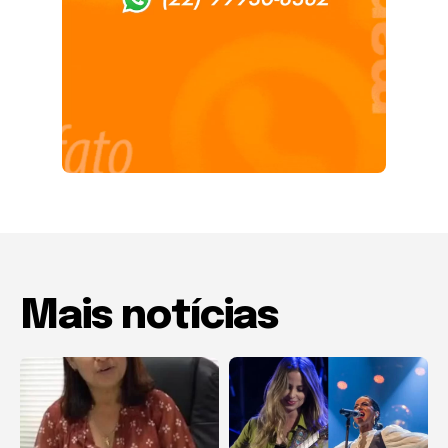
Mais notícias