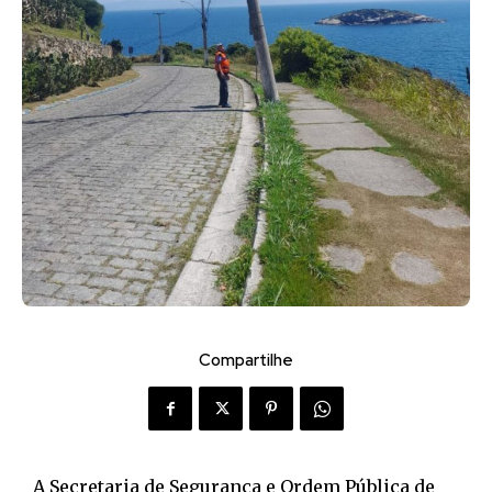
Compartilhe
A Secretaria de Segurança e Ordem Pública de