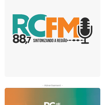
- Advertisement -