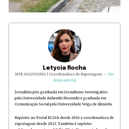
Letycia Rocha
MTb 0022570/MG | Coordenadora de Reportagem
–
Site
do(a) autor(a)
Jornalista pós-graduada em Jornalismo Investigativo
pela Universidade Anhembi Morumbi e graduada em
Comunicação Social pela Universidade Veiga de Almeida.
Repórter no Portal RC24h desde 2016 e coordenadora de
reportagem desde 2023. Também é repórter