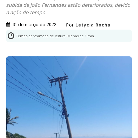
subida de João Fernandes estão deteriorados, devido
a ação do tempo
Por
Letycia Rocha
31 de março de 2022
Tempo aproximado de leitura:
Menos de 1
min.