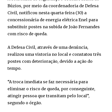
Búzios, por meio da coordenadoria de Defesa
Civil, notificou nesta quarta-feira (30) a
concessionária de energia elétrica Enel para
substituir postes na subida de João Fernandes
com risco de queda.
A Defesa Civil, através de uma denúncia,
realizou uma vistoria no local e constatou três
postes com deterioração, devido a ação do
tempo.
“A troca imediata se faz necessária para
eliminar o risco de queda, por conseguinte,
atingir pessoa que transitam pelo local”,
segundo o órgão.