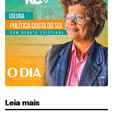
Leia mais