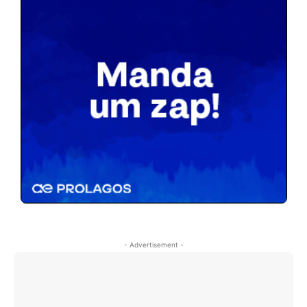
- Advertisement -