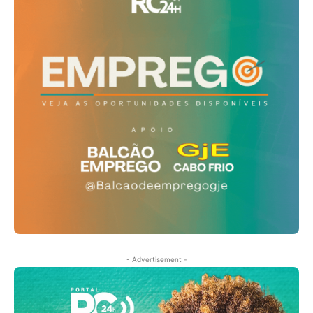
- Advertisement -