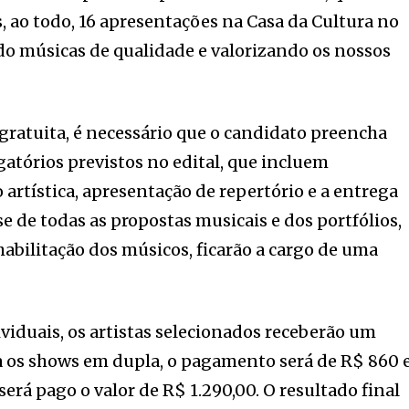
, ao todo, 16 apresentações na Casa da Cultura no
do músicas de qualidade e valorizando os nossos
 gratuita, é necessário que o candidato preencha
gatórios previstos no edital, que incluem
artística, apresentação de repertório e a entrega
e de todas as propostas musicais e dos portfólios,
habilitação dos músicos, ficarão a cargo de uma
viduais, os artistas selecionados receberão um
a os shows em dupla, o pagamento será de R$ 860 e
erá pago o valor de R$ 1.290,00. O resultado final