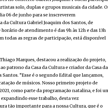
rtistas solo, duplas e grupos musicais da cidade. O
dia 06 de junho para se inscreverem
 da Cultura Gabriel Joaquim dos Santos, de
O horário de atendimento é das 9h às 12h e das 13h
m todas as regras de participação, está disponível
 Thiago Marques, destacou a realização do projeto,
o patrono da Casa da Cultura e criador da Casa da
os Santos. “Esse é o segundo Edital que lançamos,
tratação de músicos. Nosso primeiro projeto de
2021, como parte da programação natalina, e foi u
 expandindo esse trabalho, desta vez
a tão importante para a nossa Cultura, que é o