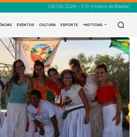
08/08/2026 — 11:31
(Horário de Brasília)
ÊNCIAS
EVENTOS
CULTURA
ESPORTE
+NOTÍCIAS