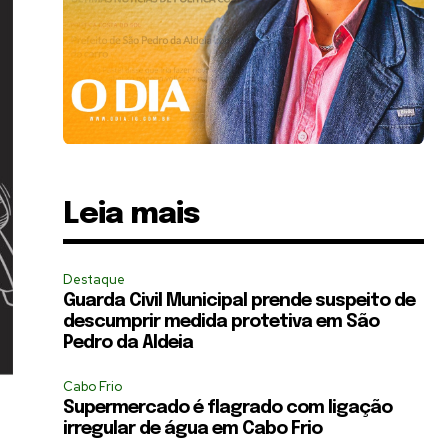
Leia mais
Destaque
Guarda Civil Municipal prende suspeito de
descumprir medida protetiva em São
Pedro da Aldeia
Cabo Frio
Supermercado é flagrado com ligação
irregular de água em Cabo Frio