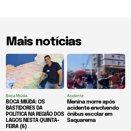
Mais notícias
Boca Miúda
Acidente
BOCA MIÚDA: OS
Menina morre após
BASTIDORES DA
acidente envolvendo
POLÍTICA NA REGIÃO DOS
ônibus escolar em
LAGOS NESTA QUINTA-
Saquarema
FEIRA (6)