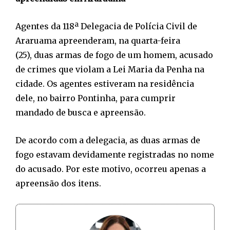
Agentes da 118ª Delegacia de Polícia Civil de
Araruama apreenderam, na quarta-feira
(25), duas armas de fogo de um homem, acusado
de crimes que violam a Lei Maria da Penha na
cidade. Os agentes estiveram na residência
dele, no bairro Pontinha, para cumprir
mandado de busca e apreensão.
De acordo com a delegacia, as duas armas de
fogo estavam devidamente registradas no nome
do acusado. Por este motivo, ocorreu apenas a
apreensão dos itens.