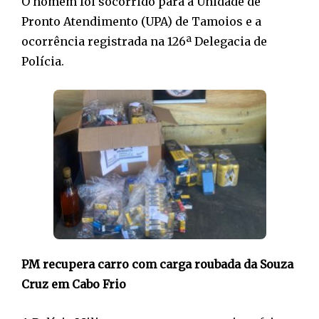
O homem foi socorrido para a Unidade de
Pronto Atendimento (UPA) de Tamoios e a
ocorrência registrada na 126ª Delegacia de
Polícia.
PM recupera carro com carga roubada da Souza
Cruz em Cabo Frio