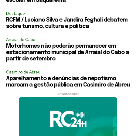
escolar em Saquarema
Destaque
RCFM / Luciano Silva e Jandira Feghali debatem
sobre turismo, cultura e política
Arraial do Cabo
Motorhomes não poderão permanecer em
estacionamento municipal de Arraial do Cabo a
partir de setembro
Casimiro de Abreu
Aparelhamento e denúncias de nepotismo
marcam a gestão pública em Casimiro de Abreu
- Advertisement -