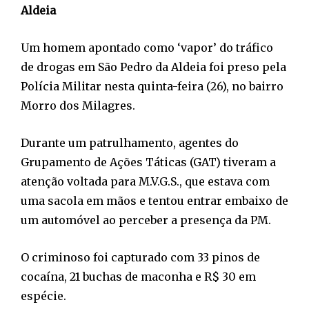
Aldeia
Um homem apontado como ‘vapor’ do tráfico
de drogas em São Pedro da Aldeia foi preso pela
Polícia Militar nesta quinta-feira (26), no bairro
Morro dos Milagres.
Durante um patrulhamento, agentes do
Grupamento de Ações Táticas (GAT) tiveram a
atenção voltada para M.V.G.S., que estava com
uma sacola em mãos e tentou entrar embaixo de
um automóvel ao perceber a presença da PM.
O criminoso foi capturado com 33 pinos de
cocaína, 21 buchas de maconha e R$ 30 em
espécie.