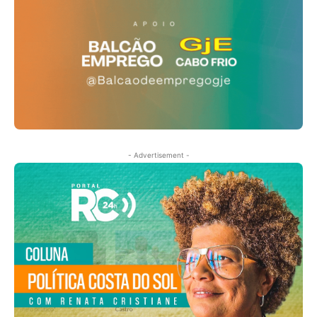
- Advertisement -