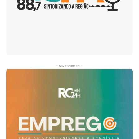
- Advertisement -