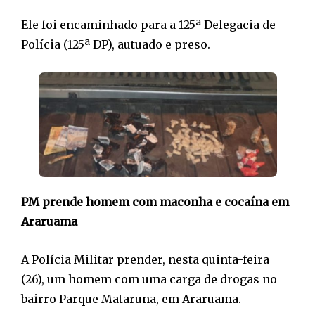
Ele foi encaminhado para a 125ª Delegacia de
Polícia (125ª DP), autuado e preso.
PM prende homem com maconha e cocaína em
Araruama
A Polícia Militar prender, nesta quinta-feira
(26), um homem com uma carga de drogas no
bairro Parque Mataruna, em Araruama.