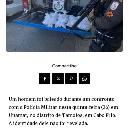
Compartilhe
Um homem foi baleado durante um confronto
com a Polícia Militar nesta quinta-feira (26) em
Unamar, no distrito de Tamoios, em Cabo Frio.
A identidade dele não foi revelada.