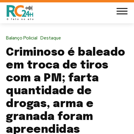
Balanço Policial
Destaque
Criminoso é baleado
em troca de tiros
com a PM; farta
quantidade de
drogas, arma e
granada foram
apreendidas