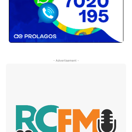
- Advertisement -