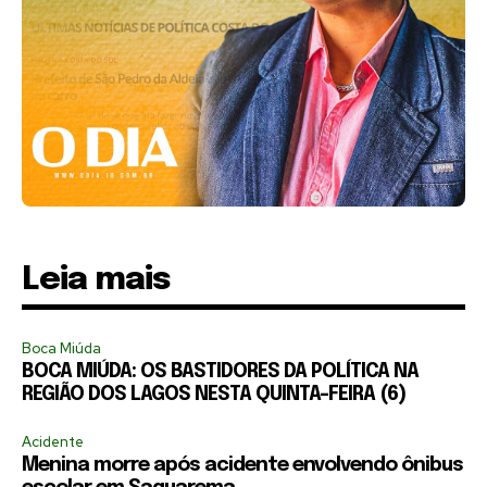
Leia mais
Boca Miúda
BOCA MIÚDA: OS BASTIDORES DA POLÍTICA NA
REGIÃO DOS LAGOS NESTA QUINTA-FEIRA (6)
Acidente
Menina morre após acidente envolvendo ônibus