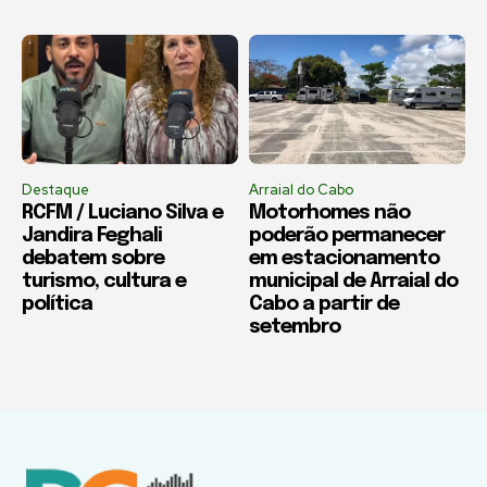
Destaque
Arraial do Cabo
RCFM / Luciano Silva e
Motorhomes não
Jandira Feghali
poderão permanecer
debatem sobre
em estacionamento
turismo, cultura e
municipal de Arraial do
política
Cabo a partir de
setembro