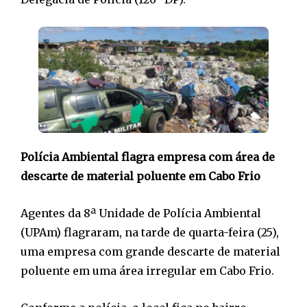
Polícia Ambiental flagra empresa com área de
descarte de material poluente em Cabo Frio
Agentes da 8ª Unidade de Polícia Ambiental
(UPAm) flagraram, na tarde de quarta-feira (25),
uma empresa com grande descarte de material
poluente em uma área irregular em Cabo Frio.