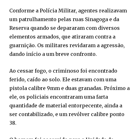
Conforme a Polícia Militar, agentes realizavam
um patrulhamento pelas ruas Sinagoga e da
Reserva quando se depararam com diversos
elementos armados, que atiraram contra a
guarnição. Os militares revidaram a agressão,
dando início a um breve confronto.
Ao cessar fogo, o criminoso foi encontrado
ferido, caído ao solo. Ele estavam com uma
pistola calibre 9mm e duas granadas. Próximo a
ele, os policiais encontraram uma farta
quantidade de material entorpecente, ainda a
ser contabilizado, e um revólver calibre ponto
38.