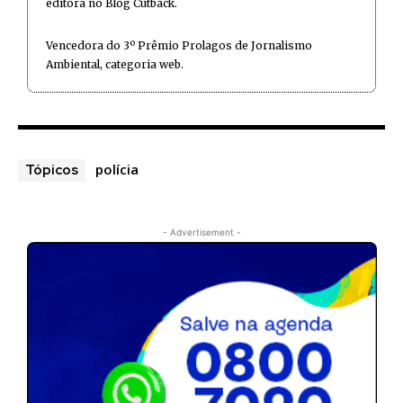
editora no Blog Cutback.
Vencedora do 3º Prêmio Prolagos de Jornalismo
Ambiental, categoria web.
polícia
Tópicos
- Advertisement -