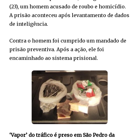
(23), um homem acusado de roubo e homicídio.
A prisão aconteceu após levantamento de dados
de inteligência.
Contra o homem foi cumprido um mandado de
prisão preventiva. Após a ação, ele foi
encaminhado ao sistema prisional.
‘Vapor’ do tráfico é preso em São Pedro da