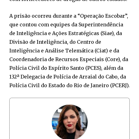
A prisão ocorreu durante a “Operação Escobar”,
que contou com equipes da Superintendência
de Inteligência e Ações Estratégicas (Siae), da
Divisão de Inteligência, do Centro de
Inteligência e Análise Telemática (Ciat) e da
Coordenadoria de Recursos Especiais (Core), da
Polícia Civil do Espírito Santo (PCES), além da
132ª Delegacia de Polícia de Arraial do Cabo, da
Polícia Civil do Estado do Rio de Janeiro (PCERJ).