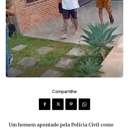
Compartilhe
Um homem apontado pela Polícia Civil como