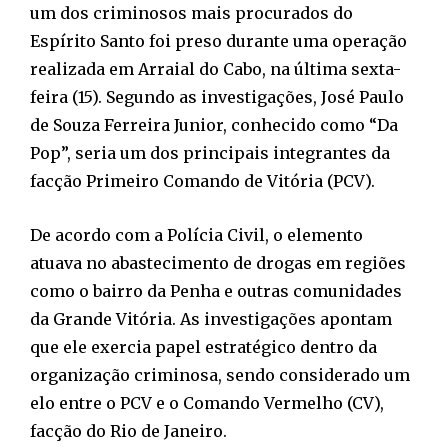
um dos criminosos mais procurados do
Espírito Santo foi preso durante uma operação
realizada em Arraial do Cabo, na última sexta-
feira (15). Segundo as investigações, José Paulo
de Souza Ferreira Junior, conhecido como “Da
Pop”, seria um dos principais integrantes da
facção Primeiro Comando de Vitória (PCV).
De acordo com a Polícia Civil, o elemento
atuava no abastecimento de drogas em regiões
como o bairro da Penha e outras comunidades
da Grande Vitória. As investigações apontam
que ele exercia papel estratégico dentro da
organização criminosa, sendo considerado um
elo entre o PCV e o Comando Vermelho (CV),
facção do Rio de Janeiro.