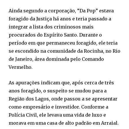
Ainda segundo a corporação, “Da Pop” estava
foragido da Justiça há anos e teria passado a
integrar a lista dos criminosos mais
procurados do Espírito Santo. Durante o
período em que permaneceu foragido, ele teria
se escondido na comunidade da Rocinha, no Rio
de Janeiro, área dominada pelo Comando
Vermelho.
As apurações indicam que, após cerca de três
anos foragido, o suspeito se mudou para a
Região dos Lagos, onde passou a se apresentar
como empresário e investidor. Conforme a
Polícia Civil, ele levava uma vida de luxo e
morava em uma casa de alto padrão em Arraial.