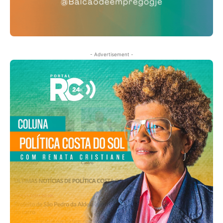
- Advertisement -