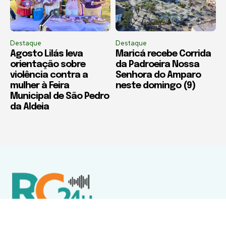
Destaque
Destaque
Agosto Lilás leva
Maricá recebe Corrida
orientação sobre
da Padroeira Nossa
violência contra a
Senhora do Amparo
mulher à Feira
neste domingo (9)
Municipal de São Pedro
da Aldeia