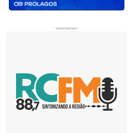
- Advertisement -