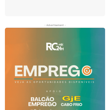
- Advertisement -