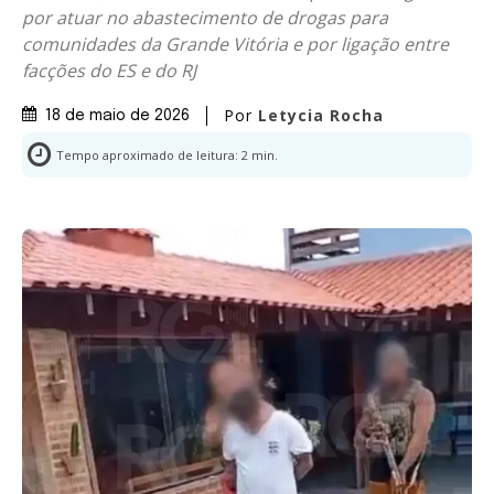
por atuar no abastecimento de drogas para
comunidades da Grande Vitória e por ligação entre
facções do ES e do RJ
Por
Letycia Rocha
18 de maio de 2026
Tempo aproximado de leitura:
2
min.