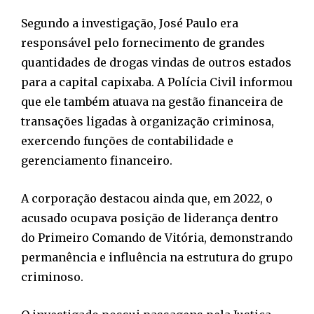
Segundo a investigação, José Paulo era
responsável pelo fornecimento de grandes
quantidades de drogas vindas de outros estados
para a capital capixaba. A Polícia Civil informou
que ele também atuava na gestão financeira de
transações ligadas à organização criminosa,
exercendo funções de contabilidade e
gerenciamento financeiro.
A corporação destacou ainda que, em 2022, o
acusado ocupava posição de liderança dentro
do Primeiro Comando de Vitória, demonstrando
permanência e influência na estrutura do grupo
criminoso.