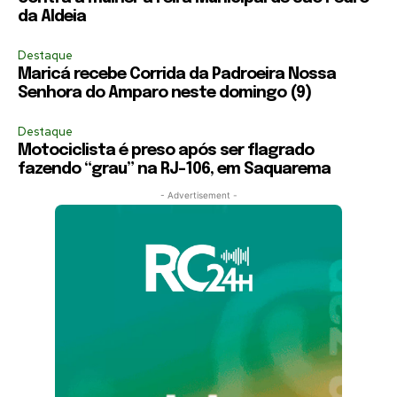
da Aldeia
Destaque
Maricá recebe Corrida da Padroeira Nossa
Senhora do Amparo neste domingo (9)
Destaque
Motociclista é preso após ser flagrado
fazendo “grau” na RJ-106, em Saquarema
- Advertisement -