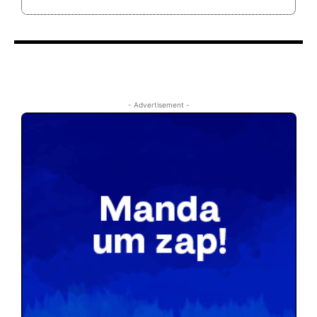
- Advertisement -