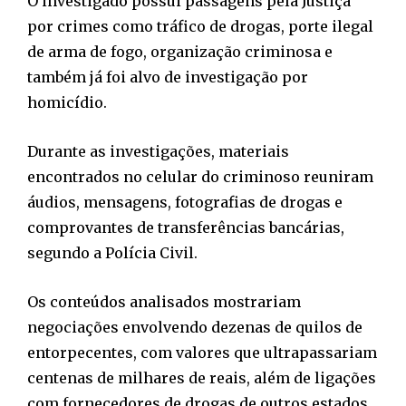
O investigado possui passagens pela Justiça
por crimes como tráfico de drogas, porte ilegal
de arma de fogo, organização criminosa e
também já foi alvo de investigação por
homicídio.
Durante as investigações, materiais
encontrados no celular do criminoso reuniram
áudios, mensagens, fotografias de drogas e
comprovantes de transferências bancárias,
segundo a Polícia Civil.
Os conteúdos analisados mostrariam
negociações envolvendo dezenas de quilos de
entorpecentes, com valores que ultrapassariam
centenas de milhares de reais, além de ligações
com fornecedores de drogas de outros estados.