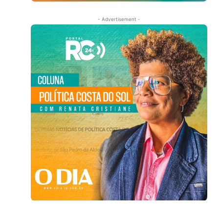
- Advertisement -