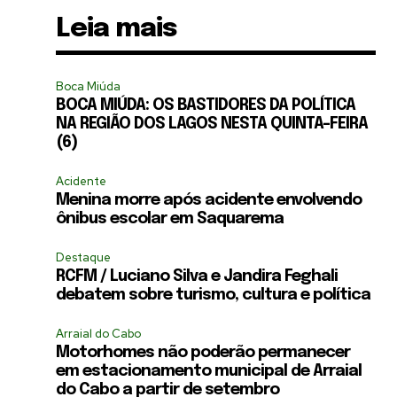
Leia mais
Boca Miúda
BOCA MIÚDA: OS BASTIDORES DA POLÍTICA
NA REGIÃO DOS LAGOS NESTA QUINTA-FEIRA
(6)
Acidente
Menina morre após acidente envolvendo
ônibus escolar em Saquarema
Destaque
RCFM / Luciano Silva e Jandira Feghali
debatem sobre turismo, cultura e política
Arraial do Cabo
Motorhomes não poderão permanecer
em estacionamento municipal de Arraial
do Cabo a partir de setembro