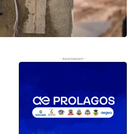
- Advertisement -