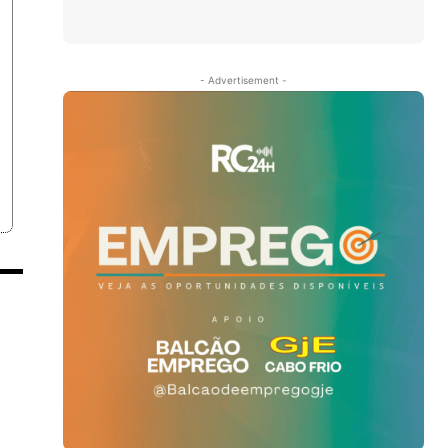
- Advertisement -