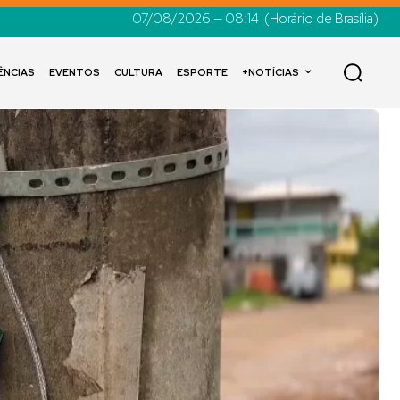
07/08/2026 — 08:14
(Horário de Brasília)
ÊNCIAS
EVENTOS
CULTURA
ESPORTE
+NOTÍCIAS