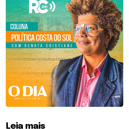
Leia mais