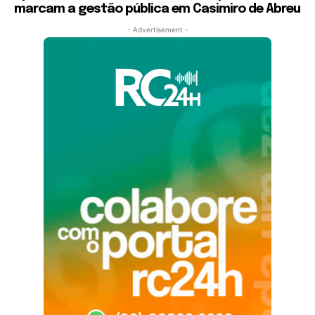
marcam a gestão pública em Casimiro de Abreu
- Advertisement -