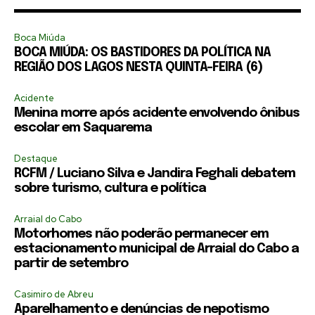
Boca Miúda
BOCA MIÚDA: OS BASTIDORES DA POLÍTICA NA
REGIÃO DOS LAGOS NESTA QUINTA-FEIRA (6)
Acidente
Menina morre após acidente envolvendo ônibus
escolar em Saquarema
Destaque
RCFM / Luciano Silva e Jandira Feghali debatem
sobre turismo, cultura e política
Arraial do Cabo
Motorhomes não poderão permanecer em
estacionamento municipal de Arraial do Cabo a
partir de setembro
Casimiro de Abreu
Aparelhamento e denúncias de nepotismo