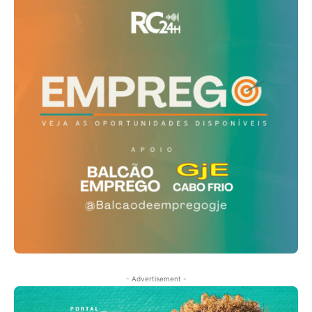
- Advertisement -