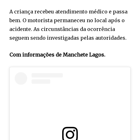
A criança recebeu atendimento médico e passa
bem. O motorista permaneceu no local após o
acidente. As circunstâncias da ocorrência
seguem sendo investigadas pelas autoridades.
Com informações de Manchete Lagos.