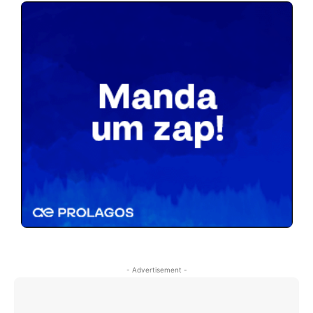
- Advertisement -