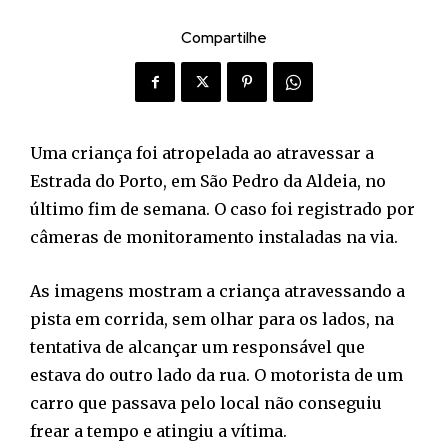
Compartilhe
Uma criança foi atropelada ao atravessar a
Estrada do Porto, em São Pedro da Aldeia, no
último fim de semana. O caso foi registrado por
câmeras de monitoramento instaladas na via.
As imagens mostram a criança atravessando a
pista em corrida, sem olhar para os lados, na
tentativa de alcançar um responsável que
estava do outro lado da rua. O motorista de um
carro que passava pelo local não conseguiu
frear a tempo e atingiu a vítima.