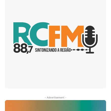
- Advertisement -