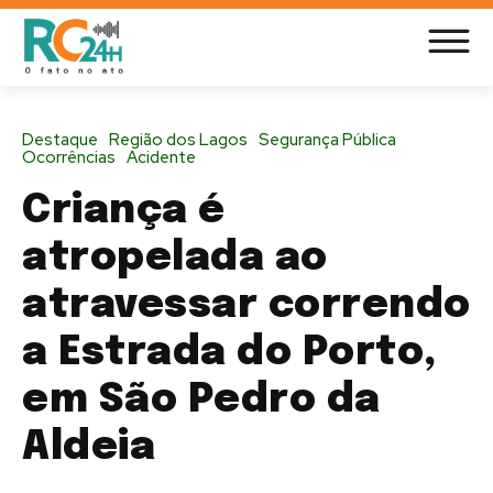
Destaque
Região dos Lagos
Segurança Pública
Ocorrências
Acidente
Criança é
atropelada ao
atravessar correndo
a Estrada do Porto,
em São Pedro da
Aldeia