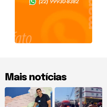
Mais notícias