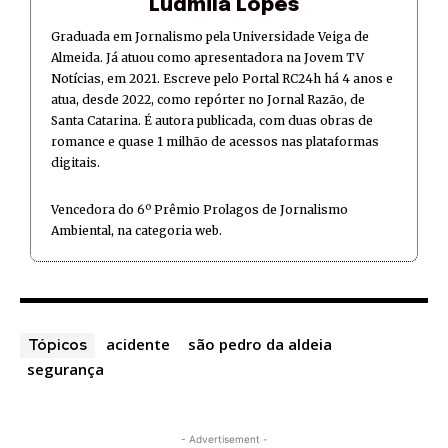
Ludmila Lopes
Graduada em Jornalismo pela Universidade Veiga de
Almeida. Já atuou como apresentadora na Jovem TV
Notícias, em 2021. Escreve pelo Portal RC24h há 4 anos e
atua, desde 2022, como repórter no Jornal Razão, de
Santa Catarina. É autora publicada, com duas obras de
romance e quase 1 milhão de acessos nas plataformas
digitais.
Vencedora do 6º Prêmio Prolagos de Jornalismo
Ambiental, na categoria web.
acidente
são pedro da aldeia
Tópicos
segurança
- Advertisement -