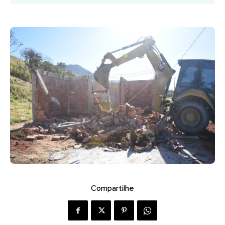
Compartilhe