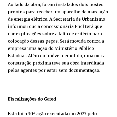
Ao lado da obra, foram instalados dois postes
prontos para receber um aparelho de marcação
de energia elétrica. A Secretaria de Urbanismo
informou que a concessionária Enel terá que
dar explicações sobre a falta de critério para
colocação dessas peças. Será movida contra a
empresa uma ação do Ministério Público
Estadual. Além do imóvel demolido, uma outra
construção próxima teve sua obra interditada
pelos agentes por estar sem documentação.
Fiscalizações do Gated
Esta foi a 30ª ação executada em 2023 pelo