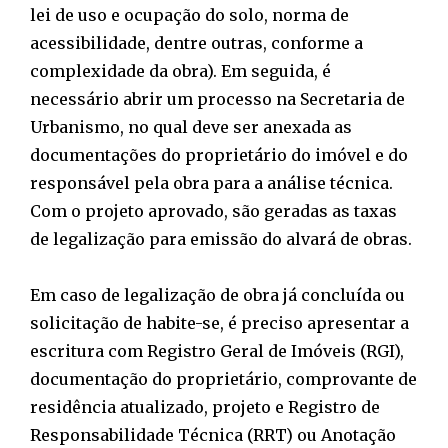
lei de uso e ocupação do solo, norma de
acessibilidade, dentre outras, conforme a
complexidade da obra). Em seguida, é
necessário abrir um processo na Secretaria de
Urbanismo, no qual deve ser anexada as
documentações do proprietário do imóvel e do
responsável pela obra para a análise técnica.
Com o projeto aprovado, são geradas as taxas
de legalização para emissão do alvará de obras.
Em caso de legalização de obra já concluída ou
solicitação de habite-se, é preciso apresentar a
escritura com Registro Geral de Imóveis (RGI),
documentação do proprietário, comprovante de
residência atualizado, projeto e Registro de
Responsabilidade Técnica (RRT) ou Anotação