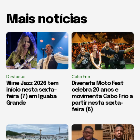
Mais notícias
Destaque
Cabo Frio
Wine Jazz 2026 tem
Diveneta Moto Fest
início nesta sexta-
celebra 20 anos e
feira (7) em Iguaba
movimenta Cabo Frio a
Grande
partir nesta sexta-
feira (6)