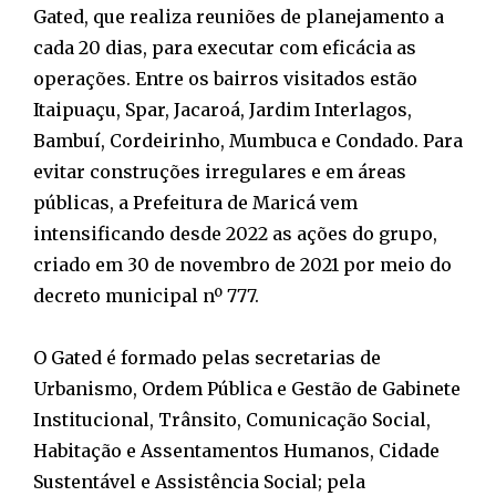
Gated, que realiza reuniões de planejamento a
cada 20 dias, para executar com eficácia as
operações. Entre os bairros visitados estão
Itaipuaçu, Spar, Jacaroá, Jardim Interlagos,
Bambuí, Cordeirinho, Mumbuca e Condado. Para
evitar construções irregulares e em áreas
públicas, a Prefeitura de Maricá vem
intensificando desde 2022 as ações do grupo,
criado em 30 de novembro de 2021 por meio do
decreto municipal nº 777.
O Gated é formado pelas secretarias de
Urbanismo, Ordem Pública e Gestão de Gabinete
Institucional, Trânsito, Comunicação Social,
Habitação e Assentamentos Humanos, Cidade
Sustentável e Assistência Social; pela