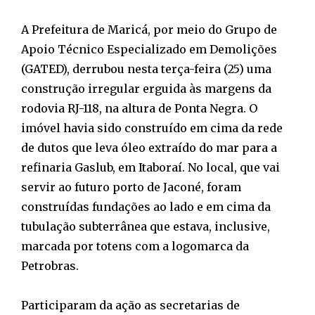
A Prefeitura de Maricá, por meio do Grupo de
Apoio Técnico Especializado em Demolições
(GATED), derrubou nesta terça-feira (25) uma
construção irregular erguida às margens da
rodovia RJ-118, na altura de Ponta Negra. O
imóvel havia sido construído em cima da rede
de dutos que leva óleo extraído do mar para a
refinaria Gaslub, em Itaboraí. No local, que vai
servir ao futuro porto de Jaconé, foram
construídas fundações ao lado e em cima da
tubulação subterrânea que estava, inclusive,
marcada por totens com a logomarca da
Petrobras.
Participaram da ação as secretarias de