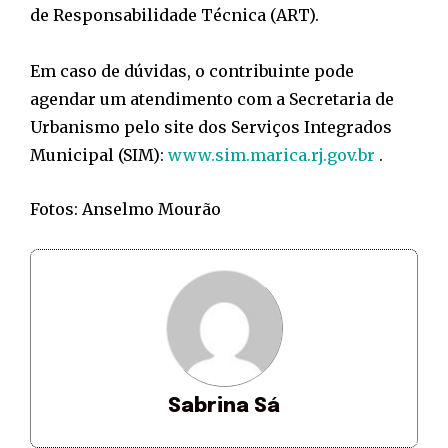
de Responsabilidade Técnica (ART).
Em caso de dúvidas, o contribuinte pode
agendar um atendimento com a Secretaria de
Urbanismo pelo site dos Serviços Integrados
Municipal (SIM):
www.sim.marica.rj.gov.br
.
Fotos: Anselmo Mourão
Sabrina Sá