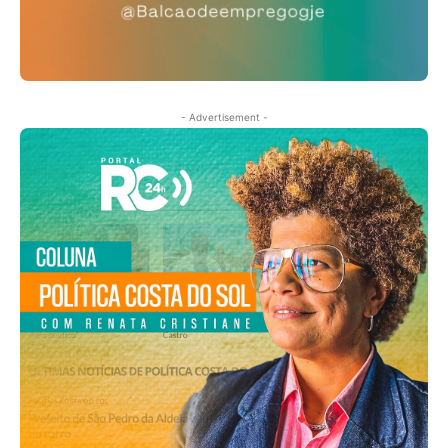
- Advertisement -