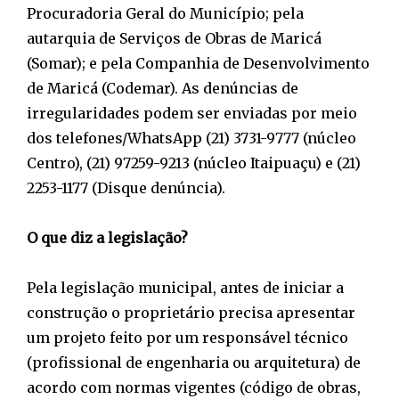
Procuradoria Geral do Município; pela
autarquia de Serviços de Obras de Maricá
(Somar); e pela Companhia de Desenvolvimento
de Maricá (Codemar). As denúncias de
irregularidades podem ser enviadas por meio
dos telefones/WhatsApp (21) 3731-9777 (núcleo
Centro), (21) 97259-9213 (núcleo Itaipuaçu) e (21)
2253-1177 (Disque denúncia).
O que diz a legislação?
Pela legislação municipal, antes de iniciar a
construção o proprietário precisa apresentar
um projeto feito por um responsável técnico
(profissional de engenharia ou arquitetura) de
acordo com normas vigentes (código de obras,