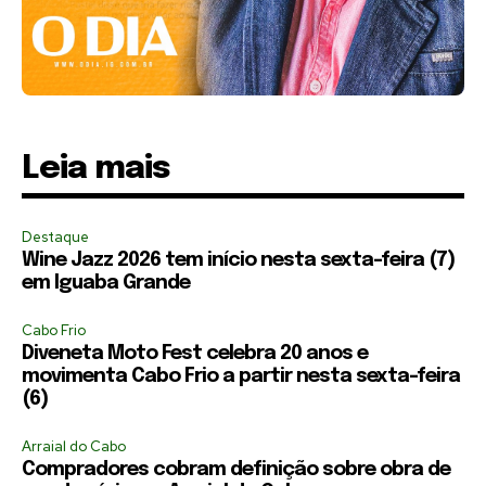
Leia mais
Destaque
Wine Jazz 2026 tem início nesta sexta-feira (7)
em Iguaba Grande
Cabo Frio
Diveneta Moto Fest celebra 20 anos e
movimenta Cabo Frio a partir nesta sexta-feira
(6)
Arraial do Cabo
Compradores cobram definição sobre obra de