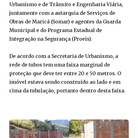
Urbanismo e de Trânsito e Engenharia Viária,
juntamente com a autarquia de Serviços de
Obras de Maricá (Somar) e agentes da Guarda
Municipal e do Programa Estadual de
Integração na Segurança (Proeis).
De acordo com a Secretaria de Urbanismo, a
rede de tubos tem uma faixa marginal de
proteção que deve ter entre 20 e 50 metros. O
imóvel estava sendo construído ao lado e em
cima da tubulação, portanto dentro desta faixa.