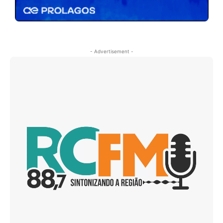
- Advertisement -