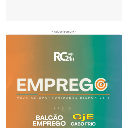
- Advertisement -