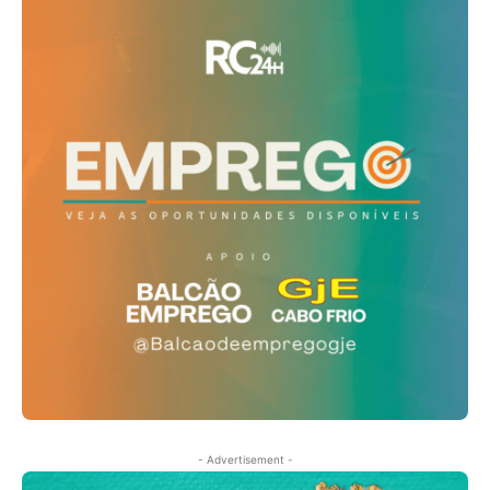
- Advertisement -