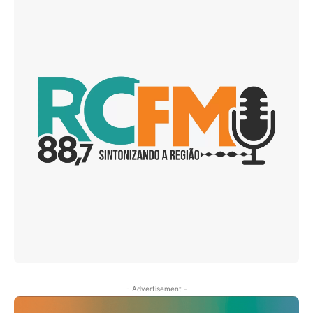
- Advertisement -