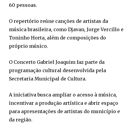
60 pessoas.
O repertório reúne canções de artistas da
música brasileira, como Djavan, Jorge Vercillo e
Toninho Horta, além de composições do
próprio músico.
O Concerto Gabriel Joaquim faz parte da
programação cultural desenvolvida pela
Secretaria Municipal de Cultura.
A iniciativa busca ampliar o acesso à música,
incentivar a produção artística e abrir espaço
para apresentações de artistas do município e
da região.