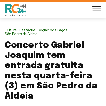
Cultura
Destaque
Região dos Lagos
São Pedro da Aldeia
Concerto Gabriel
Joaquim tem
entrada gratuita
nesta quarta-feira
(3) em São Pedro da
Aldeia