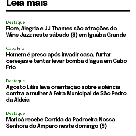
Leia mais
Destaque
Flore, Alegria e JJ Thames são atrações do
Wine Jazz neste sábado (8) em Iguaba Grande
Cabo Frio
Homem é preso após invadir casa, furtar
cervejas e tentar levar bomba d’água em Cabo
Frio
Destaque
Agosto Lilás leva orientação sobre violência
contra a mulher à Feira Municipal de São Pedro
da Aldeia
Destaque
Maricá recebe Corrida da Padroeira Nossa
Senhora do Amparo neste domingo (9)