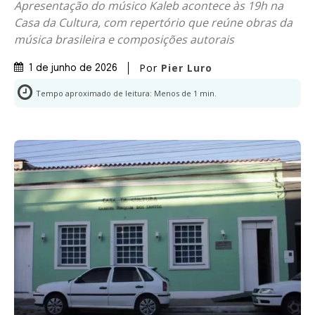
Apresentação do músico Kaleb acontece às 19h na
Casa da Cultura, com repertório que reúne obras da
música brasileira e composições autorais
Por
Pier Luro
1 de junho de 2026
Tempo aproximado de leitura:
Menos de 1
min.