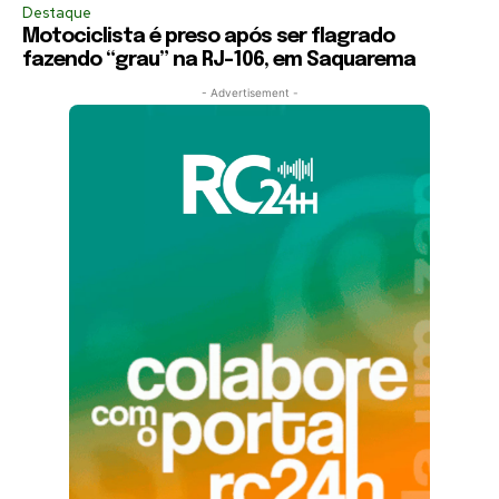
Destaque
Motociclista é preso após ser flagrado
fazendo “grau” na RJ-106, em Saquarema
- Advertisement -