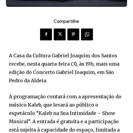
Compartilhe
A Casa da Cultura Gabriel Joaquim dos Santos
recebe, nesta quarta-feira (3), às 19h, mais uma
edição do Concerto Gabriel Joaquim, em São
Pedro da Aldeia.
A programação contará com a apresentação do
músico Kaleb, que levará ao público o
espetáculo “Kaleb na Sua Intimidade – Show
Musical”. A entrada é gratuita e a participação
está sujeita à capacidade do espaço, limitada a