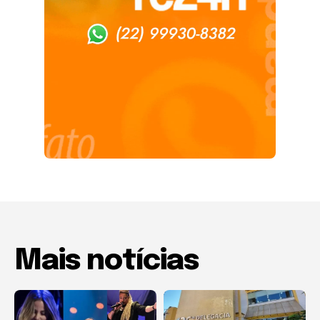
Mais notícias