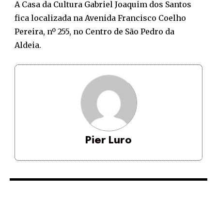
A Casa da Cultura Gabriel Joaquim dos Santos
fica localizada na Avenida Francisco Coelho
Pereira, nº 255, no Centro de São Pedro da
Aldeia.
Pier Luro