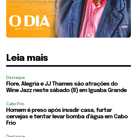
Leia mais
Destaque
Flore, Alegria e JJ Thames são atrações do
Wine Jazz neste sábado (8) em Iguaba Grande
Cabo Frio
Homem é preso após invadir casa, furtar
cervejas e tentar levar bomba d’água em Cabo
Frio
Destaque