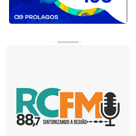
- Advertisement -