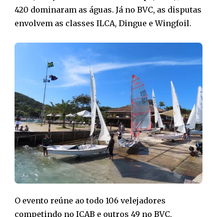
420 dominaram as águas. Já no BVC, as disputas
envolvem as classes ILCA, Dingue e Wingfoil.
O evento reúne ao todo 106 velejadores
competindo no ICAB e outros 49 no BVC,