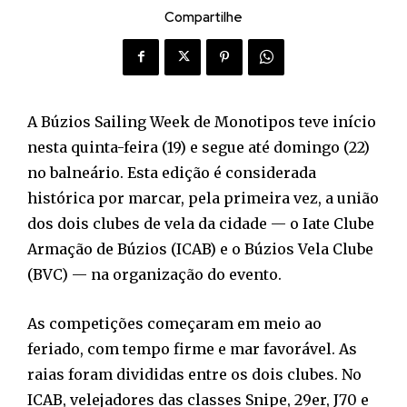
Compartilhe
A Búzios Sailing Week de Monotipos teve início
nesta quinta-feira (19) e segue até domingo (22)
no balneário. Esta edição é considerada
histórica por marcar, pela primeira vez, a união
dos dois clubes de vela da cidade — o Iate Clube
Armação de Búzios (ICAB) e o Búzios Vela Clube
(BVC) — na organização do evento.
As competições começaram em meio ao
feriado, com tempo firme e mar favorável. As
raias foram divididas entre os dois clubes. No
ICAB, velejadores das classes Snipe, 29er, J70 e