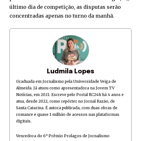
último dia de competição, as disputas serão
concentradas apenas no turno da manhã.
Ludmila Lopes
Graduada em Jornalismo pela Universidade Veiga de
Almeida. Já atuou como apresentadora na Jovem TV
Notícias, em 2021. Escreve pelo Portal RC24h há 4 anos e
atua, desde 2022, como repórter no Jornal Razão, de
Santa Catarina. É autora publicada, com duas obras de
romance e quase 1 milhão de acessos nas plataformas
digitais.
Vencedora do 6º Prêmio Prolagos de Jornalismo