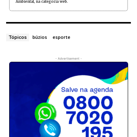
Ambiental, na categoria web.
búzios
esporte
Tópicos
- Advertisement -