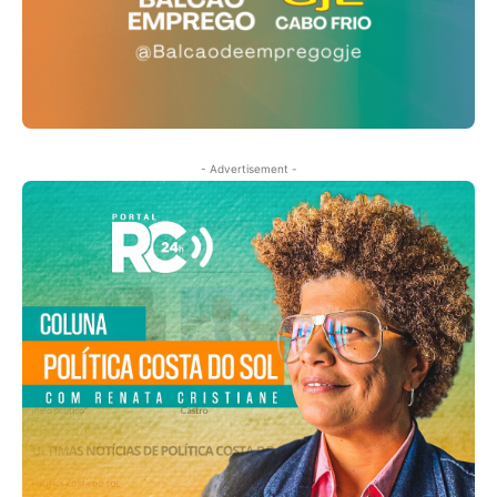
- Advertisement -