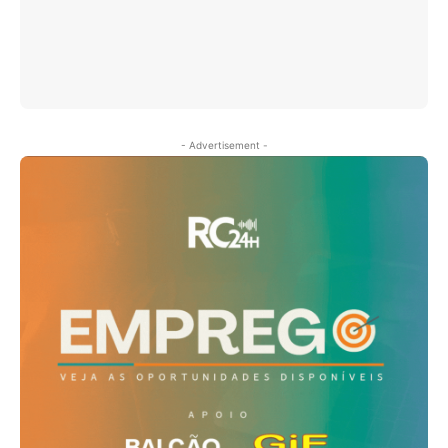
- Advertisement -