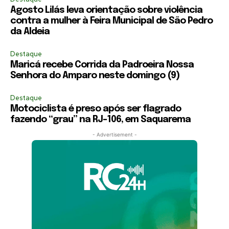
Agosto Lilás leva orientação sobre violência
contra a mulher à Feira Municipal de São Pedro
da Aldeia
Destaque
Maricá recebe Corrida da Padroeira Nossa
Senhora do Amparo neste domingo (9)
Destaque
Motociclista é preso após ser flagrado
fazendo “grau” na RJ-106, em Saquarema
- Advertisement -