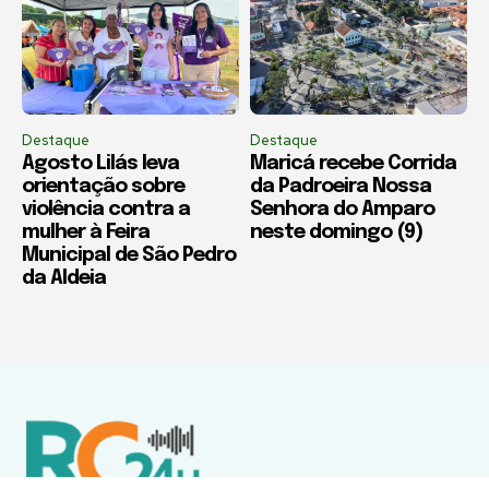
Destaque
Destaque
Agosto Lilás leva
Maricá recebe Corrida
orientação sobre
da Padroeira Nossa
violência contra a
Senhora do Amparo
mulher à Feira
neste domingo (9)
Municipal de São Pedro
da Aldeia