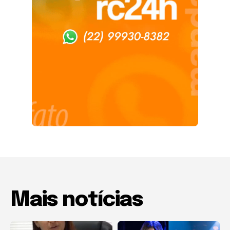
Mais notícias