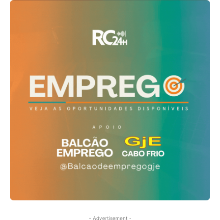
- Advertisement -