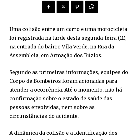
Uma colisão entre um carro e uma motocicleta
foi registrada na tarde desta segunda-feira (11),
na entrada do bairro Vila Verde, na Rua da
Assembleia, em Armação dos Búzios.
Segundo as primeiras informações, equipes do
Corpo de Bombeiros foram acionadas para
atender a ocorrência. Até o momento, não há
confirmação sobre o estado de saúde das
pessoas envolvidas, nem sobre as
circunstâncias do acidente.
A dinâmica da colisão e a identificação dos