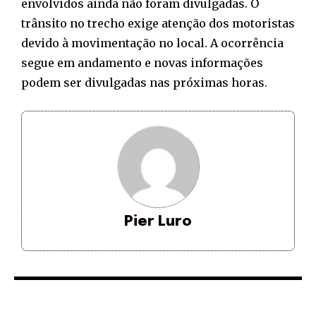
envolvidos ainda não foram divulgadas. O
trânsito no trecho exige atenção dos motoristas
devido à movimentação no local. A ocorrência
segue em andamento e novas informações
podem ser divulgadas nas próximas horas.
Pier Luro