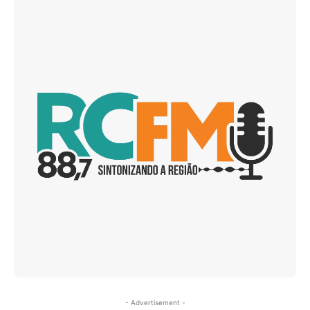
- Advertisement -