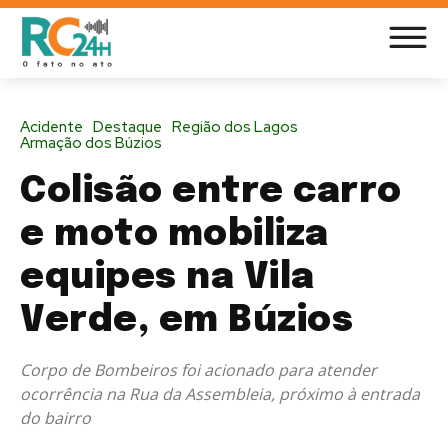
Acidente
Destaque
Região dos Lagos
Armação dos Búzios
Colisão entre carro
e moto mobiliza
equipes na Vila
Verde, em Búzios
Corpo de Bombeiros foi acionado para atender
ocorrência na Rua da Assembleia, próximo à entrada
do bairro