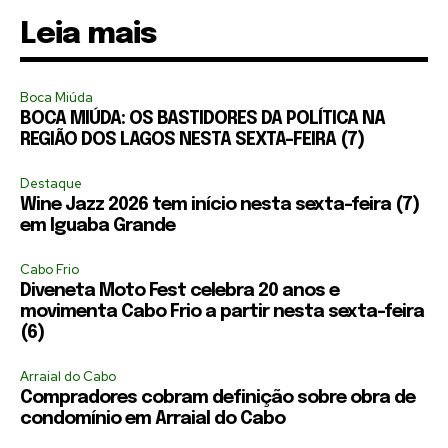
Leia mais
Boca Miúda
BOCA MIÚDA: OS BASTIDORES DA POLÍTICA NA
REGIÃO DOS LAGOS NESTA SEXTA-FEIRA (7)
Destaque
Wine Jazz 2026 tem início nesta sexta-feira (7)
em Iguaba Grande
Cabo Frio
Diveneta Moto Fest celebra 20 anos e
movimenta Cabo Frio a partir nesta sexta-feira
(6)
Arraial do Cabo
Compradores cobram definição sobre obra de
condomínio em Arraial do Cabo