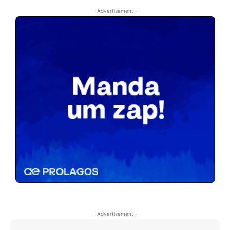
- Advertisement -
- Advertisement -