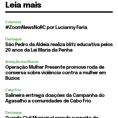
Leia mais
Colunista
#ZoomNewsNoRC por Lucianny Faria
Destaque
São Pedro da Aldeia realiza blitz educativa pelos
20 anos da Lei Maria da Penha
Armação dos Búzios
Operação Mulher Presente promove roda de
conversa sobre violência contra a mulher em
Búzios
Cabo Frio
Salineira entrega doações da Campanha do
Agasalho a comunidades de Cabo Frio
Destaque