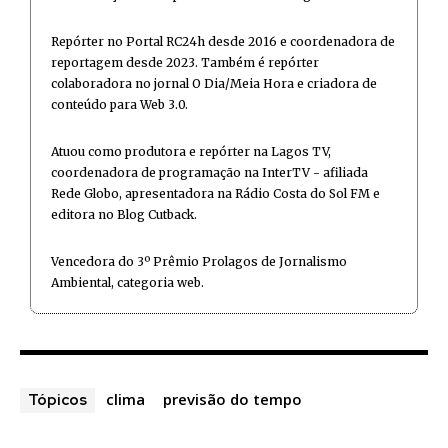
Repórter no Portal RC24h desde 2016 e coordenadora de
reportagem desde 2023. Também é repórter
colaboradora no jornal O Dia/Meia Hora e criadora de
conteúdo para Web 3.0.
Atuou como produtora e repórter na Lagos TV,
coordenadora de programação na InterTV - afiliada
Rede Globo, apresentadora na Rádio Costa do Sol FM e
editora no Blog Cutback.
Vencedora do 3º Prêmio Prolagos de Jornalismo
Ambiental, categoria web.
clima
previsão do tempo
Tópicos