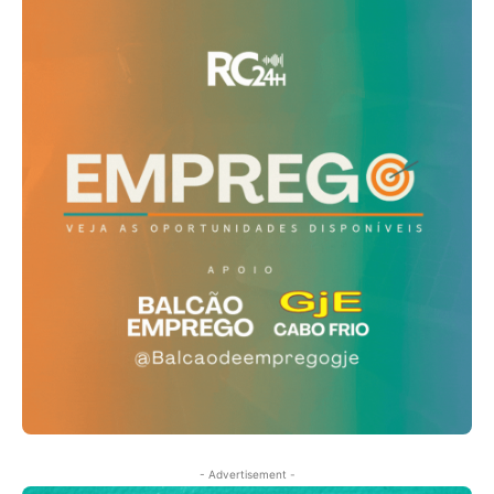
- Advertisement -