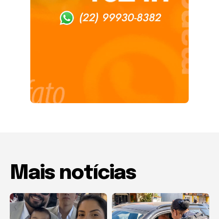
Mais notícias