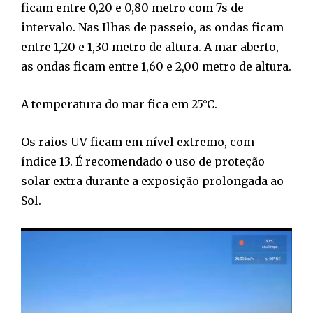
ficam entre 0,20 e 0,80 metro com 7s de
intervalo. Nas Ilhas de passeio, as ondas ficam
entre 1,20 e 1,30 metro de altura. A mar aberto,
as ondas ficam entre 1,60 e 2,00 metro de altura.
A temperatura do mar fica em 25°C.
Os raios UV ficam em nível extremo, com
índice 13. É recomendado o uso de proteção
solar extra durante a exposição prolongada ao
Sol.