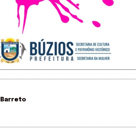
 Barreto