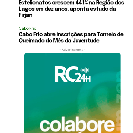
Estelionatos crescem 441% na Região dos
Lagos em dez anos, aponta estudo da
Firjan
Cabo Frio
Cabo Frio abre inscrições para Torneio de
Queimado do Mês da Juventude
- Advertisement -