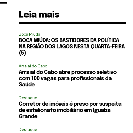
Leia mais
Boca Miúda
BOCA MIÚDA: OS BASTIDORES DA POLÍTICA
NA REGIÃO DOS LAGOS NESTA QUARTA-FEIRA
(5)
Arraial do Cabo
Arraial do Cabo abre processo seletivo
com 100 vagas para profissionais da
Saúde
Destaque
Corretor de imóveis é preso por suspeita
de estelionato imobiliário em Iguaba
Grande
Destaque