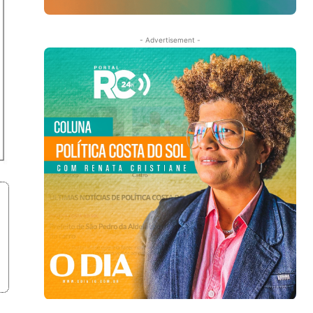
- Advertisement -