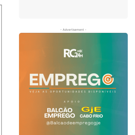
- Advertisement -