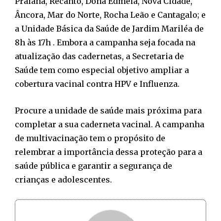
Praiana, Recanto, Dona Edmeia, Nova Cidade,
Âncora, Mar do Norte, Rocha Leão e Cantagalo; e
a Unidade Básica da Saúde de Jardim Mariléa de
8h às 17h . Embora a campanha seja focada na
atualização das cadernetas, a Secretaria de
Saúde tem como especial objetivo ampliar a
cobertura vacinal contra HPV e Influenza.
Procure a unidade de saúde mais próxima para
completar a sua caderneta vacinal. A campanha
de multivacinação tem o propósito de
relembrar a importância dessa proteção para a
saúde pública e garantir a segurança de
crianças e adolescentes.