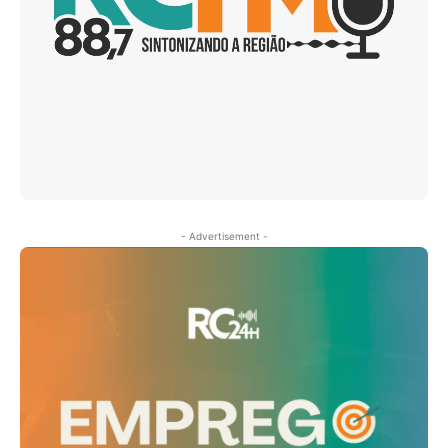
- Advertisement -