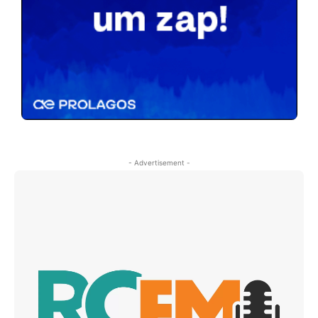
- Advertisement -