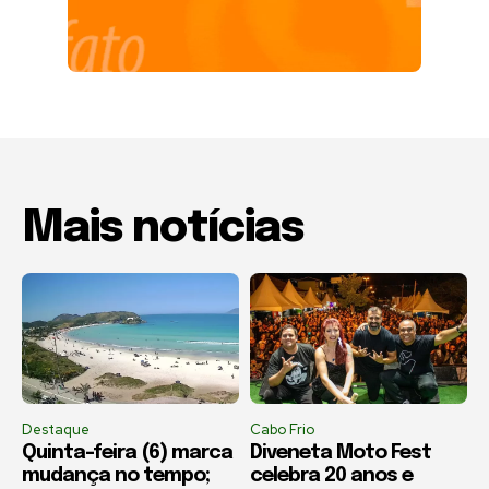
Mais notícias
Destaque
Cabo Frio
Quinta-feira (6) marca
Diveneta Moto Fest
mudança no tempo;
celebra 20 anos e