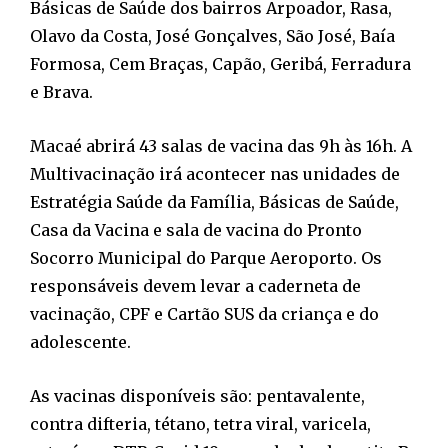
Básicas de Saúde dos bairros Arpoador, Rasa,
Olavo da Costa, José Gonçalves, São José, Baía
Formosa, Cem Braças, Capão, Geribá, Ferradura
e Brava.
Macaé abrirá 43 salas de vacina das 9h às 16h. A
Multivacinação irá acontecer nas unidades de
Estratégia Saúde da Família, Básicas de Saúde,
Casa da Vacina e sala de vacina do Pronto
Socorro Municipal do Parque Aeroporto. Os
responsáveis devem levar a caderneta de
vacinação, CPF e Cartão SUS da criança e do
adolescente.
As vacinas disponíveis são: pentavalente,
contra difteria, tétano, tetra viral, varicela,