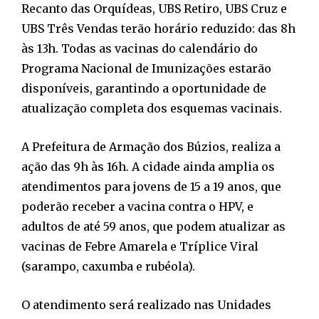
Recanto das Orquídeas, UBS Retiro, UBS Cruz e
UBS Três Vendas terão horário reduzido: das 8h
às 13h. Todas as vacinas do calendário do
Programa Nacional de Imunizações estarão
disponíveis, garantindo a oportunidade de
atualização completa dos esquemas vacinais.
A Prefeitura de Armação dos Búzios, realiza a
ação das 9h às 16h. A cidade ainda amplia os
atendimentos para jovens de 15 a 19 anos, que
poderão receber a vacina contra o HPV, e
adultos de até 59 anos, que podem atualizar as
vacinas de Febre Amarela e Tríplice Viral
(sarampo, caxumba e rubéola).
O atendimento será realizado nas Unidades