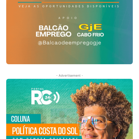
- Advertisement -