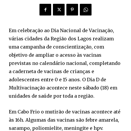
Em celebração ao Dia Nacional de Vacinação,
várias cidades da Região dos Lagos realizam
uma campanha de conscientização, com
objetivo de ampliar o acesso às vacinas
previstas no calendário nacional, completando
a caderneta de vacinas de crianças e
adolescentes entre 0 e 15 anos. O Dia D de
Multivacinação acontece neste sábado (18) em
unidades de saúde por toda a região.
Em Cabo Frio o mutirão de vacinas acontece até
às 16h. Algumas das vacinas são febre amarela,
sarampo, poliomielite, meningite e hpv.