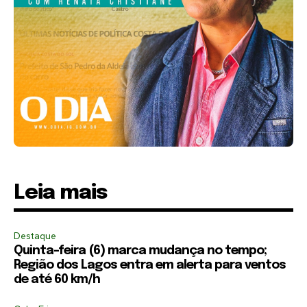
Leia mais
Destaque
Quinta-feira (6) marca mudança no tempo;
Região dos Lagos entra em alerta para ventos
de até 60 km/h