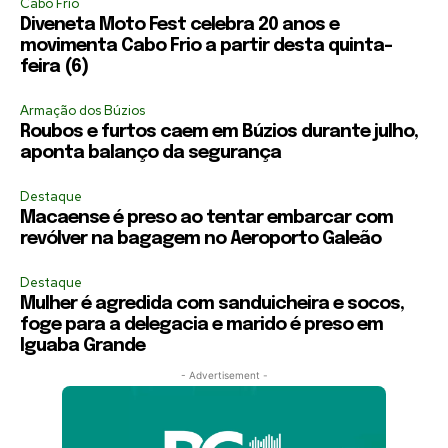
Cabo Frio
Diveneta Moto Fest celebra 20 anos e
movimenta Cabo Frio a partir desta quinta-
feira (6)
Armação dos Búzios
Roubos e furtos caem em Búzios durante julho,
aponta balanço da segurança
Destaque
Macaense é preso ao tentar embarcar com
revólver na bagagem no Aeroporto Galeão
Destaque
Mulher é agredida com sanduicheira e socos,
foge para a delegacia e marido é preso em
Iguaba Grande
- Advertisement -