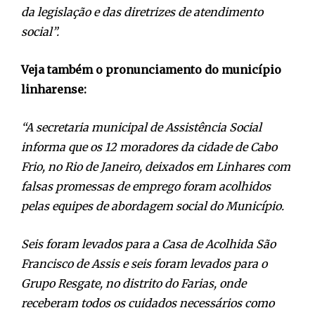
da legislação e das diretrizes de atendimento
social”.
Veja também o pronunciamento do município
linharense:
“A secretaria municipal de Assistência Social
informa que os 12 moradores da cidade de Cabo
Frio, no Rio de Janeiro, deixados em Linhares com
falsas promessas de emprego foram acolhidos
pelas equipes de abordagem social do Município.
Seis foram levados para a Casa de Acolhida São
Francisco de Assis e seis foram levados para o
Grupo Resgate, no distrito do Farias, onde
receberam todos os cuidados necessários como