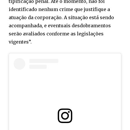
tipificação penal. Até o momento, não foi
identificado nenhum crime que justifique a
atuação da corporação. A situação está sendo
acompanhada, e eventuais desdobramentos
serão avaliados conforme as legislações
vigentes”.