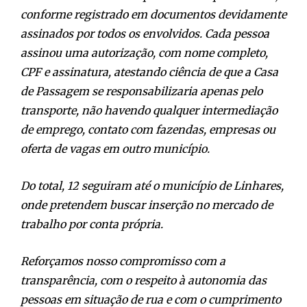
conforme registrado em documentos devidamente
assinados por todos os envolvidos. Cada pessoa
assinou uma autorização, com nome completo,
CPF e assinatura, atestando ciência de que a Casa
de Passagem se responsabilizaria apenas pelo
transporte, não havendo qualquer intermediação
de emprego, contato com fazendas, empresas ou
oferta de vagas em outro município.
Do total, 12 seguiram até o município de Linhares,
onde pretendem buscar inserção no mercado de
trabalho por conta própria.
Reforçamos nosso compromisso com a
transparência, com o respeito à autonomia das
pessoas em situação de rua e com o cumprimento