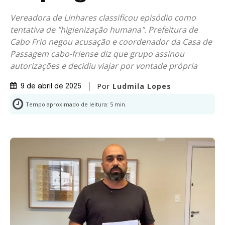
Vereadora de Linhares classificou episódio como
tentativa de "higienização humana". Prefeitura de
Cabo Frio negou acusação e coordenador da Casa de
Passagem cabo-friense diz que grupo assinou
autorizações e decidiu viajar por vontade própria
Por
Ludmila Lopes
9 de abril de 2025
Tempo aproximado de leitura:
5
min.