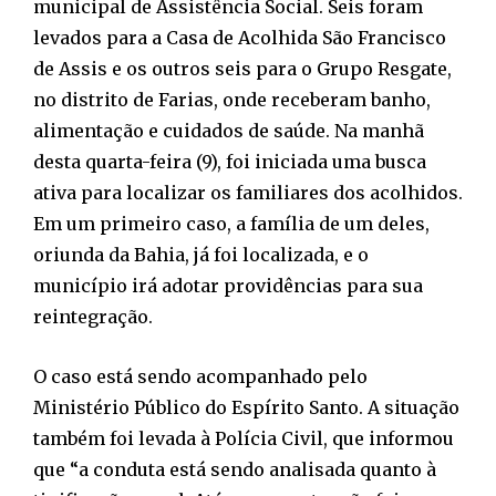
municipal de Assistência Social. Seis foram
levados para a Casa de Acolhida São Francisco
de Assis e os outros seis para o Grupo Resgate,
no distrito de Farias, onde receberam banho,
alimentação e cuidados de saúde. Na manhã
desta quarta-feira (9), foi iniciada uma busca
ativa para localizar os familiares dos acolhidos.
Em um primeiro caso, a família de um deles,
oriunda da Bahia, já foi localizada, e o
município irá adotar providências para sua
reintegração.
O caso está sendo acompanhado pelo
Ministério Público do Espírito Santo. A situação
também foi levada à Polícia Civil, que informou
que “a conduta está sendo analisada quanto à