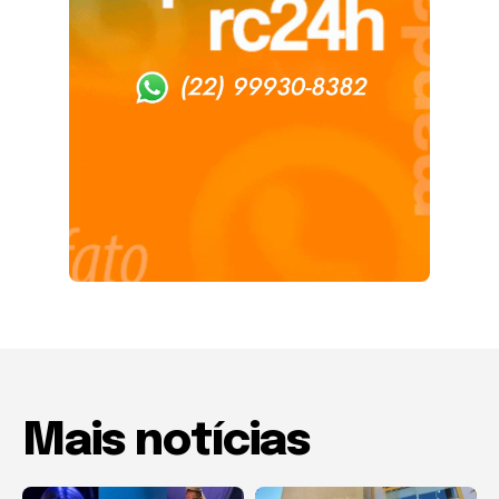
Mais notícias