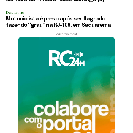
Destaque
Motociclista é preso após ser flagrado
fazendo “grau” na RJ-106, em Saquarema
- Advertisement -