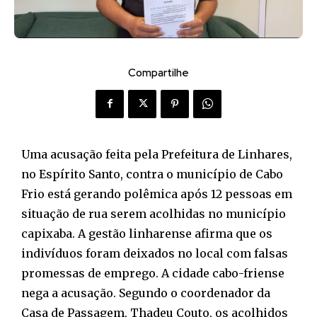
Compartilhe
Uma acusação feita pela Prefeitura de Linhares,
no Espírito Santo, contra o município de Cabo
Frio está gerando polêmica após 12 pessoas em
situação de rua serem acolhidas no município
capixaba. A gestão linharense afirma que os
indivíduos foram deixados no local com falsas
promessas de emprego. A cidade cabo-friense
nega a acusação. Segundo o coordenador da
Casa de Passagem, Thadeu Couto, os acolhidos