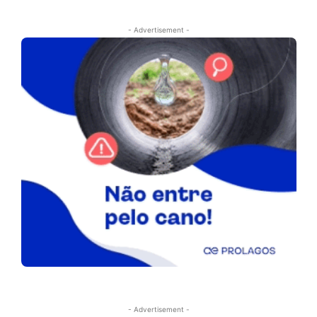
- Advertisement -
- Advertisement -