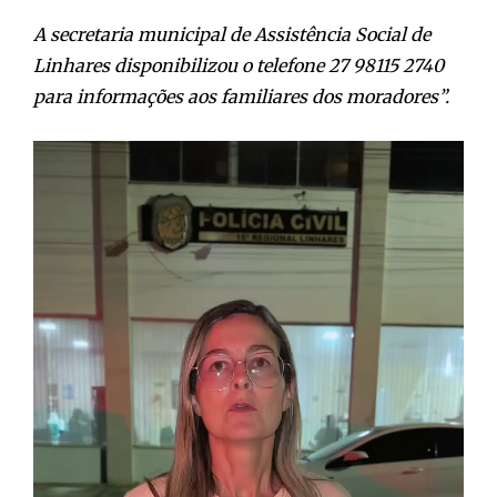
A secretaria municipal de Assistência Social de
Linhares disponibilizou o telefone 27 98115 2740
para informações aos familiares dos moradores”.