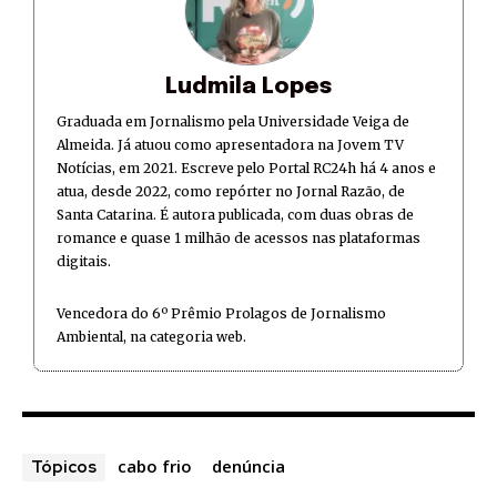
Ludmila Lopes
Graduada em Jornalismo pela Universidade Veiga de
Almeida. Já atuou como apresentadora na Jovem TV
Notícias, em 2021. Escreve pelo Portal RC24h há 4 anos e
atua, desde 2022, como repórter no Jornal Razão, de
Santa Catarina. É autora publicada, com duas obras de
romance e quase 1 milhão de acessos nas plataformas
digitais.
Vencedora do 6º Prêmio Prolagos de Jornalismo
Ambiental, na categoria web.
cabo frio
denúncia
Tópicos