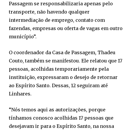
Passagem se responsabilizaria apenas pelo
transporte, não havendo qualquer
intermediação de emprego, contato com
fazendas, empresas ou oferta de vagas em outro
município”.
O coordenador da Casa de Passagem, Thadeu
Couto, também se manifestou. Ele relatou que 17
pessoas, acolhidas temporariamente pela
instituição, expressaram o desejo de retornar
ao Espírito Santo. Dessas, 12 seguiram até
Linhares.
“Nós temos aqui as autorizações, porque
tínhamos conosco acolhidas 17 pessoas que
desejavam ir para o Espírito Santo, na nossa