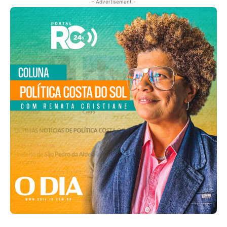
- Advertisement -