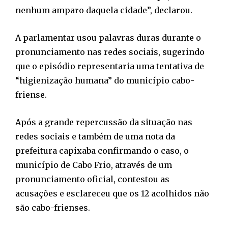
nenhum amparo daquela cidade”, declarou.
A parlamentar usou palavras duras durante o
pronunciamento nas redes sociais, sugerindo
que o episódio representaria uma tentativa de
“higienização humana” do município cabo-
friense.
Após a grande repercussão da situação nas
redes sociais e também de uma nota da
prefeitura capixaba confirmando o caso, o
município de Cabo Frio, através de um
pronunciamento oficial, contestou as
acusações e esclareceu que os 12 acolhidos não
são cabo-frienses.