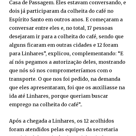
Casa de Passagem. Eles estavam conversando, e
dois já participaram da colheita do café no
Espírito Santo em outros anos. E começaram a
conversar entre eles e, no total, 17 pessoas
desejaram ir para a colheita do café, sendo que
alguns ficaram em outras cidades e 12 foram
para Linhares”, explicou, complementando: “E
aí nós pegamos a autorização deles, mostrando
que nós só nos comprometeríamos com o
transporte. O que nos foi pedido, na demanda
que eles apresentaram, foi que os auxiliasse na
ida até Linhares, porque queriam buscar
emprego na colheita do café”..
Após a chegada a Linhares, os 12 acolhidos
foram atendidos pelas equipes da secretaria