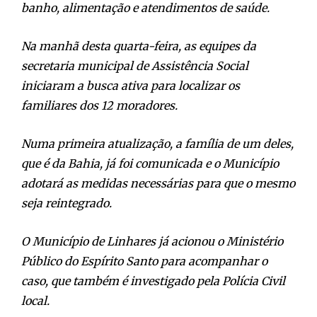
banho, alimentação e atendimentos de saúde.
Na manhã desta quarta-feira, as equipes da
secretaria municipal de Assistência Social
iniciaram a busca ativa para localizar os
familiares dos 12 moradores.
Numa primeira atualização, a família de um deles,
que é da Bahia, já foi comunicada e o Município
adotará as medidas necessárias para que o mesmo
seja reintegrado.
O Município de Linhares já acionou o Ministério
Público do Espírito Santo para acompanhar o
caso, que também é investigado pela Polícia Civil
local.