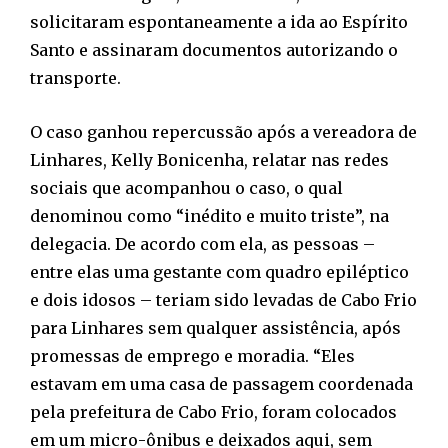
solicitaram espontaneamente a ida ao Espírito
Santo e assinaram documentos autorizando o
transporte.
O caso ganhou repercussão após a vereadora de
Linhares, Kelly Bonicenha, relatar nas redes
sociais que acompanhou o caso, o qual
denominou como “inédito e muito triste”, na
delegacia. De acordo com ela, as pessoas –
entre elas uma gestante com quadro epiléptico
e dois idosos – teriam sido levadas de Cabo Frio
para Linhares sem qualquer assistência, após
promessas de emprego e moradia. “Eles
estavam em uma casa de passagem coordenada
pela prefeitura de Cabo Frio, foram colocados
em um micro-ônibus e deixados aqui, sem