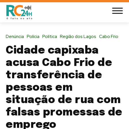
Denúncia
Polícia
Política
Região dos Lagos
Cabo Frio
Cidade capixaba
acusa Cabo Frio de
transferência de
pessoas em
situação de rua com
falsas promessas de
emprego