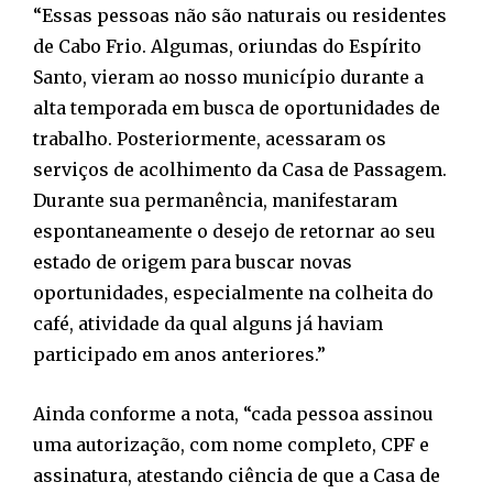
“Essas pessoas não são naturais ou residentes
de Cabo Frio. Algumas, oriundas do Espírito
Santo, vieram ao nosso município durante a
alta temporada em busca de oportunidades de
trabalho. Posteriormente, acessaram os
serviços de acolhimento da Casa de Passagem.
Durante sua permanência, manifestaram
espontaneamente o desejo de retornar ao seu
estado de origem para buscar novas
oportunidades, especialmente na colheita do
café, atividade da qual alguns já haviam
participado em anos anteriores.”
Ainda conforme a nota, “cada pessoa assinou
uma autorização, com nome completo, CPF e
assinatura, atestando ciência de que a Casa de