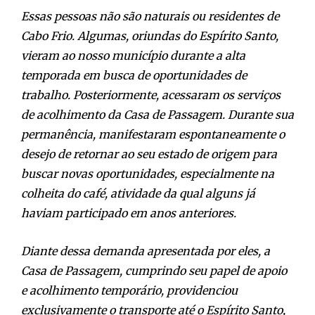
Essas pessoas não são naturais ou residentes de
Cabo Frio. Algumas, oriundas do Espírito Santo,
vieram ao nosso município durante a alta
temporada em busca de oportunidades de
trabalho. Posteriormente, acessaram os serviços
de acolhimento da Casa de Passagem. Durante sua
permanência, manifestaram espontaneamente o
desejo de retornar ao seu estado de origem para
buscar novas oportunidades, especialmente na
colheita do café, atividade da qual alguns já
haviam participado em anos anteriores.
Diante dessa demanda apresentada por eles, a
Casa de Passagem, cumprindo seu papel de apoio
e acolhimento temporário, providenciou
exclusivamente o transporte até o Espírito Santo,