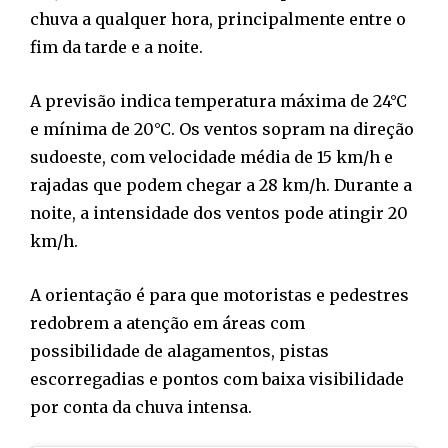
chuva a qualquer hora, principalmente entre o
fim da tarde e a noite.
A previsão indica temperatura máxima de 24°C
e mínima de 20°C. Os ventos sopram na direção
sudoeste, com velocidade média de 15 km/h e
rajadas que podem chegar a 28 km/h. Durante a
noite, a intensidade dos ventos pode atingir 20
km/h.
A orientação é para que motoristas e pedestres
redobrem a atenção em áreas com
possibilidade de alagamentos, pistas
escorregadias e pontos com baixa visibilidade
por conta da chuva intensa.