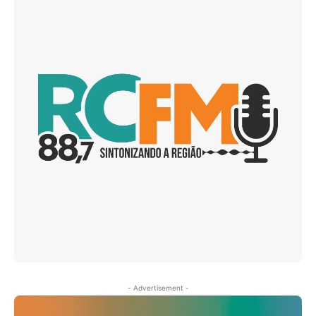
- Advertisement -