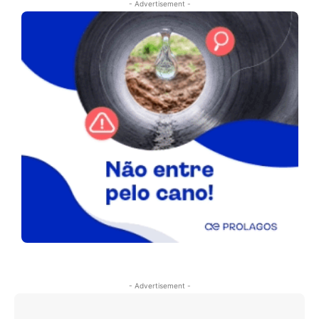
- Advertisement -
- Advertisement -