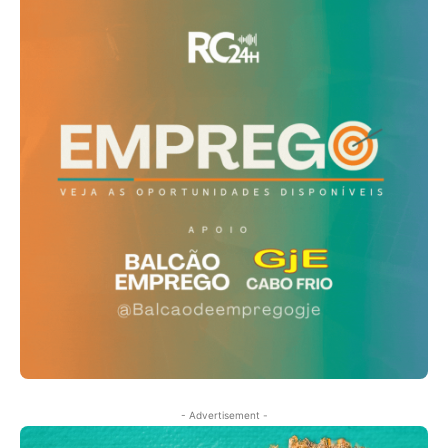
- Advertisement -