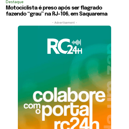
Destaque
Motociclista é preso após ser flagrado
fazendo “grau” na RJ-106, em Saquarema
- Advertisement -