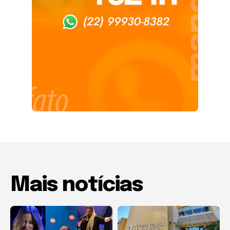
Mais notícias