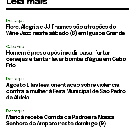
Leia mais
Destaque
Flore, Alegria e JJ Thames são atrações do
Wine Jazz neste sábado (8) em Iguaba Grande
Cabo Frio
Homem é preso após invadir casa, furtar
cervejas e tentar levar bomba d’água em Cabo
Frio
Destaque
Agosto Lilás leva orientação sobre violência
contra a mulher à Feira Municipal de São Pedro
da Aldeia
Destaque
Maricá recebe Corrida da Padroeira Nossa
Senhora do Amparo neste domingo (9)