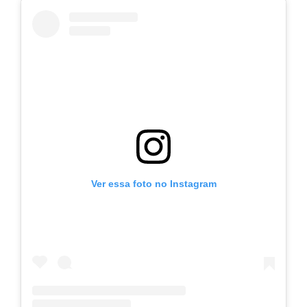
Ver essa foto no Instagram