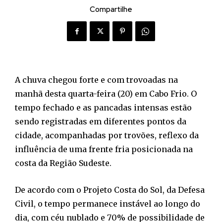
Compartilhe
A chuva chegou forte e com trovoadas na
manhã desta quarta-feira (20) em Cabo Frio. O
tempo fechado e as pancadas intensas estão
sendo registradas em diferentes pontos da
cidade, acompanhadas por trovões, reflexo da
influência de uma frente fria posicionada na
costa da Região Sudeste.
De acordo com o Projeto Costa do Sol, da Defesa
Civil, o tempo permanece instável ao longo do
dia, com céu nublado e 70% de possibilidade de