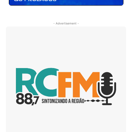
- Advertisement -