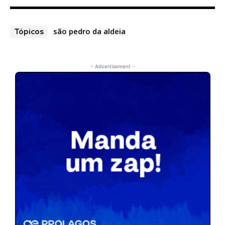
são pedro da aldeia
Tópicos
- Advertisement -