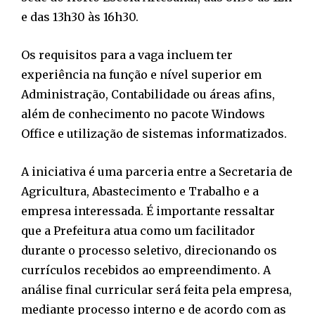
e das 13h30 às 16h30.
Os requisitos para a vaga incluem ter
experiência na função e nível superior em
Administração, Contabilidade ou áreas afins,
além de conhecimento no pacote Windows
Office e utilização de sistemas informatizados.
A iniciativa é uma parceria entre a Secretaria de
Agricultura, Abastecimento e Trabalho e a
empresa interessada. É importante ressaltar
que a Prefeitura atua como um facilitador
durante o processo seletivo, direcionando os
currículos recebidos ao empreendimento. A
análise final curricular será feita pela empresa,
mediante processo interno e de acordo com as