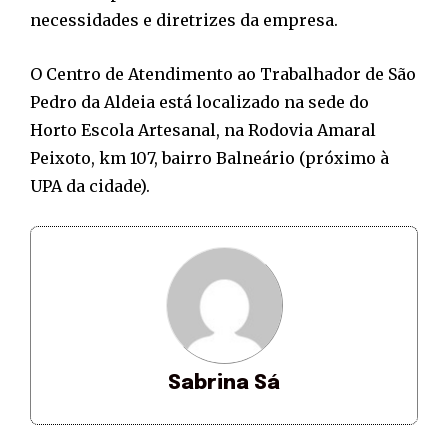
necessidades e diretrizes da empresa.
O Centro de Atendimento ao Trabalhador de São
Pedro da Aldeia está localizado na sede do
Horto Escola Artesanal, na Rodovia Amaral
Peixoto, km 107, bairro Balneário (próximo à
UPA da cidade).
Sabrina Sá