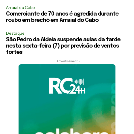
Arraial do Cabo
Comerciante de 70 anos é agredida durante
roubo em brechó em Arraial do Cabo
Destaque
São Pedro da Aldeia suspende aulas da tarde
nesta sexta-feira (7) por previsão de ventos
fortes
- Advertisement -