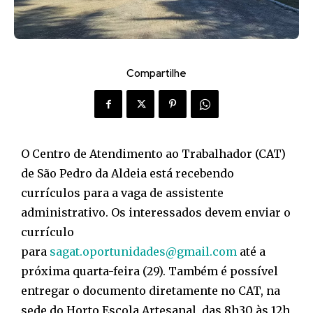
Compartilhe
O Centro de Atendimento ao Trabalhador (CAT)
de São Pedro da Aldeia está recebendo
currículos para a vaga de assistente
administrativo. Os interessados devem enviar o
currículo
para
sagat.oportunidades@gmail.com
até a
próxima quarta-feira (29). Também é possível
entregar o documento diretamente no CAT, na
sede do Horto Escola Artesanal, das 8h30 às 12h