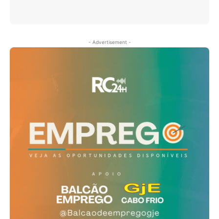
- Advertisement -