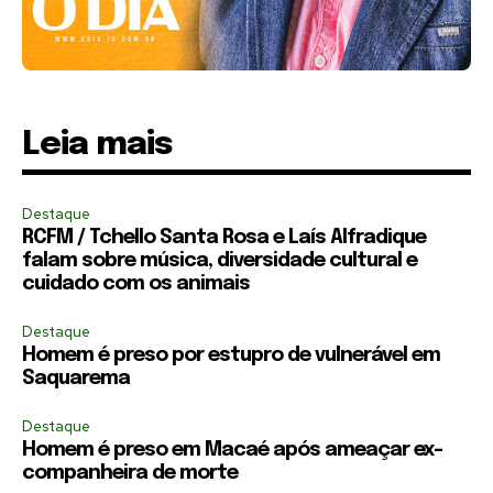
Leia mais
Destaque
RCFM / Tchello Santa Rosa e Laís Alfradique
falam sobre música, diversidade cultural e
cuidado com os animais
Destaque
Homem é preso por estupro de vulnerável em
Saquarema
Destaque
Homem é preso em Macaé após ameaçar ex-
companheira de morte