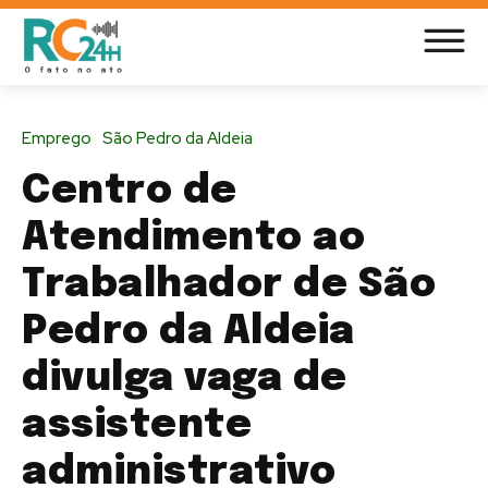
Emprego
São Pedro da Aldeia
Centro de
Atendimento ao
Trabalhador de São
Pedro da Aldeia
divulga vaga de
assistente
administrativo