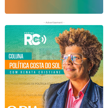
- Advertisement -