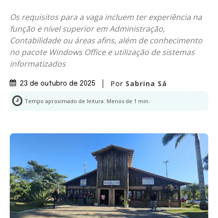
Os requisitos para a vaga incluem ter experiência na
função e nível superior em Administração,
Contabilidade ou áreas afins, além de conhecimento
no pacote Windows Office e utilização de sistemas
informatizados
Por
Sabrina Sá
23 de outubro de 2025
Tempo aproximado de leitura:
Menos de 1
min.