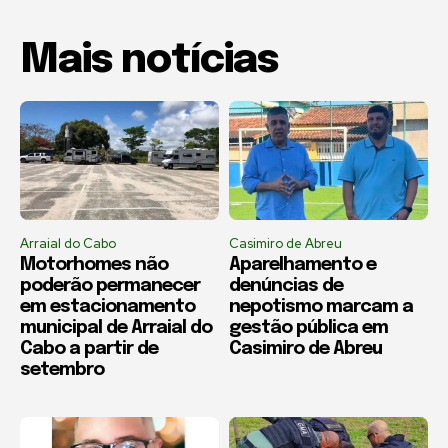
Mais notícias
Arraial do Cabo
Casimiro de Abreu
Motorhomes não
Aparelhamento e
poderão permanecer
denúncias de
em estacionamento
nepotismo marcam a
municipal de Arraial do
gestão pública em
Cabo a partir de
Casimiro de Abreu
setembro