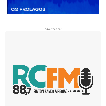
- Advertisement -