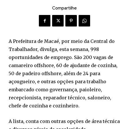
Compartilhe
A Prefeitura de Macaé, por meio da Central do
Trabalhador, divulga, esta semana, 998
oportunidades de emprego. São 200 vagas de
camareiro offshore, 60 de ajudante de cozinha,
50 de padeiro offshore, além de 24 para
açougueiro, e outras opções para trabalho
embarcado como governança, paioleiro,
recepcionista, reparador técnico, saloneiro,
chefe de cozinha e cozinheiro.
A lista, conta com outras opções de área técnica