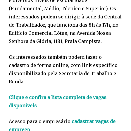
e diversos níveis de escolaridade
(Fundamental, Médio, Técnico e Superior). Os
interessados podem se dirigir à sede da Central
do Trabalhador, que funciona das 8h às 17h, no
Edifício Comercial Lótus, na Avenida Nossa
Senhora da Glória, 1181, Praia Campista.
Os interessados também podem fazer o
cadastro de forma online, com link específico
disponibilizado pela Secretaria de Trabalho e
Renda.
Clique e confira a lista completa de vagas
disponíveis
.
Acesso para o empresário
cadastrar vagas de
emprego
.