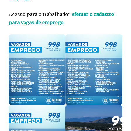
Acesso para o trabalhador
efetuar o cadastro
para vagas de emprego
.