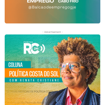
- Advertisement -