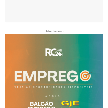
- Advertisement -