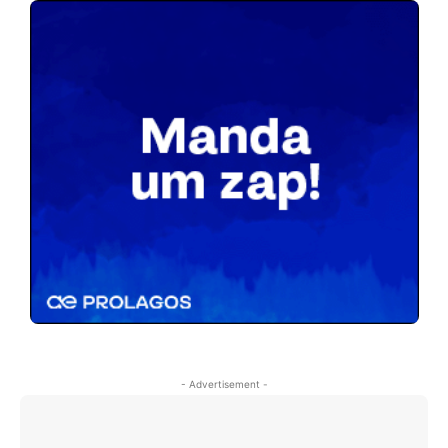
- Advertisement -