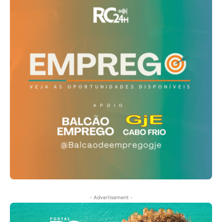
- Advertisement -