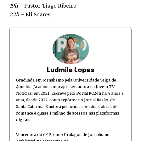
19h
– Pastor Tiago Ribeiro
22h
– Eli Soares
Ludmila Lopes
Graduada em Jornalismo pela Universidade Veiga de
Almeida. Já atuou como apresentadora na Jovem TV
Notícias, em 2021. Escreve pelo Portal RC24h há 4 anos e
atua, desde 2022, como repórter no Jornal Razão, de
Santa Catarina. É autora publicada, com duas obras de
romance e quase 1 milhão de acessos nas plataformas
digitais.
Vencedora do 6º Prêmio Prolagos de Jornalismo