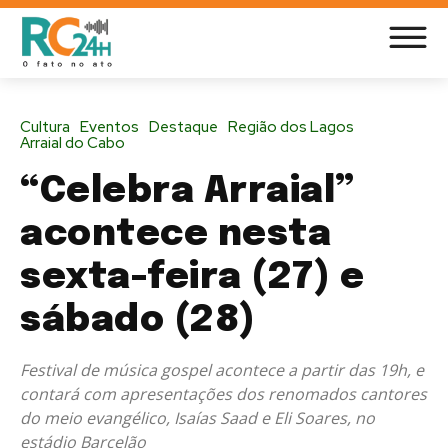
Cultura
Eventos
Destaque
Região dos Lagos
Arraial do Cabo
“Celebra Arraial”
acontece nesta
sexta-feira (27) e
sábado (28)
Festival de música gospel acontece a partir das 19h, e
contará com apresentações dos renomados cantores
do meio evangélico, Isaías Saad e Eli Soares, no
estádio Barcelão