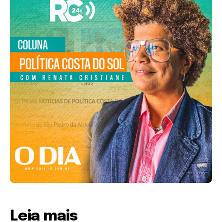
Leia mais