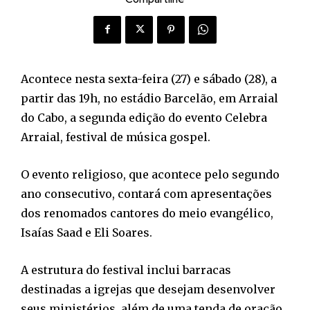
Acontece nesta sexta-feira (27) e sábado (28), a
partir das 19h, no estádio Barcelão, em Arraial
do Cabo, a segunda edição do evento Celebra
Arraial, festival de música gospel.
O evento religioso, que acontece pelo segundo
ano consecutivo, contará com apresentações
dos renomados cantores do meio evangélico,
Isaías Saad e Eli Soares.
A estrutura do festival inclui barracas
destinadas a igrejas que desejam desenvolver
seus ministérios, além de uma tenda de oração,