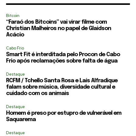
Bitcoin
“Faraó dos Bitcoins” vai virar filme com
Christian Malheiros no papel de Glaidson
Acácio
Cabo Frio
Smart Fit é interditada pelo Procon de Cabo
Frio após reclamações sobre falta de água
Destaque
RCFM / Tchello Santa Rosa e Laís Alfradique
falam sobre música, diversidade cultural e
cuidado com os animais
Destaque
Homem é preso por estupro de vulnerável em
Saquarema
Destaque