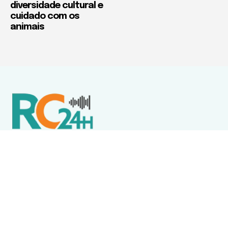
diversidade cultural e
cuidado com os
animais
Política de Privacidade
Termos de Uso e Serviços
Política de Direitos Autorais