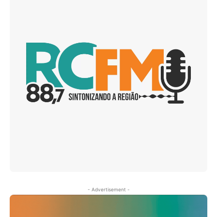
- Advertisement -