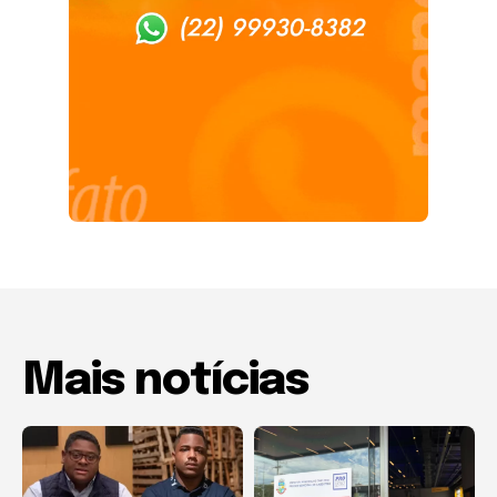
Mais notícias