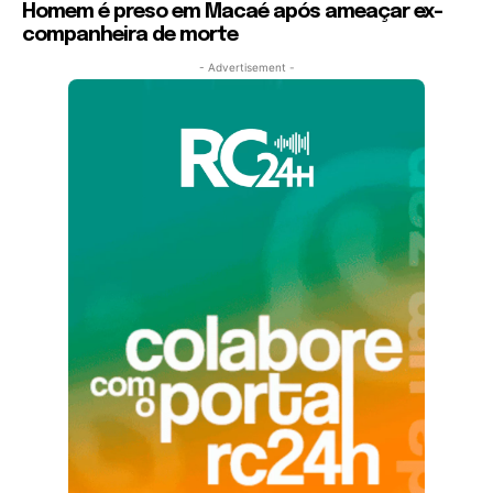
Homem é preso em Macaé após ameaçar ex-
companheira de morte
- Advertisement -