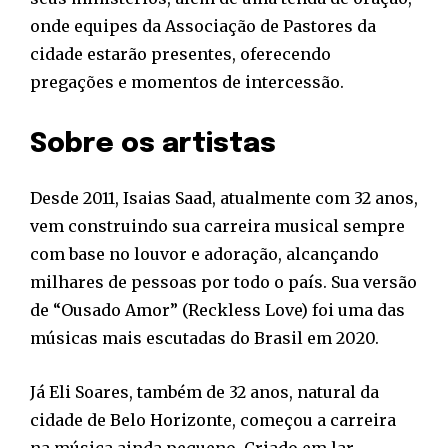
onde equipes da Associação de Pastores da
cidade estarão presentes, oferecendo
pregações e momentos de intercessão.
Sobre os artistas
Desde 2011, Isaias Saad, atualmente com 32 anos,
vem construindo sua carreira musical sempre
com base no louvor e adoração, alcançando
milhares de pessoas por todo o país. Sua versão
de “Ousado Amor” (Reckless Love) foi uma das
músicas mais escutadas do Brasil em 2020.
Já Eli Soares, também de 32 anos, natural da
cidade de Belo Horizonte, começou a carreira
na música ainda pequeno. Criado em lar