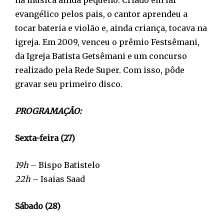
evangélico pelos pais, o cantor aprendeu a
tocar bateria e violão e, ainda criança, tocava na
igreja. Em 2009, venceu o prêmio Festsêmani,
da Igreja Batista Getsêmani e um concurso
realizado pela Rede Super. Com isso, pôde
gravar seu primeiro disco.
PROGRAMAÇÃO:
Sexta-feira (27)
19h
– Bispo Batistelo
22h
– Isaias Saad
Sábado (28)