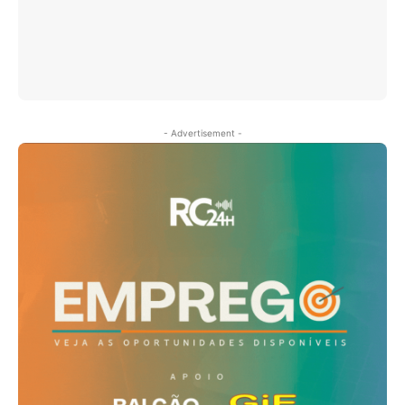
- Advertisement -