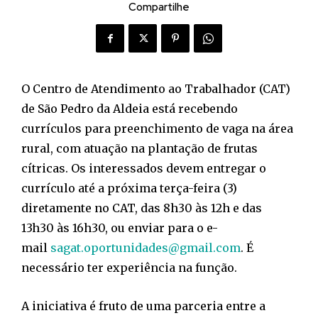
Compartilhe
O Centro de Atendimento ao Trabalhador (CAT)
de São Pedro da Aldeia está recebendo
currículos para preenchimento de vaga na área
rural, com atuação na plantação de frutas
cítricas. Os interessados devem entregar o
currículo até a próxima terça-feira (3)
diretamente no CAT, das 8h30 às 12h e das
13h30 às 16h30, ou enviar para o e-
mail
sagat.oportunidades@gmail.com
. É
necessário ter experiência na função.
A iniciativa é fruto de uma parceria entre a