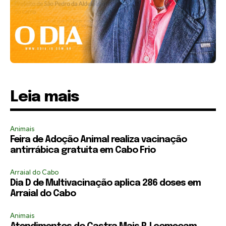
Leia mais
Animais
Feira de Adoção Animal realiza vacinação
antirrábica gratuita em Cabo Frio
Arraial do Cabo
Dia D de Multivacinação aplica 286 doses em
Arraial do Cabo
Animais