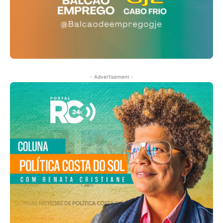
- Advertisement -