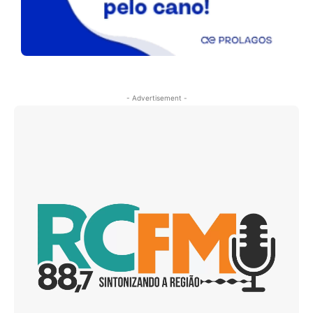
- Advertisement -