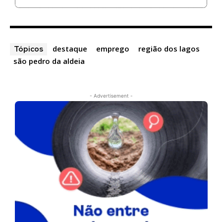
destaque
emprego
região dos lagos
Tópicos
são pedro da aldeia
- Advertisement -