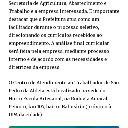
Secretaria de Agricultura, Abastecimento e
Trabalho e a empresa interessada. É importante
destacar que a Prefeitura atua como um
facilitador durante o processo seletivo,
direcionando os currículos recebidos ao
empreendimento. A análise final curricular
será feita pela empresa, mediante processo
interno e de acordo com as necessidades e
diretrizes da empresa.
O Centro de Atendimento ao Trabalhador de São
Pedro da Aldeia está localizado na sede do
Horto Escola Artesanal, na Rodovia Amaral
Peixoto, km 107, bairro Balneário (próximo à
UPA da cidade).