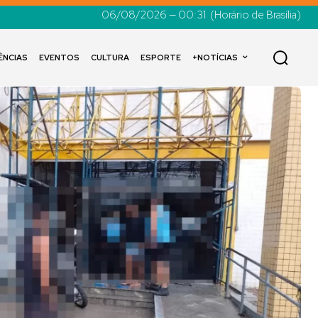
06/08/2026 — 00:31
(Horário de Brasília)
ÊNCIAS
EVENTOS
CULTURA
ESPORTE
+NOTÍCIAS