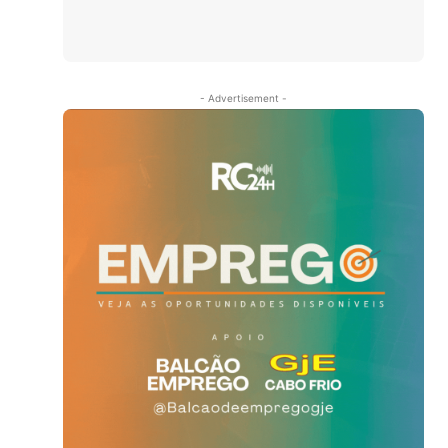
- Advertisement -