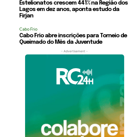
Estelionatos crescem 441% na Região dos
Lagos em dez anos, aponta estudo da
Firjan
Cabo Frio
Cabo Frio abre inscrições para Torneio de
Queimado do Mês da Juventude
- Advertisement -