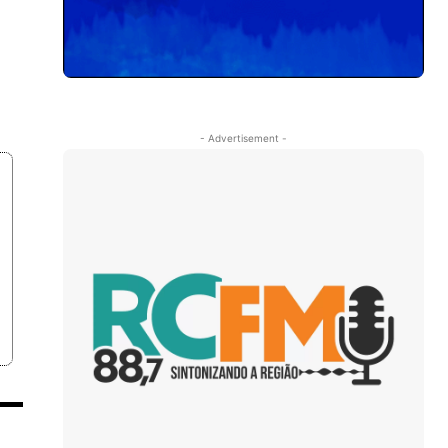
- Advertisement -