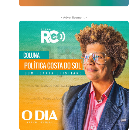
- Advertisement -