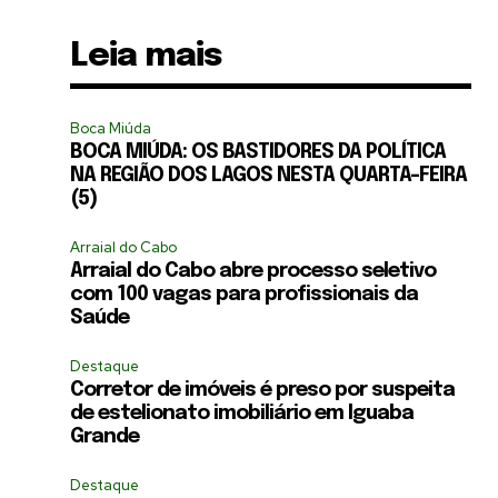
Leia mais
Boca Miúda
BOCA MIÚDA: OS BASTIDORES DA POLÍTICA
NA REGIÃO DOS LAGOS NESTA QUARTA-FEIRA
(5)
Arraial do Cabo
Arraial do Cabo abre processo seletivo
com 100 vagas para profissionais da
Saúde
Destaque
Corretor de imóveis é preso por suspeita
de estelionato imobiliário em Iguaba
Grande
Destaque