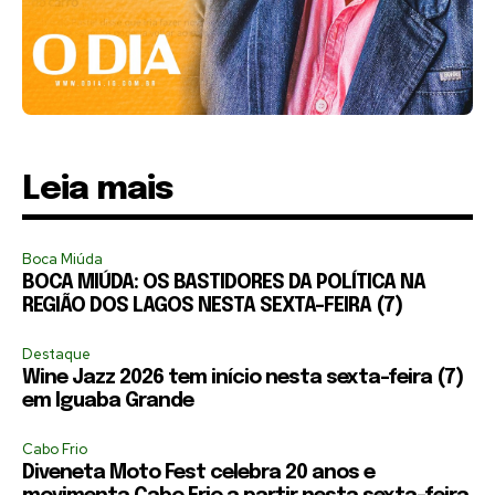
Leia mais
Boca Miúda
BOCA MIÚDA: OS BASTIDORES DA POLÍTICA NA
REGIÃO DOS LAGOS NESTA SEXTA-FEIRA (7)
Destaque
Wine Jazz 2026 tem início nesta sexta-feira (7)
em Iguaba Grande
Cabo Frio
Diveneta Moto Fest celebra 20 anos e