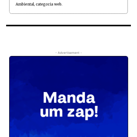
Ambiental, categoria web.
- Advertisement -