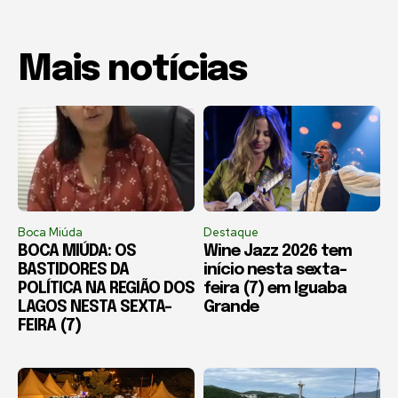
Mais notícias
Boca Miúda
Destaque
BOCA MIÚDA: OS
Wine Jazz 2026 tem
BASTIDORES DA
início nesta sexta-
POLÍTICA NA REGIÃO DOS
feira (7) em Iguaba
LAGOS NESTA SEXTA-
Grande
FEIRA (7)