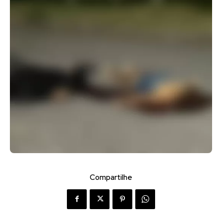
Compartilhe