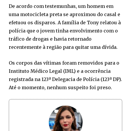
De acordo com testemunhas, um homem em
uma motocicleta preta se aproximou do casal e
efetuou os disparos. A família de Tony relatou à
polícia que o jovem tinha envolvimento com o
tráfico de drogas e havia retornado
recentemente à região para quitar uma dívida.
Os corpos das vítimas foram removidos para o
Instituto Médico Legal (IML) e a ocorrência
registrada na 123ª Delegacia de Polícia (123ª DP).
Até o momento, nenhum suspeito foi preso.