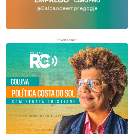
- Advertisement -