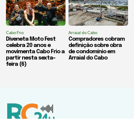
Cabo Frio
Arraial do Cabo
Diveneta Moto Fest
Compradores cobram
celebra 20 anos e
definição sobre obra
movimenta Cabo Frio a
de condomínio em
partir nesta sexta-
Arraial do Cabo
feira (6)