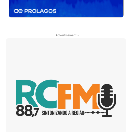
- Advertisement -