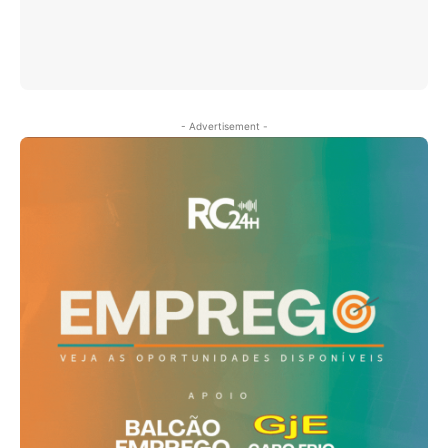
- Advertisement -