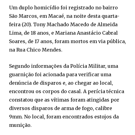
Um duplo homicídio foi registrado no bairro
São Marcos, em Macaé, na noite desta quarta-
feira (20). Tony Machado Macedo de Almeida
Lima, de 18 anos, e Mariana Anastácio Cabral
Soares, de 17 anos, foram mortos em via pública,
na Rua Chico Mendes.
Segundo informações da Polícia Militar, uma
guarnição foi acionada para verificar uma
denúncia de disparos e, ao chegar ao local,
encontrou os corpos do casal. A perícia técnica
constatou que as vítimas foram atingidas por
diversos disparos de arma de fogo, calibre
9mm. No local, foram encontrados estojos da
munição.