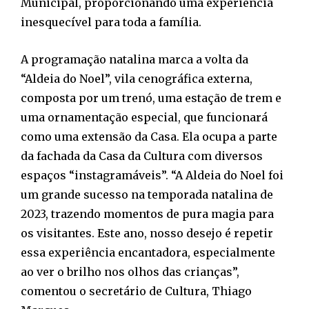
Municipal, proporcionando uma experiência
inesquecível para toda a família.
A programação natalina marca a volta da
“Aldeia do Noel”, vila cenográfica externa,
composta por um trenó, uma estação de trem e
uma ornamentação especial, que funcionará
como uma extensão da Casa. Ela ocupa a parte
da fachada da Casa da Cultura com diversos
espaços “instagramáveis”. “A Aldeia do Noel foi
um grande sucesso na temporada natalina de
2023, trazendo momentos de pura magia para
os visitantes. Este ano, nosso desejo é repetir
essa experiência encantadora, especialmente
ao ver o brilho nos olhos das crianças”,
comentou o secretário de Cultura, Thiago