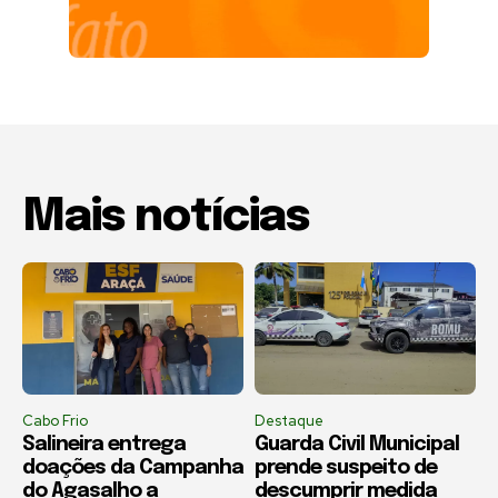
Mais notícias
Cabo Frio
Destaque
Salineira entrega
Guarda Civil Municipal
doações da Campanha
prende suspeito de
do Agasalho a
descumprir medida