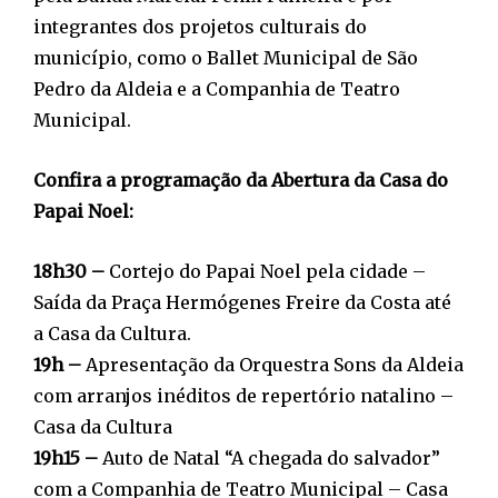
integrantes dos projetos culturais do
município, como o Ballet Municipal de São
Pedro da Aldeia e a Companhia de Teatro
Municipal.
Confira a programação da Abertura da Casa do
Papai Noel:
18h30 –
Cortejo do Papai Noel pela cidade –
Saída da Praça Hermógenes Freire da Costa até
a Casa da Cultura.
19h –
Apresentação da Orquestra Sons da Aldeia
com arranjos inéditos de repertório natalino –
Casa da Cultura
19h15 –
Auto de Natal “A chegada do salvador”
com a Companhia de Teatro Municipal – Casa