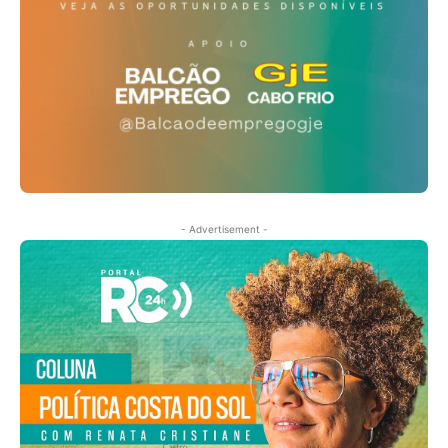
- Advertisement -