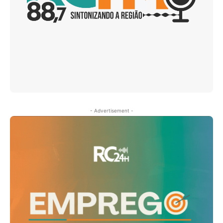
- Advertisement -