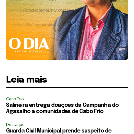
Leia mais
Cabo Frio
Salineira entrega doações da Campanha do
Agasalho a comunidades de Cabo Frio
Destaque
Guarda Civil Municipal prende suspeito de