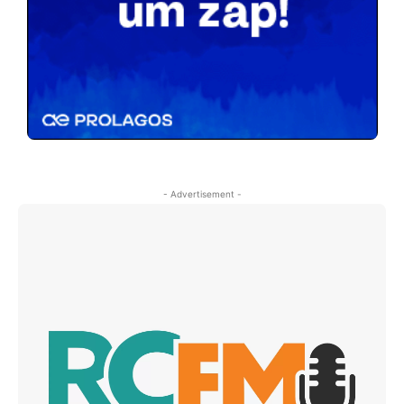
- Advertisement -