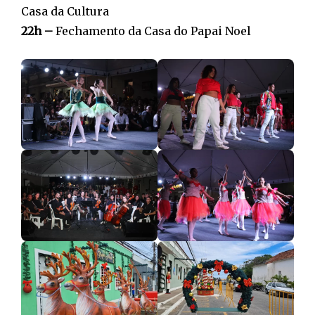
Casa da Cultura
22h –
Fechamento da Casa do Papai Noel