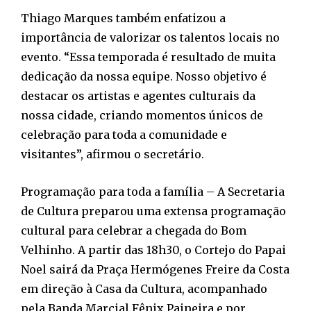
Thiago Marques também enfatizou a
importância de valorizar os talentos locais no
evento. “Essa temporada é resultado de muita
dedicação da nossa equipe. Nosso objetivo é
destacar os artistas e agentes culturais da
nossa cidade, criando momentos únicos de
celebração para toda a comunidade e
visitantes”, afirmou o secretário.
Programação para toda a família – A Secretaria
de Cultura preparou uma extensa programação
cultural para celebrar a chegada do Bom
Velhinho. A partir das 18h30, o Cortejo do Papai
Noel sairá da Praça Hermógenes Freire da Costa
em direção à Casa da Cultura, acompanhado
pela Banda Marcial Fênix Paineira e por