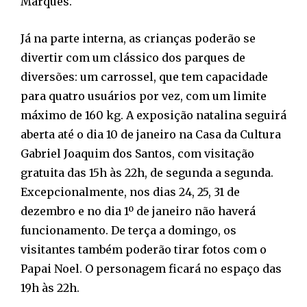
Marques.
Já na parte interna, as crianças poderão se
divertir com um clássico dos parques de
diversões: um carrossel, que tem capacidade
para quatro usuários por vez, com um limite
máximo de 160 kg. A exposição natalina seguirá
aberta até o dia 10 de janeiro na Casa da Cultura
Gabriel Joaquim dos Santos, com visitação
gratuita das 15h às 22h, de segunda a segunda.
Excepcionalmente, nos dias 24, 25, 31 de
dezembro e no dia 1º de janeiro não haverá
funcionamento. De terça a domingo, os
visitantes também poderão tirar fotos com o
Papai Noel. O personagem ficará no espaço das
19h às 22h.