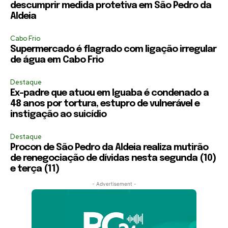
descumprir medida protetiva em São Pedro da
Aldeia
Cabo Frio
Supermercado é flagrado com ligação irregular
de água em Cabo Frio
Destaque
Ex-padre que atuou em Iguaba é condenado a
48 anos por tortura, estupro de vulnerável e
instigação ao suicídio
Destaque
Procon de São Pedro da Aldeia realiza mutirão
de renegociação de dívidas nesta segunda (10)
e terça (11)
- Advertisement -