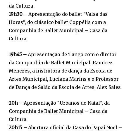
da Cultura
19h30
– Apresentação do ballet “Valsa das
Horas”, do clássico ballet Coppélia com a
Companhia de Ballet Municipal – Casa da
Cultura
19h45 –
Apresentação de Tango com o diretor
da Companhia de Ballet Municipal, Ramirez
Menezes, a instrutora de dança da Escola de
Artes Municipal, Luciana Marins e o Professor
de Dança de Salão da Escola de Artes, Alex Sales
20h –
Apresentação “Urbanos do Natal”, da
Companhia de Ballet Municipal – Casa da
Cultura
20h15 –
Abertura oficial da Casa do Papai Noel –