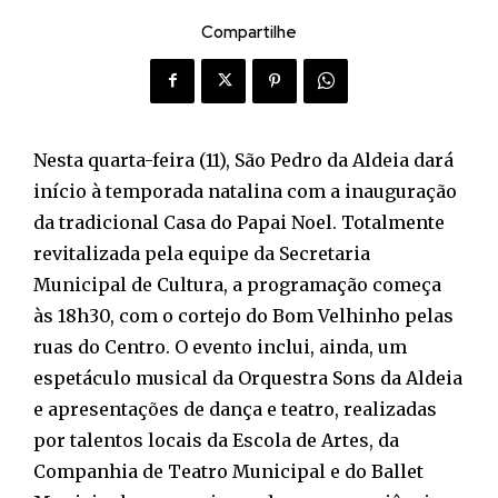
Compartilhe
Nesta quarta-feira (11), São Pedro da Aldeia dará
início à temporada natalina com a inauguração
da tradicional Casa do Papai Noel. Totalmente
revitalizada pela equipe da Secretaria
Municipal de Cultura, a programação começa
às 18h30, com o cortejo do Bom Velhinho pelas
ruas do Centro. O evento inclui, ainda, um
espetáculo musical da Orquestra Sons da Aldeia
e apresentações de dança e teatro, realizadas
por talentos locais da Escola de Artes, da
Companhia de Teatro Municipal e do Ballet