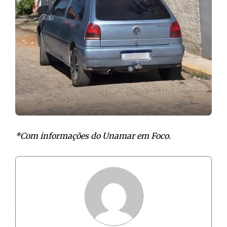
*Com informações do Unamar em Foco.