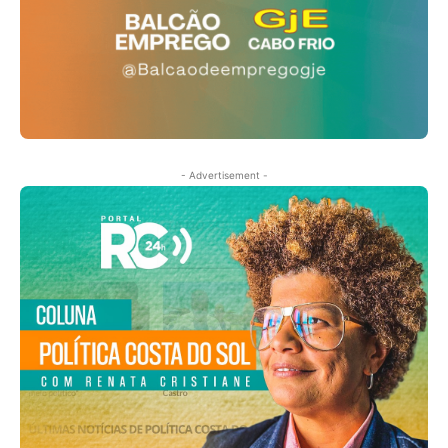
- Advertisement -