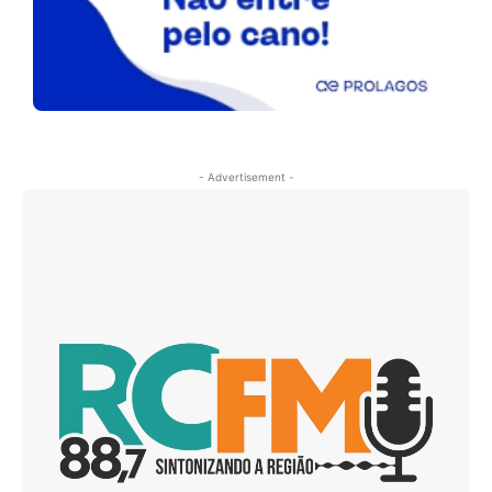
- Advertisement -