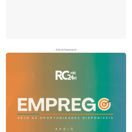
- Advertisement -