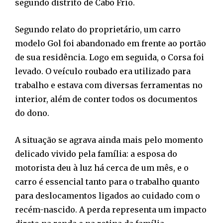
segundo distrito de Cabo Frio.
Segundo relato do proprietário, um carro
modelo Gol foi abandonado em frente ao portão
de sua residência. Logo em seguida, o Corsa foi
levado. O veículo roubado era utilizado para
trabalho e estava com diversas ferramentas no
interior, além de conter todos os documentos
do dono.
A situação se agrava ainda mais pelo momento
delicado vivido pela família: a esposa do
motorista deu à luz há cerca de um mês, e o
carro é essencial tanto para o trabalho quanto
para deslocamentos ligados ao cuidado com o
recém-nascido. A perda representa um impacto