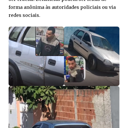
forma anônima às autoridades policiais ou via
redes sociais.