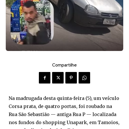
Compartilhe
Na madrugada desta quinta-feira (5), um veículo
Corsa prata, de quatro portas, foi roubado na
Rua São Sebastião — antiga Rua P — localizada
nos fundos do shopping Unapark, em Tamoios,