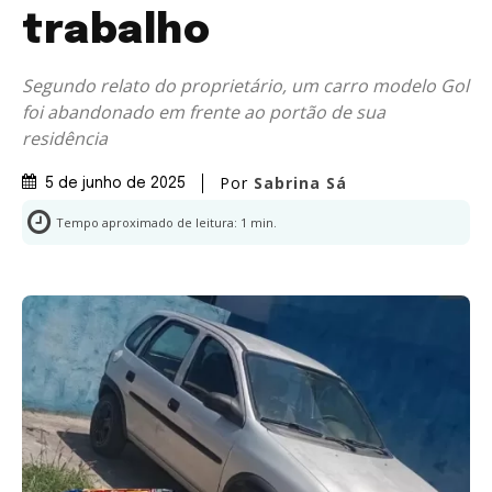
trabalho
Segundo relato do proprietário, um carro modelo Gol
foi abandonado em frente ao portão de sua
residência
Por
Sabrina Sá
5 de junho de 2025
Tempo aproximado de leitura:
1
min.