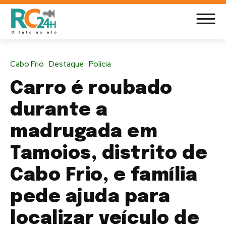
Cabo Frio
Destaque
Polícia
Carro é roubado
durante a
madrugada em
Tamoios, distrito de
Cabo Frio, e família
pede ajuda para
localizar veículo de