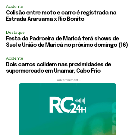
Acidente
Colisão entre moto e carro é registrada na
Estrada Araruama x Rio Bonito
Destaque
Festa da Padroeira de Maricá terá shows de
Suel e União de Maricá no próximo domingo (16)
Acidente
Dois carros colidem nas proximidades de
supermercado em Unamar, Cabo Frio
- Advertisement -