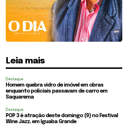
Leia mais
Destaque
Homem quebra vidro de imóvel em obras
enquanto policiais passavam de carro em
Saquarema
Destaque
POP 3 é atração deste domingo (9) no Festival
Wine Jazz, em Iguaba Grande