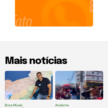
Mais notícias
Boca Miúda
Acidente