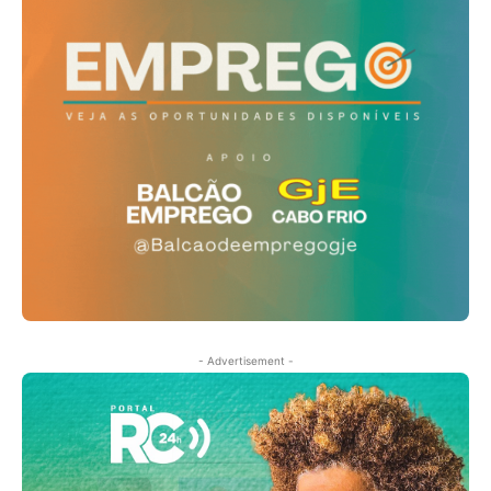
- Advertisement -