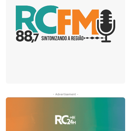
- Advertisement -