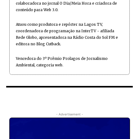
colaboradora no jornal O Dia/Meia Hora e criadora de
conteúdo para Web 3.0.
Atuou como produtora e repórter na Lagos TV,
coordenadora de programação na InterTV - afiliada
Rede Globo, apresentadora na Rádio Costa do Sol FM e
editora no Blog Cutback.
Vencedora do 3º Prêmio Prolagos de Jornalismo
Ambiental, categoria web.
- Advertisement -