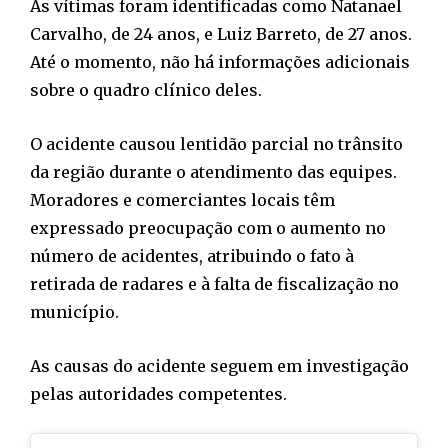
As vítimas foram identificadas como Natanael
Carvalho, de 24 anos, e Luiz Barreto, de 27 anos.
Até o momento, não há informações adicionais
sobre o quadro clínico deles.
O acidente causou lentidão parcial no trânsito
da região durante o atendimento das equipes.
Moradores e comerciantes locais têm
expressado preocupação com o aumento no
número de acidentes, atribuindo o fato à
retirada de radares e à falta de fiscalização no
município.
As causas do acidente seguem em investigação
pelas autoridades competentes.