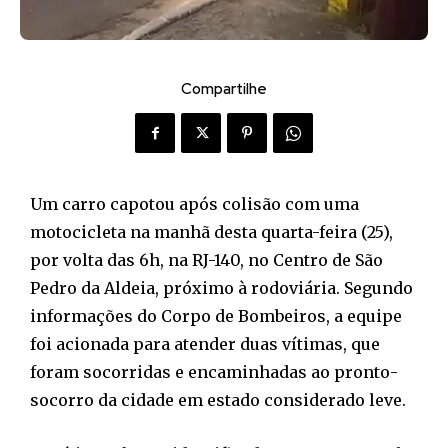
Compartilhe
Um carro capotou após colisão com uma
motocicleta na manhã desta quarta-feira (25),
por volta das 6h, na RJ-140, no Centro de São
Pedro da Aldeia, próximo à rodoviária. Segundo
informações do Corpo de Bombeiros, a equipe
foi acionada para atender duas vítimas, que
foram socorridas e encaminhadas ao pronto-
socorro da cidade em estado considerado leve.