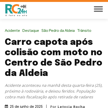
Acidente
Destaque
São Pedro da Aldeia
Trânsito
Carro capota após
colisão com moto no
Centro de São Pedro
da Aldeia
Acidente aconteceu na manhã desta quarta-feira (25),
próximo à rodoviária, e deixou feridos. População
cobra mais fiscalização após retirada de radares
Por
Letycia Rocha
25 de junho de 2025