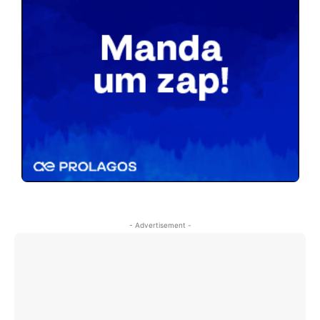
- Advertisement -