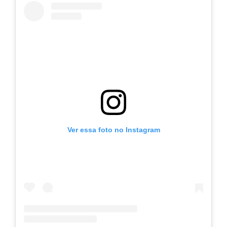
Ver essa foto no Instagram