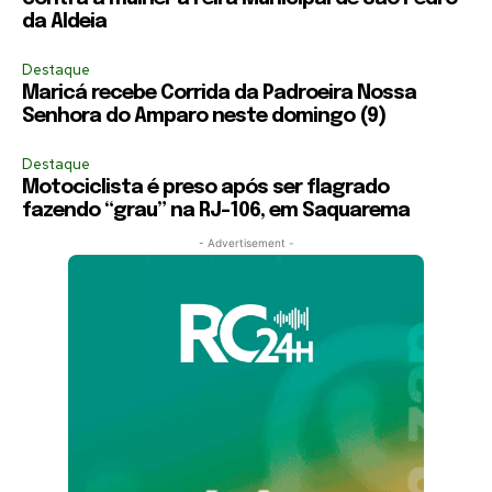
da Aldeia
Destaque
Maricá recebe Corrida da Padroeira Nossa
Senhora do Amparo neste domingo (9)
Destaque
Motociclista é preso após ser flagrado
fazendo “grau” na RJ-106, em Saquarema
- Advertisement -