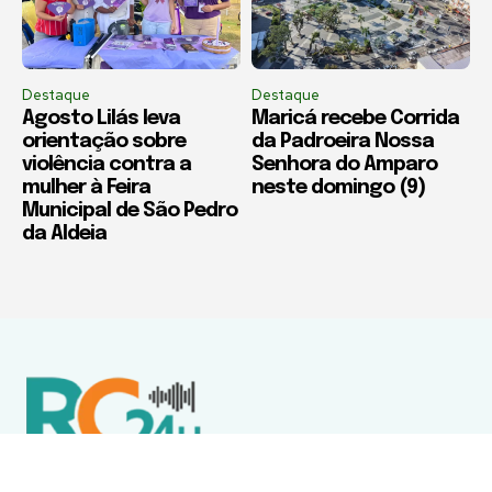
Destaque
Destaque
Agosto Lilás leva
Maricá recebe Corrida
orientação sobre
da Padroeira Nossa
violência contra a
Senhora do Amparo
mulher à Feira
neste domingo (9)
Municipal de São Pedro
da Aldeia