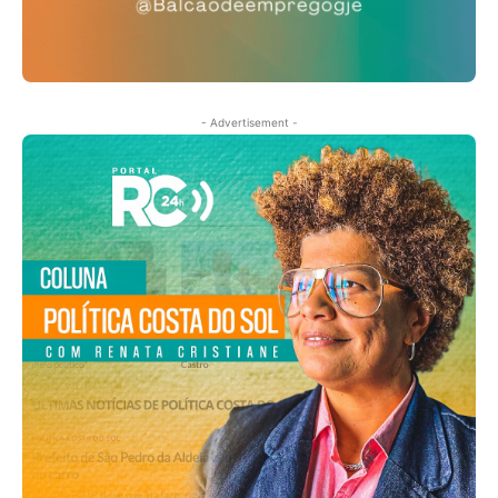
- Advertisement -