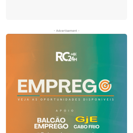
- Advertisement -