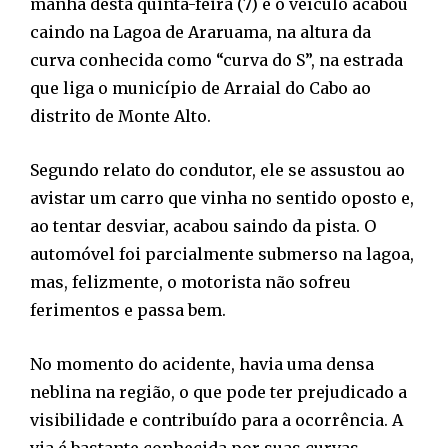
manhã desta quinta-feira (7) e o veículo acabou
caindo na Lagoa de Araruama, na altura da
curva conhecida como “curva do S”, na estrada
que liga o município de Arraial do Cabo ao
distrito de Monte Alto.
Segundo relato do condutor, ele se assustou ao
avistar um carro que vinha no sentido oposto e,
ao tentar desviar, acabou saindo da pista. O
automóvel foi parcialmente submerso na lagoa,
mas, felizmente, o motorista não sofreu
ferimentos e passa bem.
No momento do acidente, havia uma densa
neblina na região, o que pode ter prejudicado a
visibilidade e contribuído para a ocorrência. A