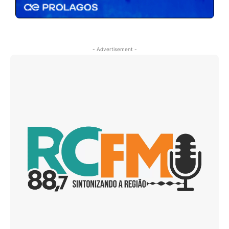
- Advertisement -