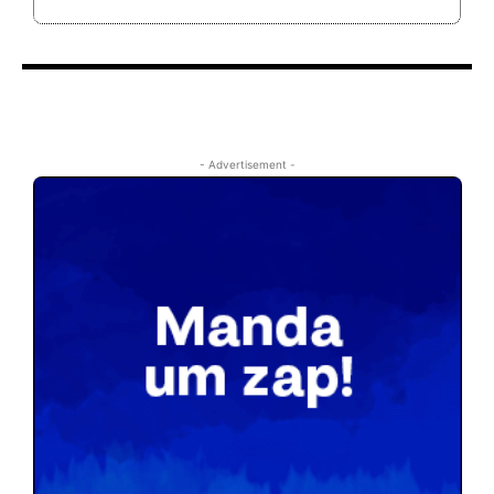
- Advertisement -